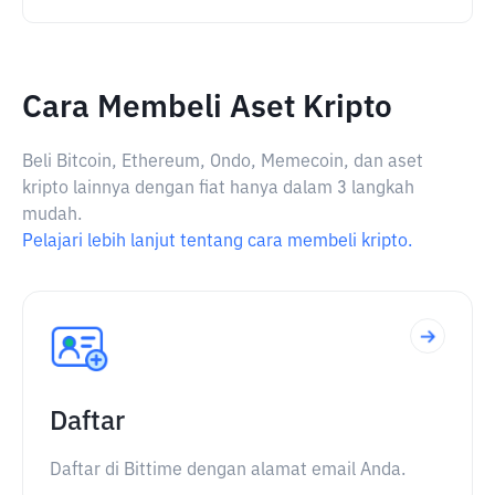
Cara Membeli Aset Kripto
Beli Bitcoin, Ethereum, Ondo, Memecoin, dan aset
kripto lainnya dengan fiat hanya dalam 3 langkah
mudah.
Pelajari lebih lanjut tentang cara membeli kripto.
Daftar
Daftar di Bittime dengan alamat email Anda.