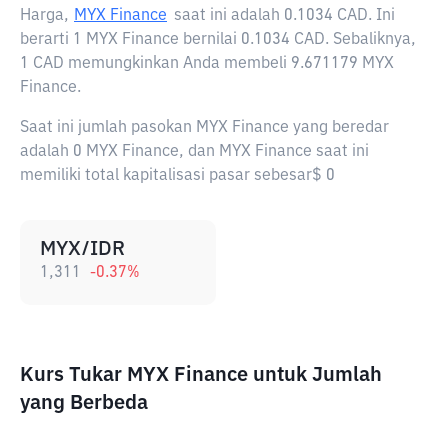
Harga,
MYX Finance
saat ini adalah
0.1034 CAD
. Ini
berarti 1 MYX Finance bernilai 0.1034 CAD. Sebaliknya,
1 CAD memungkinkan Anda membeli 9.671179 MYX
Finance.
Saat ini jumlah pasokan MYX Finance yang beredar
adalah 0 MYX Finance, dan MYX Finance saat ini
memiliki total kapitalisasi pasar sebesar$ 0
MYX/IDR
1,311
-0.37
%
Kurs Tukar MYX Finance untuk Jumlah
yang Berbeda