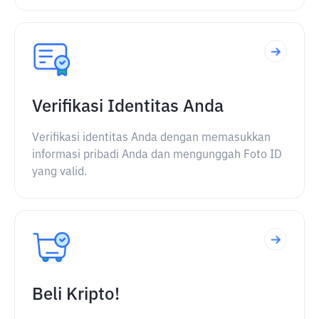
Verifikasi Identitas Anda
Verifikasi identitas Anda dengan memasukkan
informasi pribadi Anda dan mengunggah Foto ID
yang valid.
Beli Kripto!