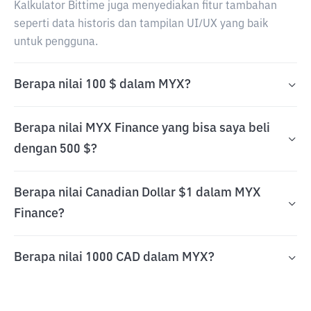
Kalkulator Bittime juga menyediakan fitur tambahan
seperti data historis dan tampilan UI/UX yang baik
untuk pengguna.
Berapa nilai 100 $ dalam MYX?
Berapa nilai MYX Finance yang bisa saya beli
dengan 500 $?
Berapa nilai Canadian Dollar $1 dalam MYX
Finance?
Berapa nilai 1000 CAD dalam MYX?