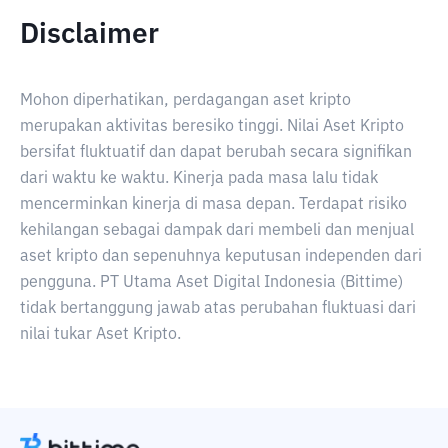
Disclaimer
Mohon diperhatikan, perdagangan aset kripto
merupakan aktivitas beresiko tinggi. Nilai Aset Kripto
bersifat fluktuatif dan dapat berubah secara signifikan
dari waktu ke waktu. Kinerja pada masa lalu tidak
mencerminkan kinerja di masa depan. Terdapat risiko
kehilangan sebagai dampak dari membeli dan menjual
aset kripto dan sepenuhnya keputusan independen dari
pengguna. PT Utama Aset Digital Indonesia (Bittime)
tidak bertanggung jawab atas perubahan fluktuasi dari
nilai tukar Aset Kripto.