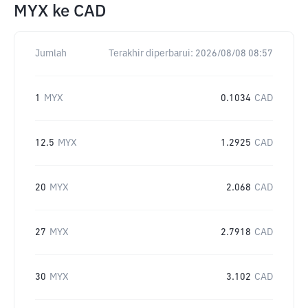
MYX
ke
CAD
Jumlah
Terakhir diperbarui:
2026/08/08 08:57
1
MYX
0.1034
CAD
12.5
MYX
1.2925
CAD
20
MYX
2.068
CAD
27
MYX
2.7918
CAD
30
MYX
3.102
CAD