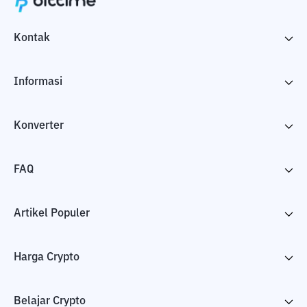
Kontak
Informasi
Konverter
FAQ
Artikel Populer
Harga Crypto
Belajar Crypto