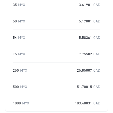
35
MYX
3.61901
CAD
50
MYX
5.17001
CAD
54
MYX
5.58361
CAD
75
MYX
7.75502
CAD
250
MYX
25.85007
CAD
500
MYX
51.70015
CAD
1000
MYX
103.40031
CAD