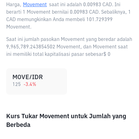
Harga,
Movement
saat ini adalah
0.00983 CAD
. Ini
berarti 1 Movement bernilai 0.00983 CAD. Sebaliknya, 1
CAD memungkinkan Anda membeli 101.729399
Movement.
Saat ini jumlah pasokan Movement yang beredar adalah
9,965,789.243854502 Movement, dan Movement saat
ini memiliki total kapitalisasi pasar sebesar$ 0
MOVE/IDR
125
-3.4
%
Kurs Tukar Movement untuk Jumlah yang
Berbeda