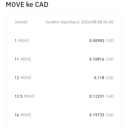
MOVE
ke
CAD
Jumlah
Terakhir diperbarui:
2026/08/08 04:00
1
MOVE
0.00983
CAD
11
MOVE
0.10816
CAD
12
MOVE
0.118
CAD
12.5
MOVE
0.12291
CAD
16
MOVE
0.15733
CAD