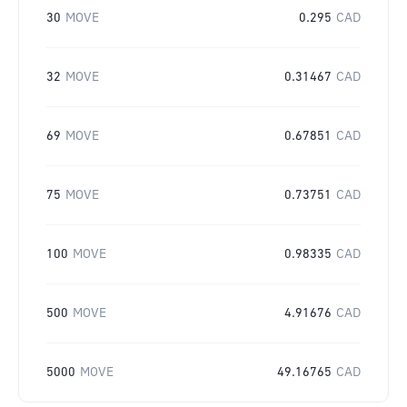
30
MOVE
0.295
CAD
32
MOVE
0.31467
CAD
69
MOVE
0.67851
CAD
75
MOVE
0.73751
CAD
100
MOVE
0.98335
CAD
500
MOVE
4.91676
CAD
5000
MOVE
49.16765
CAD