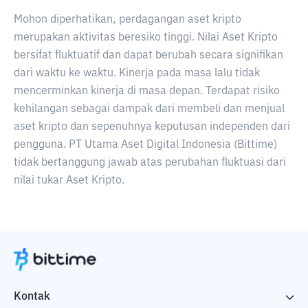
Mohon diperhatikan, perdagangan aset kripto
merupakan aktivitas beresiko tinggi. Nilai Aset Kripto
bersifat fluktuatif dan dapat berubah secara signifikan
dari waktu ke waktu. Kinerja pada masa lalu tidak
mencerminkan kinerja di masa depan. Terdapat risiko
kehilangan sebagai dampak dari membeli dan menjual
aset kripto dan sepenuhnya keputusan independen dari
pengguna. PT Utama Aset Digital Indonesia (Bittime)
tidak bertanggung jawab atas perubahan fluktuasi dari
nilai tukar Aset Kripto.
Kontak