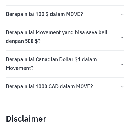
Berapa nilai 100 $ dalam MOVE?
Berapa nilai Movement yang bisa saya beli
dengan 500 $?
Berapa nilai Canadian Dollar $1 dalam
Movement?
Berapa nilai 1000 CAD dalam MOVE?
Disclaimer