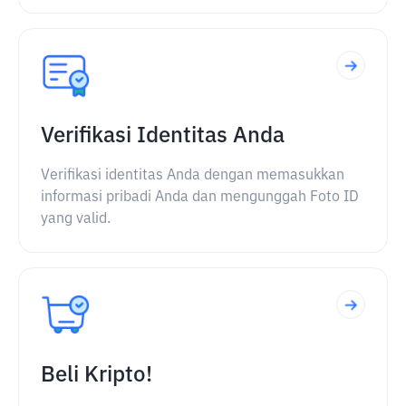
Verifikasi Identitas Anda
Verifikasi identitas Anda dengan memasukkan
informasi pribadi Anda dan mengunggah Foto ID
yang valid.
Beli Kripto!