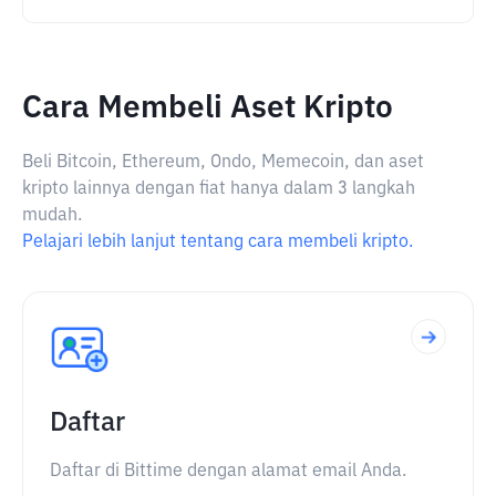
Cara Membeli Aset Kripto
Beli Bitcoin, Ethereum, Ondo, Memecoin, dan aset
kripto lainnya dengan fiat hanya dalam 3 langkah
mudah.
Pelajari lebih lanjut tentang cara membeli kripto.
Daftar
Daftar di Bittime dengan alamat email Anda.