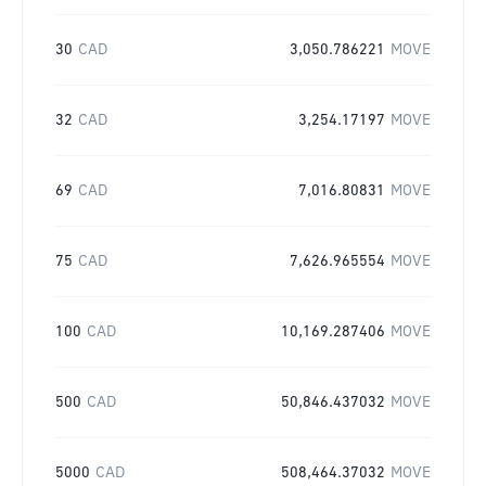
30
CAD
3,050.786221
MOVE
32
CAD
3,254.17197
MOVE
69
CAD
7,016.80831
MOVE
75
CAD
7,626.965554
MOVE
100
CAD
10,169.287406
MOVE
500
CAD
50,846.437032
MOVE
5000
CAD
508,464.37032
MOVE