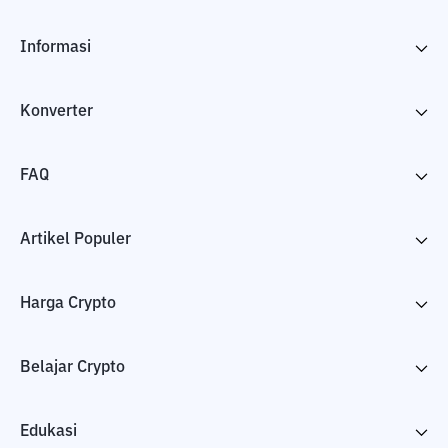
Informasi
Konverter
FAQ
Artikel Populer
Harga Crypto
Belajar Crypto
Edukasi