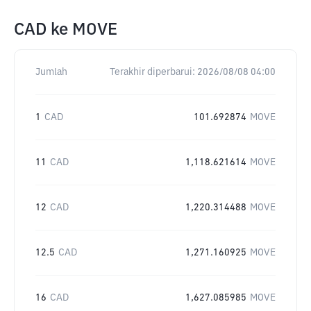
CAD
ke
MOVE
Jumlah
Terakhir diperbarui:
2026/08/08 04:00
1
CAD
101.692874
MOVE
11
CAD
1,118.621614
MOVE
12
CAD
1,220.314488
MOVE
12.5
CAD
1,271.160925
MOVE
16
CAD
1,627.085985
MOVE