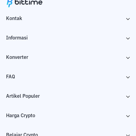
Kontak
Informasi
Konverter
FAQ
Artikel Populer
Harga Crypto
Belajar Crypto