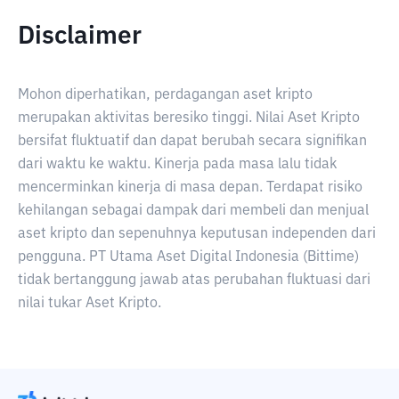
Disclaimer
Mohon diperhatikan, perdagangan aset kripto
merupakan aktivitas beresiko tinggi. Nilai Aset Kripto
bersifat fluktuatif dan dapat berubah secara signifikan
dari waktu ke waktu. Kinerja pada masa lalu tidak
mencerminkan kinerja di masa depan. Terdapat risiko
kehilangan sebagai dampak dari membeli dan menjual
aset kripto dan sepenuhnya keputusan independen dari
pengguna. PT Utama Aset Digital Indonesia (Bittime)
tidak bertanggung jawab atas perubahan fluktuasi dari
nilai tukar Aset Kripto.