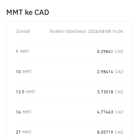
MMT
ke
CAD
Jumlah
Terakhir diperbarui:
2026/08/08 14:00
1
MMT
0.29841
CAD
10
MMT
2.98414
CAD
12.5
MMT
3.73018
CAD
16
MMT
4.77463
CAD
27
MMT
8.05719
CAD