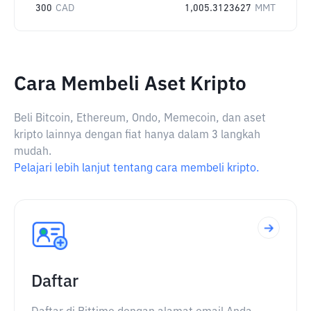
300
CAD
1,005.3123627
MMT
Cara Membeli Aset Kripto
Beli Bitcoin, Ethereum, Ondo, Memecoin, dan aset
kripto lainnya dengan fiat hanya dalam 3 langkah
mudah.
Pelajari lebih lanjut tentang cara membeli kripto.
Daftar