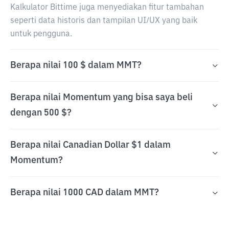
Kalkulator Bittime juga menyediakan fitur tambahan
seperti data historis dan tampilan UI/UX yang baik
untuk pengguna.
Berapa nilai 100 $ dalam MMT?
Berapa nilai Momentum yang bisa saya beli
dengan 500 $?
Berapa nilai Canadian Dollar $1 dalam
Momentum?
Berapa nilai 1000 CAD dalam MMT?