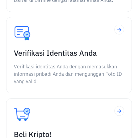
Daftar di Bittime dengan alamat email Anda.
Verifikasi Identitas Anda
Verifikasi identitas Anda dengan memasukkan
informasi pribadi Anda dan mengunggah Foto ID
yang valid.
Beli Kripto!