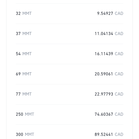
32
MMT
9.54927
CAD
37
MMT
11.04134
CAD
54
MMT
16.11439
CAD
69
MMT
20.59061
CAD
77
MMT
22.97793
CAD
250
MMT
74.60367
CAD
300
MMT
89.52441
CAD