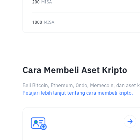
200
MISA
1000
MISA
Cara Membeli Aset Kripto
Beli Bitcoin, Ethereum, Ondo, Memecoin, dan aset k
Pelajari lebih lanjut tentang cara membeli kripto.