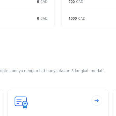
0
CAD
200
CAD
0
CAD
1000
CAD
ripto lainnya dengan fiat hanya dalam 3 langkah mudah.