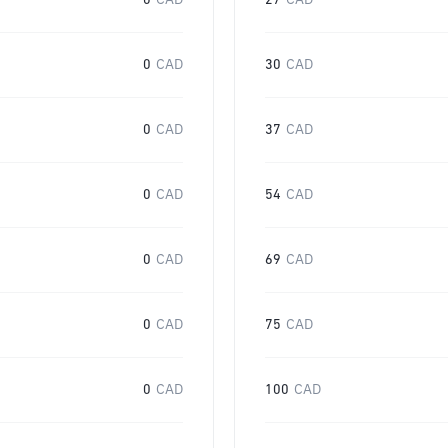
0
CAD
27
CAD
0
CAD
30
CAD
0
CAD
37
CAD
0
CAD
54
CAD
0
CAD
69
CAD
0
CAD
75
CAD
0
CAD
100
CAD