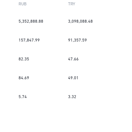
RUB
TRY
5,352,888.88
3,098,088.48
157,847.99
91,357.59
82.35
47.66
84.69
49.01
5.74
3.32