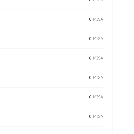
0
MISA
0
MISA
0
MISA
0
MISA
0
MISA
0
MISA
0
MISA