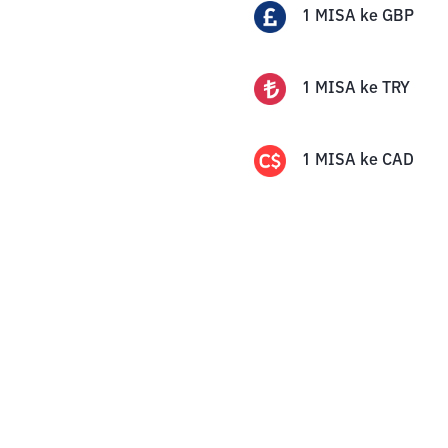
1
MISA
ke
GBP
1
MISA
ke
TRY
1
MISA
ke
CAD