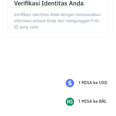
Verifikasi Identitas Anda
Verifikasi identitas Anda dengan memasukkan
informasi pribadi Anda dan mengunggah Foto
ID yang valid.
1
MISA
ke
USD
1
MISA
ke
BRL