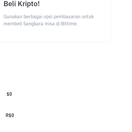
Beli Kripto!
Gunakan berbagai opsi pembayaran untuk
membeli Sangkara misa di Bittime.
$
0
R$
0