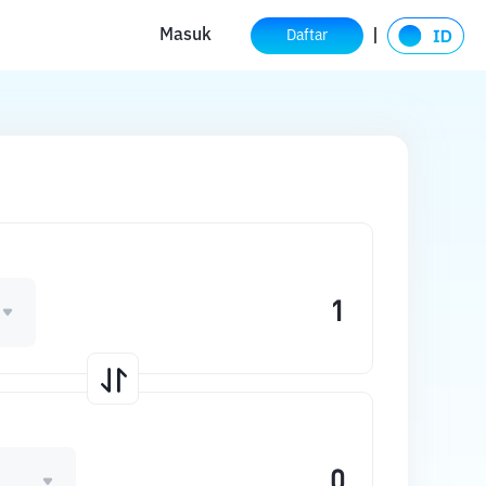
Masuk
Daftar