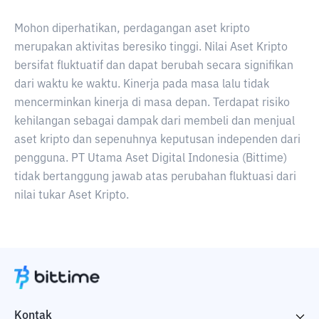
Mohon diperhatikan, perdagangan aset kripto
merupakan aktivitas beresiko tinggi. Nilai Aset Kripto
bersifat fluktuatif dan dapat berubah secara signifikan
dari waktu ke waktu. Kinerja pada masa lalu tidak
mencerminkan kinerja di masa depan. Terdapat risiko
kehilangan sebagai dampak dari membeli dan menjual
aset kripto dan sepenuhnya keputusan independen dari
pengguna. PT Utama Aset Digital Indonesia (Bittime)
tidak bertanggung jawab atas perubahan fluktuasi dari
nilai tukar Aset Kripto.
Kontak