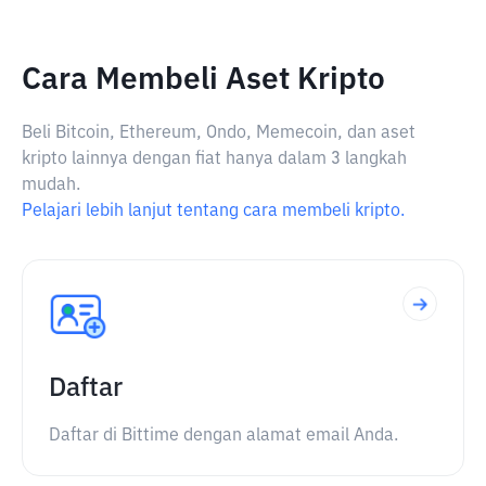
Cara Membeli Aset Kripto
Beli Bitcoin, Ethereum, Ondo, Memecoin, dan aset
kripto lainnya dengan fiat hanya dalam 3 langkah
mudah.
Pelajari lebih lanjut tentang cara membeli kripto.
Daftar
Daftar di Bittime dengan alamat email Anda.