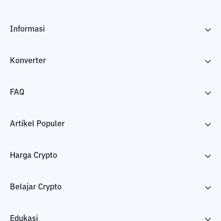
Informasi
Konverter
FAQ
Artikel Populer
Harga Crypto
Belajar Crypto
Edukasi