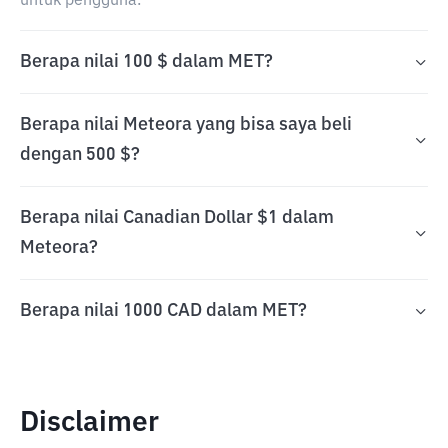
untuk pengguna.
Berapa nilai 100 $ dalam MET?
Berapa nilai Meteora yang bisa saya beli
dengan 500 $?
Berapa nilai Canadian Dollar $1 dalam
Meteora?
Berapa nilai 1000 CAD dalam MET?
Disclaimer