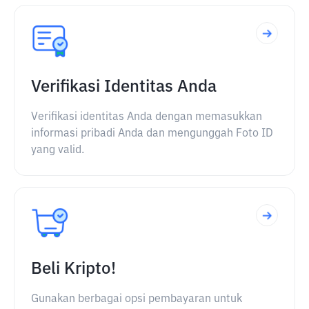
Verifikasi Identitas Anda
Verifikasi identitas Anda dengan memasukkan
informasi pribadi Anda dan mengunggah Foto ID
yang valid.
Beli Kripto!
Gunakan berbagai opsi pembayaran untuk