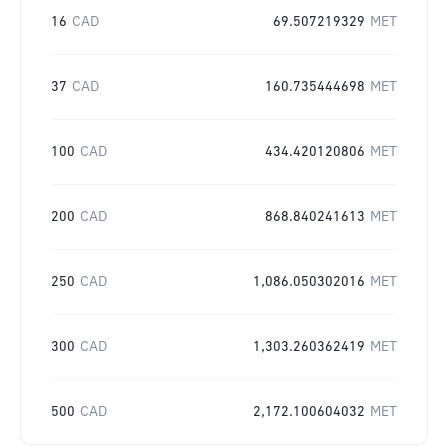
16
CAD
69.507219329
MET
37
CAD
160.735444698
MET
100
CAD
434.420120806
MET
200
CAD
868.840241613
MET
250
CAD
1,086.050302016
MET
300
CAD
1,303.260362419
MET
500
CAD
2,172.100604032
MET