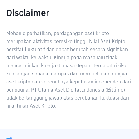
Disclaimer
Mohon diperhatikan, perdagangan aset kripto
merupakan aktivitas beresiko tinggi. Nilai Aset Kripto
bersifat fluktuatif dan dapat berubah secara signifikan
dari waktu ke waktu. Kinerja pada masa lalu tidak
mencerminkan kinerja di masa depan. Terdapat risiko
kehilangan sebagai dampak dari membeli dan menjual
aset kripto dan sepenuhnya keputusan independen dari
pengguna. PT Utama Aset Digital Indonesia (Bittime)
tidak bertanggung jawab atas perubahan fluktuasi dari
nilai tukar Aset Kripto.