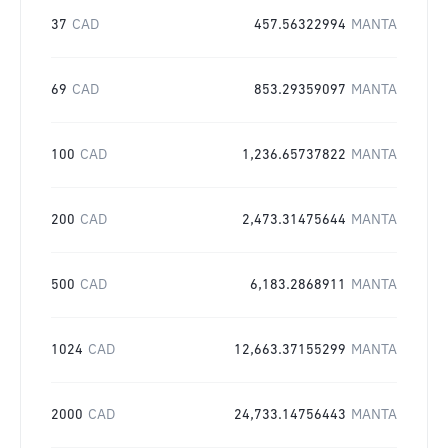
37
CAD
457.56322994
MANTA
69
CAD
853.29359097
MANTA
100
CAD
1,236.65737822
MANTA
200
CAD
2,473.31475644
MANTA
500
CAD
6,183.2868911
MANTA
1024
CAD
12,663.37155299
MANTA
2000
CAD
24,733.14756443
MANTA