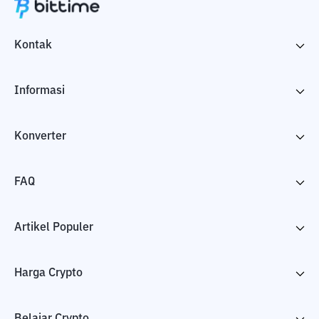
Kontak
Informasi
Konverter
FAQ
Artikel Populer
Harga Crypto
Belajar Crypto