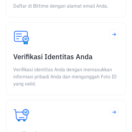
Daftar di Bittime dengan alamat email Anda.
Verifikasi Identitas Anda
Verifikasi identitas Anda dengan memasukkan
informasi pribadi Anda dan mengunggah Foto ID
yang valid.