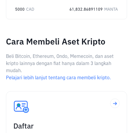
5000
CAD
61,832.86891109
MANTA
Cara Membeli Aset Kripto
Beli Bitcoin, Ethereum, Ondo, Memecoin, dan aset
kripto lainnya dengan fiat hanya dalam 3 langkah
mudah.
Pelajari lebih lanjut tentang cara membeli kripto.
Daftar