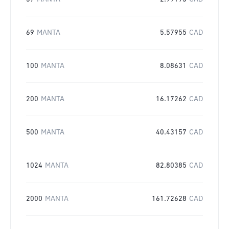
69
MANTA
5.57955
CAD
100
MANTA
8.08631
CAD
200
MANTA
16.17262
CAD
500
MANTA
40.43157
CAD
1024
MANTA
82.80385
CAD
2000
MANTA
161.72628
CAD