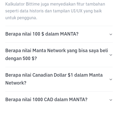
Kalkulator Bittime juga menyediakan fitur tambahan
seperti data historis dan tampilan UI/UX yang baik
untuk pengguna.
Berapa nilai 100 $ dalam MANTA?
Berapa nilai Manta Network yang bisa saya beli
dengan 500 $?
Berapa nilai Canadian Dollar $1 dalam Manta
Network?
Berapa nilai 1000 CAD dalam MANTA?