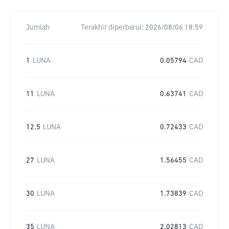
Jumlah
Terakhir diperbarui:
2026/08/06 18:59
1
LUNA
0.05794
CAD
11
LUNA
0.63741
CAD
12.5
LUNA
0.72433
CAD
27
LUNA
1.56455
CAD
30
LUNA
1.73839
CAD
35
LUNA
2.02813
CAD