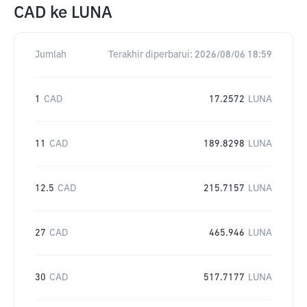
CAD
ke
LUNA
Jumlah
Terakhir diperbarui:
2026/08/06 18:59
1
CAD
17.2572
LUNA
11
CAD
189.8298
LUNA
12.5
CAD
215.7157
LUNA
27
CAD
465.946
LUNA
30
CAD
517.7177
LUNA