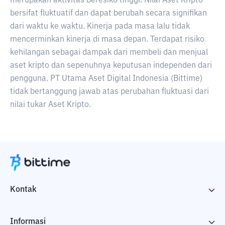
merupakan aktivitas beresiko tinggi. Nilai Aset Kripto
bersifat fluktuatif dan dapat berubah secara signifikan
dari waktu ke waktu. Kinerja pada masa lalu tidak
mencerminkan kinerja di masa depan. Terdapat risiko
kehilangan sebagai dampak dari membeli dan menjual
aset kripto dan sepenuhnya keputusan independen dari
pengguna. PT Utama Aset Digital Indonesia (Bittime)
tidak bertanggung jawab atas perubahan fluktuasi dari
nilai tukar Aset Kripto.
Kontak
Informasi