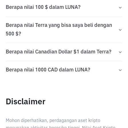
Berapa nilai 100 $ dalam LUNA?
Berapa nilai Terra yang bisa saya beli dengan
500 $?
Berapa nilai Canadian Dollar $1 dalam Terra?
Berapa nilai 1000 CAD dalam LUNA?
Disclaimer
Mohon diperhatikan, perdagangan aset kripto