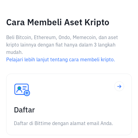
Cara Membeli Aset Kripto
Beli Bitcoin, Ethereum, Ondo, Memecoin, dan aset
kripto lainnya dengan fiat hanya dalam 3 langkah
mudah.
Pelajari lebih lanjut tentang cara membeli kripto.
Daftar
Daftar di Bittime dengan alamat email Anda.