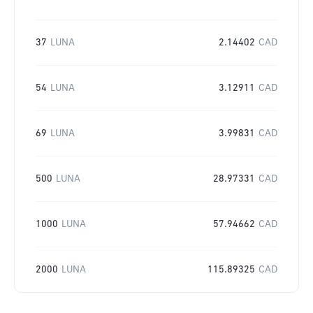
37
LUNA
2.14402
CAD
54
LUNA
3.12911
CAD
69
LUNA
3.99831
CAD
500
LUNA
28.97331
CAD
1000
LUNA
57.94662
CAD
2000
LUNA
115.89325
CAD