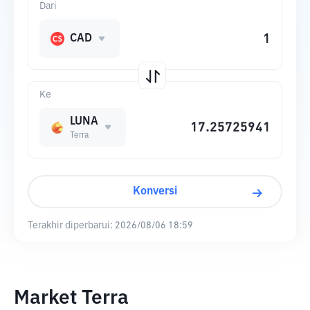
Dari
CAD
Ke
LUNA
Terra
Konversi
Terakhir diperbarui:
2026/08/06 18:59
Market Terra