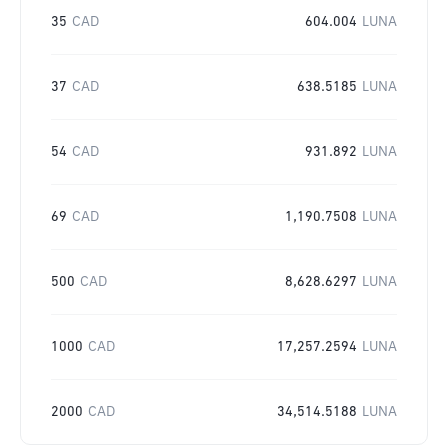
35
CAD
604.004
LUNA
37
CAD
638.5185
LUNA
54
CAD
931.892
LUNA
69
CAD
1,190.7508
LUNA
500
CAD
8,628.6297
LUNA
1000
CAD
17,257.2594
LUNA
2000
CAD
34,514.5188
LUNA