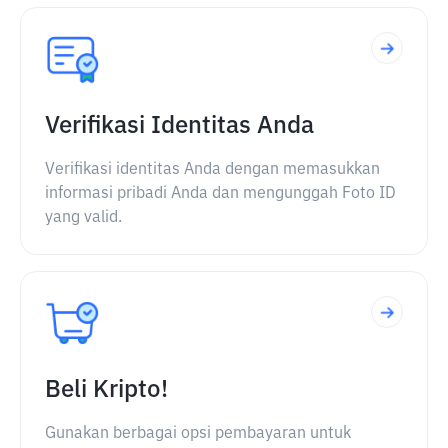
Verifikasi Identitas Anda
Verifikasi identitas Anda dengan memasukkan
informasi pribadi Anda dan mengunggah Foto ID
yang valid.
Beli Kripto!
Gunakan berbagai opsi pembayaran untuk