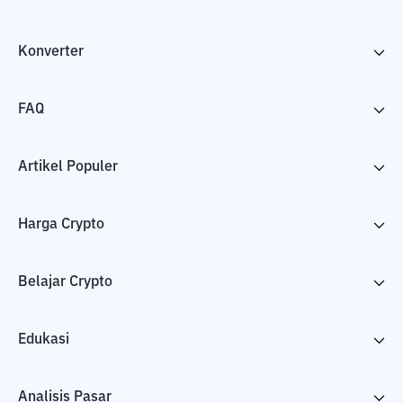
Konverter
FAQ
Artikel Populer
Harga Crypto
Belajar Crypto
Edukasi
Analisis Pasar