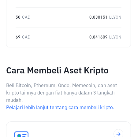
50
CAD
0.030151
LLYON
69
CAD
0.041609
LLYON
Cara Membeli Aset Kripto
Beli Bitcoin, Ethereum, Ondo, Memecoin, dan aset
kripto lainnya dengan fiat hanya dalam 3 langkah
mudah.
Pelajari lebih lanjut tentang cara membeli kripto.