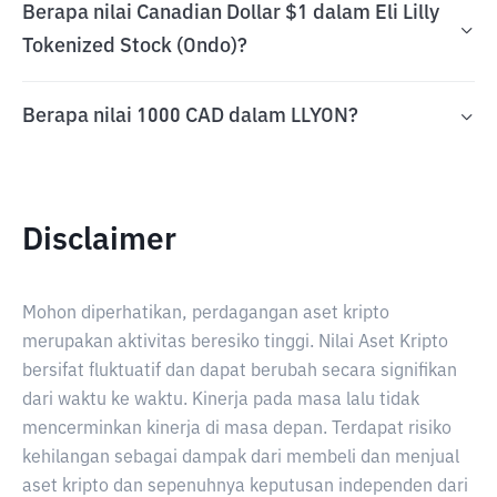
Berapa nilai Canadian Dollar $1 dalam Eli Lilly
Tokenized Stock (Ondo)?
Berapa nilai 1000 CAD dalam LLYON?
Disclaimer
Mohon diperhatikan, perdagangan aset kripto
merupakan aktivitas beresiko tinggi. Nilai Aset Kripto
bersifat fluktuatif dan dapat berubah secara signifikan
dari waktu ke waktu. Kinerja pada masa lalu tidak
mencerminkan kinerja di masa depan. Terdapat risiko
kehilangan sebagai dampak dari membeli dan menjual
aset kripto dan sepenuhnya keputusan independen dari