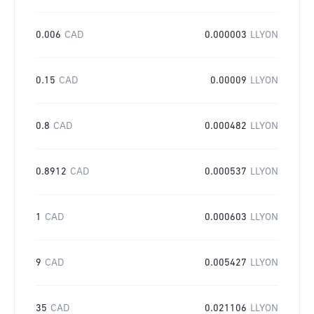
0.006
CAD
0.000003
LLYON
0.15
CAD
0.00009
LLYON
0.8
CAD
0.000482
LLYON
0.8912
CAD
0.000537
LLYON
1
CAD
0.000603
LLYON
9
CAD
0.005427
LLYON
35
CAD
0.021106
LLYON