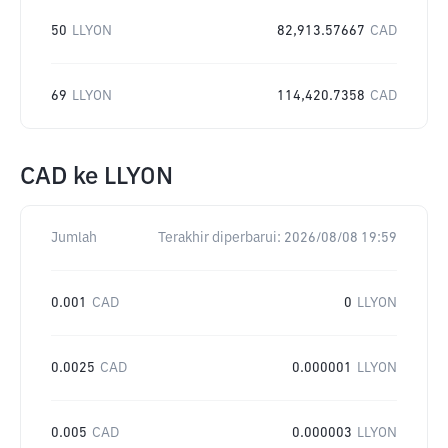
50
LLYON
82,913.57667
CAD
69
LLYON
114,420.7358
CAD
CAD
ke
LLYON
Jumlah
Terakhir diperbarui:
2026/08/08 19:59
0.001
CAD
0
LLYON
0.0025
CAD
0.000001
LLYON
0.005
CAD
0.000003
LLYON