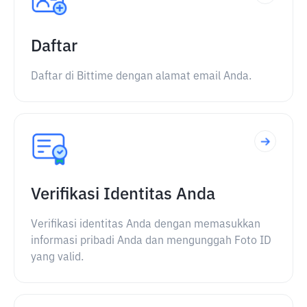
Daftar
Daftar di Bittime dengan alamat email Anda.
Verifikasi Identitas Anda
Verifikasi identitas Anda dengan memasukkan
informasi pribadi Anda dan mengunggah Foto ID
yang valid.