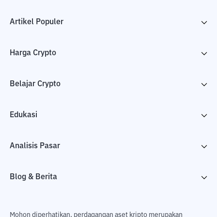
Artikel Populer
Harga Crypto
Belajar Crypto
Edukasi
Analisis Pasar
Blog & Berita
Mohon diperhatikan, perdagangan aset kripto merupakan