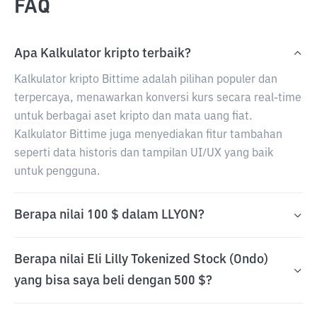
FAQ
Apa Kalkulator kripto terbaik?
Kalkulator kripto Bittime adalah pilihan populer dan
terpercaya, menawarkan konversi kurs secara real-time
untuk berbagai aset kripto dan mata uang fiat.
Kalkulator Bittime juga menyediakan fitur tambahan
seperti data historis dan tampilan UI/UX yang baik
untuk pengguna.
Berapa nilai 100 $ dalam LLYON?
Berapa nilai Eli Lilly Tokenized Stock (Ondo)
yang bisa saya beli dengan 500 $?