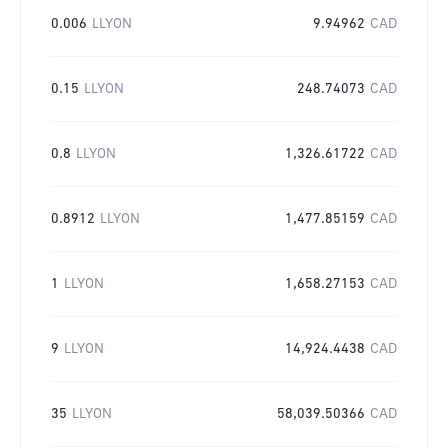
0.006
LLYON
9.94962
CAD
0.15
LLYON
248.74073
CAD
0.8
LLYON
1,326.61722
CAD
0.8912
LLYON
1,477.85159
CAD
1
LLYON
1,658.27153
CAD
9
LLYON
14,924.4438
CAD
35
LLYON
58,039.50366
CAD