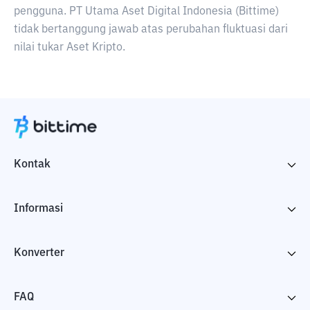
pengguna. PT Utama Aset Digital Indonesia (Bittime)
tidak bertanggung jawab atas perubahan fluktuasi dari
nilai tukar Aset Kripto.
Kontak
Informasi
Konverter
FAQ