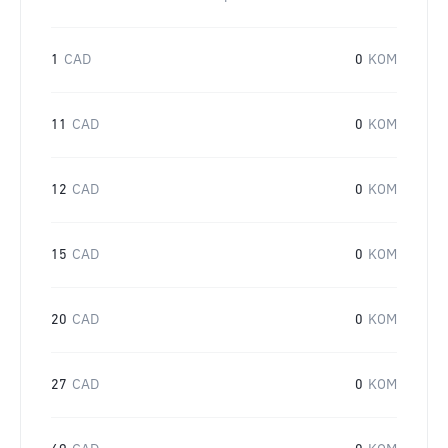
1
CAD
0
KOM
11
CAD
0
KOM
12
CAD
0
KOM
15
CAD
0
KOM
20
CAD
0
KOM
27
CAD
0
KOM