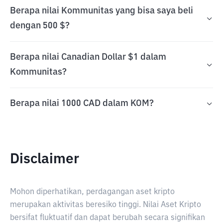
Berapa nilai Kommunitas yang bisa saya beli
dengan 500 $?
Berapa nilai Canadian Dollar $1 dalam
Kommunitas?
Berapa nilai 1000 CAD dalam KOM?
Disclaimer
Mohon diperhatikan, perdagangan aset kripto
merupakan aktivitas beresiko tinggi. Nilai Aset Kripto
bersifat fluktuatif dan dapat berubah secara signifikan