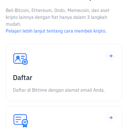
Beli Bitcoin, Ethereum, Ondo, Memecoin, dan aset
kripto lainnya dengan fiat hanya dalam 3 langkah
mudah.
Pelajari lebih lanjut tentang cara membeli kripto.
Daftar
Daftar di Bittime dengan alamat email Anda.