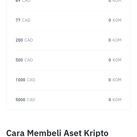
69
CAD
0
KOM
77
CAD
0
KOM
200
CAD
0
KOM
500
CAD
0
KOM
1000
CAD
0
KOM
5000
CAD
0
KOM
Cara Membeli Aset Kripto