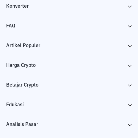
Konverter
FAQ
Artikel Populer
Harga Crypto
Belajar Crypto
Edukasi
Analisis Pasar