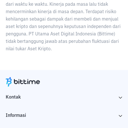
dari waktu ke waktu. Kinerja pada masa lalu tidak
mencerminkan kinerja di masa depan. Terdapat risiko
kehilangan sebagai dampak dari membeli dan menjual
aset kripto dan sepenuhnya keputusan independen dari
pengguna. PT Utama Aset Digital Indonesia (Bittime)
tidak bertanggung jawab atas perubahan fluktuasi dari
nilai tukar Aset Kripto.
Kontak
Informasi