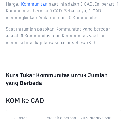
Harga,
Kommunitas
saat ini adalah
0 CAD
. Ini berarti 1
Kommunitas bernilai 0 CAD. Sebaliknya, 1 CAD
memungkinkan Anda membeli 0 Kommunitas.
Saat ini jumlah pasokan Kommunitas yang beredar
adalah 0 Kommunitas, dan Kommunitas saat ini
memiliki total kapitalisasi pasar sebesar$ 0
Kurs Tukar Kommunitas untuk Jumlah
yang Berbeda
KOM
ke
CAD
Jumlah
Terakhir diperbarui:
2026/08/09 06:00