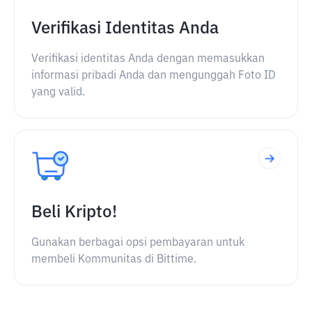
Verifikasi Identitas Anda
Verifikasi identitas Anda dengan memasukkan
informasi pribadi Anda dan mengunggah Foto ID
yang valid.
Beli Kripto!
Gunakan berbagai opsi pembayaran untuk
membeli Kommunitas di Bittime.