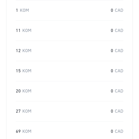
1
KOM
0
CAD
11
KOM
0
CAD
12
KOM
0
CAD
15
KOM
0
CAD
20
KOM
0
CAD
27
KOM
0
CAD
69
KOM
0
CAD