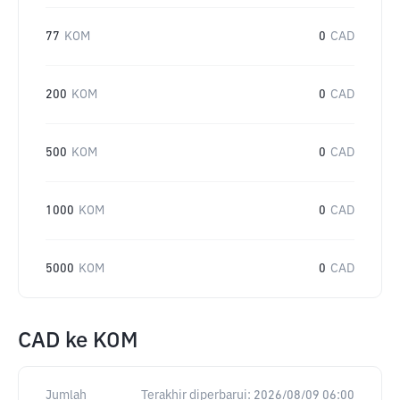
77
KOM
0
CAD
200
KOM
0
CAD
500
KOM
0
CAD
1000
KOM
0
CAD
5000
KOM
0
CAD
CAD
ke
KOM
Jumlah
Terakhir diperbarui:
2026/08/09 06:00