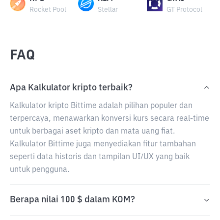
Rocket Pool
Stellar
GT Protocol
FAQ
Apa Kalkulator kripto terbaik?
Kalkulator kripto Bittime adalah pilihan populer dan
terpercaya, menawarkan konversi kurs secara real-time
untuk berbagai aset kripto dan mata uang fiat.
Kalkulator Bittime juga menyediakan fitur tambahan
seperti data historis dan tampilan UI/UX yang baik
untuk pengguna.
Berapa nilai 100 $ dalam KOM?