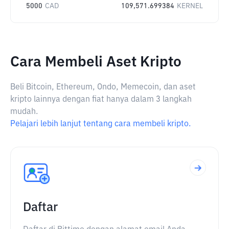
5000
CAD
109,571.699384
KERNEL
Cara Membeli Aset Kripto
Beli Bitcoin, Ethereum, Ondo, Memecoin, dan aset
kripto lainnya dengan fiat hanya dalam 3 langkah
mudah.
Pelajari lebih lanjut tentang cara membeli kripto.
Daftar