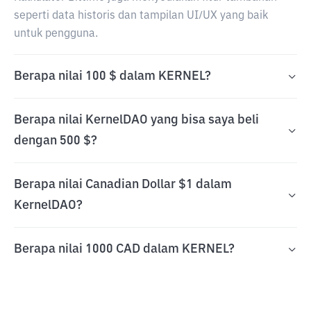
seperti data historis dan tampilan UI/UX yang baik
untuk pengguna.
Berapa nilai 100 $ dalam KERNEL?
Berapa nilai KernelDAO yang bisa saya beli
dengan 500 $?
Berapa nilai Canadian Dollar $1 dalam
KernelDAO?
Berapa nilai 1000 CAD dalam KERNEL?