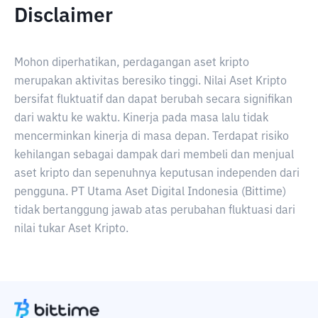
Disclaimer
Mohon diperhatikan, perdagangan aset kripto
merupakan aktivitas beresiko tinggi. Nilai Aset Kripto
bersifat fluktuatif dan dapat berubah secara signifikan
dari waktu ke waktu. Kinerja pada masa lalu tidak
mencerminkan kinerja di masa depan. Terdapat risiko
kehilangan sebagai dampak dari membeli dan menjual
aset kripto dan sepenuhnya keputusan independen dari
pengguna. PT Utama Aset Digital Indonesia (Bittime)
tidak bertanggung jawab atas perubahan fluktuasi dari
nilai tukar Aset Kripto.