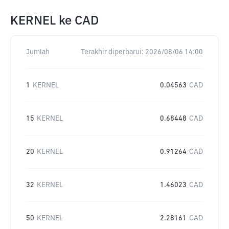
KERNEL
ke
CAD
Jumlah
Terakhir diperbarui:
2026/08/06 14:00
1
KERNEL
0.04563
CAD
15
KERNEL
0.68448
CAD
20
KERNEL
0.91264
CAD
32
KERNEL
1.46023
CAD
50
KERNEL
2.28161
CAD