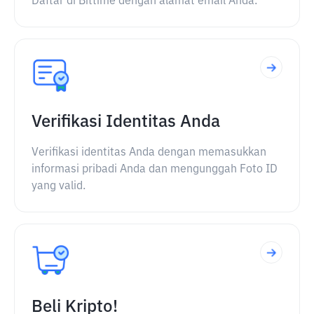
Daftar di Bittime dengan alamat email Anda.
Verifikasi Identitas Anda
Verifikasi identitas Anda dengan memasukkan
informasi pribadi Anda dan mengunggah Foto ID
yang valid.
Beli Kripto!