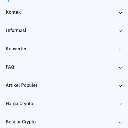
Kontak
Informasi
Konverter
FAQ
Artikel Populer
Harga Crypto
Belajar Crypto