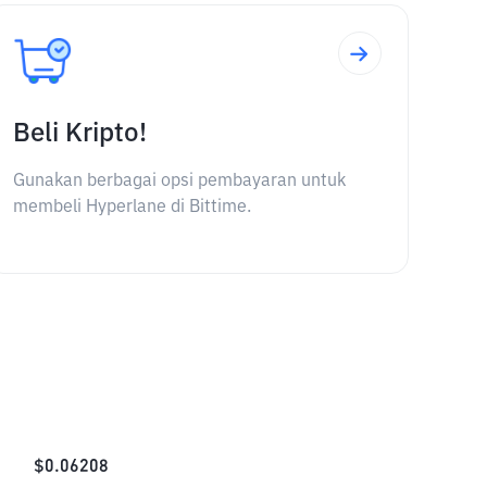
Beli Kripto!
Gunakan berbagai opsi pembayaran untuk
membeli Hyperlane di Bittime.
$
0.06208