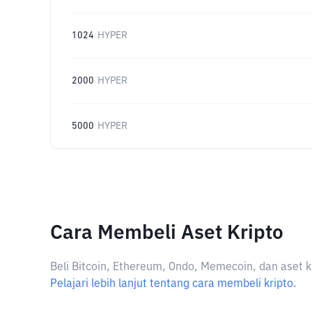
1024
HYPER
2000
HYPER
5000
HYPER
Cara Membeli Aset Kripto
Beli Bitcoin, Ethereum, Ondo, Memecoin, dan aset k
Pelajari lebih lanjut tentang cara membeli kripto.