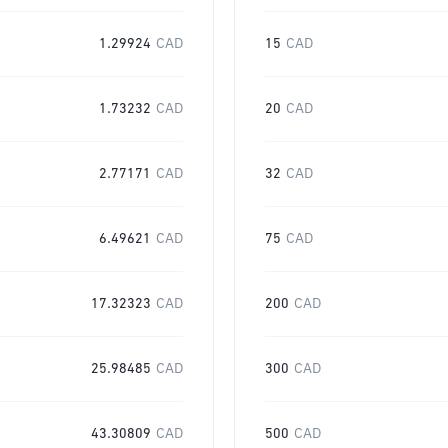
1.29924
CAD
15
CAD
1.73232
CAD
20
CAD
2.77171
CAD
32
CAD
6.49621
CAD
75
CAD
17.32323
CAD
200
CAD
25.98485
CAD
300
CAD
43.30809
CAD
500
CAD