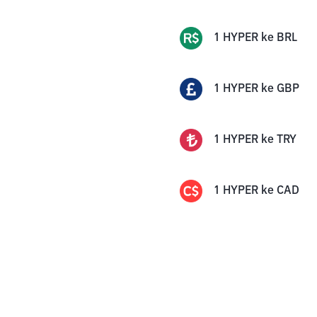
1
HYPER
ke
BRL
1
HYPER
ke
GBP
1
HYPER
ke
TRY
1
HYPER
ke
CAD