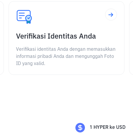
Verifikasi Identitas Anda
Verifikasi identitas Anda dengan memasukkan
informasi pribadi Anda dan mengunggah Foto
ID yang valid.
1
HYPER
ke
USD