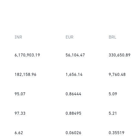
INR
EUR
BRL
6,170,903.19
56,104.47
330,650.89
182,158.96
1,656.14
9,760.48
95.07
0.86444
5.09
97.33
0.88495
5.21
6.62
0.06026
0.35519