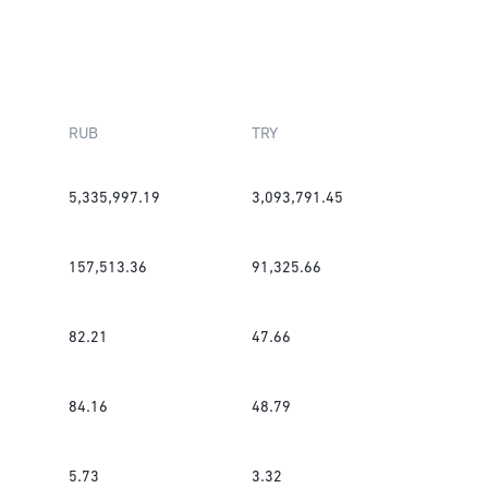
RUB
TRY
5,335,997.19
3,093,791.45
157,513.36
91,325.66
82.21
47.66
84.16
48.79
5.73
3.32