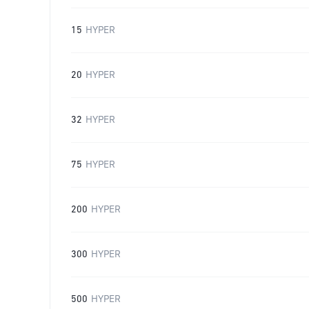
15
HYPER
20
HYPER
32
HYPER
75
HYPER
200
HYPER
300
HYPER
500
HYPER