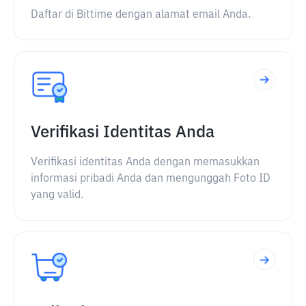
Daftar di Bittime dengan alamat email Anda.
Verifikasi Identitas Anda
Verifikasi identitas Anda dengan memasukkan
informasi pribadi Anda dan mengunggah Foto ID
yang valid.