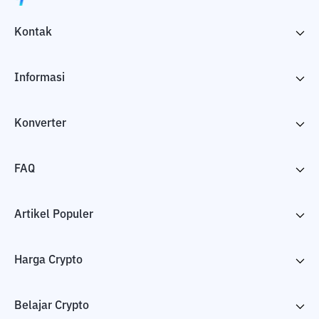
Kontak
Informasi
Konverter
FAQ
Artikel Populer
Harga Crypto
Belajar Crypto