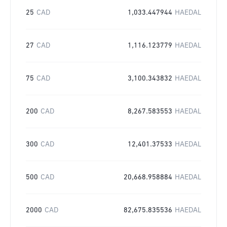
25
CAD
1,033.447944
HAEDAL
27
CAD
1,116.123779
HAEDAL
75
CAD
3,100.343832
HAEDAL
200
CAD
8,267.583553
HAEDAL
300
CAD
12,401.37533
HAEDAL
500
CAD
20,668.958884
HAEDAL
2000
CAD
82,675.835536
HAEDAL