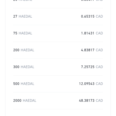
27
HAEDAL
0.65315
CAD
75
HAEDAL
1.81431
CAD
200
HAEDAL
4.83817
CAD
300
HAEDAL
7.25725
CAD
500
HAEDAL
12.09543
CAD
2000
HAEDAL
48.38173
CAD