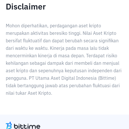
Disclaimer
Mohon diperhatikan, perdagangan aset kripto
merupakan aktivitas beresiko tinggi. Nilai Aset Kripto
bersifat fluktuatif dan dapat berubah secara signifikan
dari waktu ke waktu. Kinerja pada masa lalu tidak
mencerminkan kinerja di masa depan. Terdapat risiko
kehilangan sebagai dampak dari membeli dan menjual
aset kripto dan sepenuhnya keputusan independen dari
pengguna. PT Utama Aset Digital Indonesia (Bittime)
tidak bertanggung jawab atas perubahan fluktuasi dari
nilai tukar Aset Kripto.