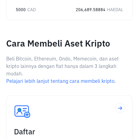
5000
CAD
206,689.58884
HAEDAL
Cara Membeli Aset Kripto
Beli Bitcoin, Ethereum, Ondo, Memecoin, dan aset
kripto lainnya dengan fiat hanya dalam 3 langkah
mudah.
Pelajari lebih lanjut tentang cara membeli kripto.
Daftar