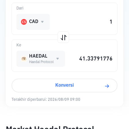
Dari
CAD
Ke
HAEDAL
Haedal Protocol
Konversi
Terakhir diperbarui:
2026/08/09 09:00