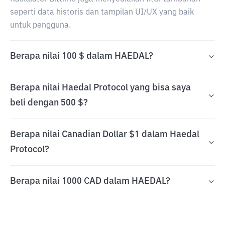
seperti data historis dan tampilan UI/UX yang baik
untuk pengguna.
Berapa nilai 100 $ dalam HAEDAL?
Berapa nilai Haedal Protocol yang bisa saya
beli dengan 500 $?
Berapa nilai Canadian Dollar $1 dalam Haedal
Protocol?
Berapa nilai 1000 CAD dalam HAEDAL?