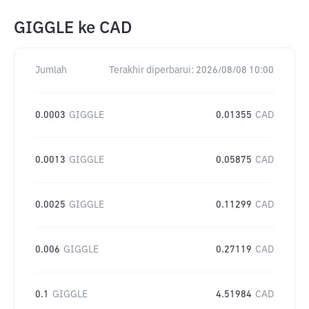
GIGGLE
ke
CAD
Jumlah
Terakhir diperbarui:
2026/08/08 10:00
0.0003
GIGGLE
0.01355
CAD
0.0013
GIGGLE
0.05875
CAD
0.0025
GIGGLE
0.11299
CAD
0.006
GIGGLE
0.27119
CAD
0.1
GIGGLE
4.51984
CAD