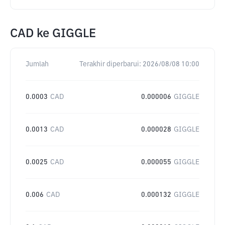
CAD
ke
GIGGLE
Jumlah
Terakhir diperbarui:
2026/08/08 10:00
0.0003
CAD
0.000006
GIGGLE
0.0013
CAD
0.000028
GIGGLE
0.0025
CAD
0.000055
GIGGLE
0.006
CAD
0.000132
GIGGLE