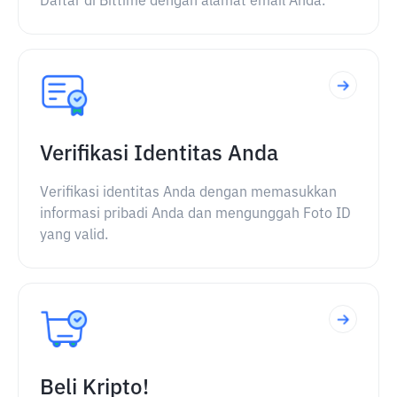
Daftar di Bittime dengan alamat email Anda.
Verifikasi Identitas Anda
Verifikasi identitas Anda dengan memasukkan
informasi pribadi Anda dan mengunggah Foto ID
yang valid.
Beli Kripto!