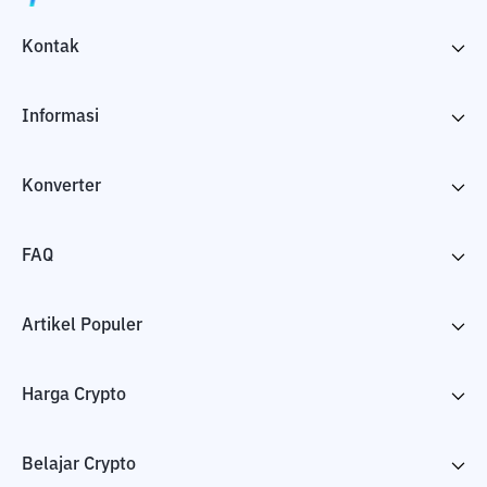
Kontak
Informasi
Konverter
FAQ
Artikel Populer
Harga Crypto
Belajar Crypto