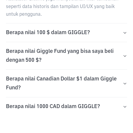
seperti data historis dan tampilan UI/UX yang baik
untuk pengguna.
Berapa nilai 100 $ dalam GIGGLE?
Berapa nilai Giggle Fund yang bisa saya beli
dengan 500 $?
Berapa nilai Canadian Dollar $1 dalam Giggle
Fund?
Berapa nilai 1000 CAD dalam GIGGLE?