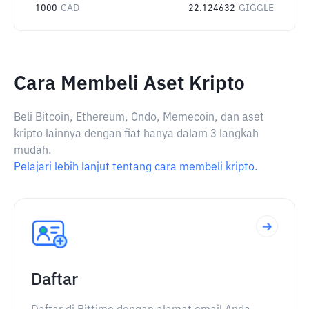
1000
CAD
22.124632
GIGGLE
Cara Membeli Aset Kripto
Beli Bitcoin, Ethereum, Ondo, Memecoin, dan aset
kripto lainnya dengan fiat hanya dalam 3 langkah
mudah.
Pelajari lebih lanjut tentang cara membeli kripto.
Daftar