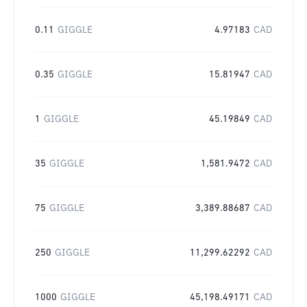
0.11
GIGGLE
4.97183
CAD
0.35
GIGGLE
15.81947
CAD
1
GIGGLE
45.19849
CAD
35
GIGGLE
1,581.9472
CAD
75
GIGGLE
3,389.88687
CAD
250
GIGGLE
11,299.62292
CAD
1000
GIGGLE
45,198.49171
CAD