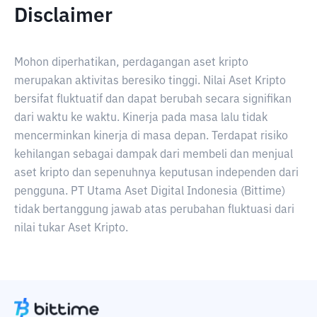
Disclaimer
Mohon diperhatikan, perdagangan aset kripto
merupakan aktivitas beresiko tinggi. Nilai Aset Kripto
bersifat fluktuatif dan dapat berubah secara signifikan
dari waktu ke waktu. Kinerja pada masa lalu tidak
mencerminkan kinerja di masa depan. Terdapat risiko
kehilangan sebagai dampak dari membeli dan menjual
aset kripto dan sepenuhnya keputusan independen dari
pengguna. PT Utama Aset Digital Indonesia (Bittime)
tidak bertanggung jawab atas perubahan fluktuasi dari
nilai tukar Aset Kripto.