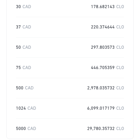
30
CAD
178.682143
CLO
37
CAD
220.374644
CLO
50
CAD
297.803573
CLO
75
CAD
446.705359
CLO
500
CAD
2,978.035732
CLO
1024
CAD
6,099.017179
CLO
5000
CAD
29,780.35732
CLO