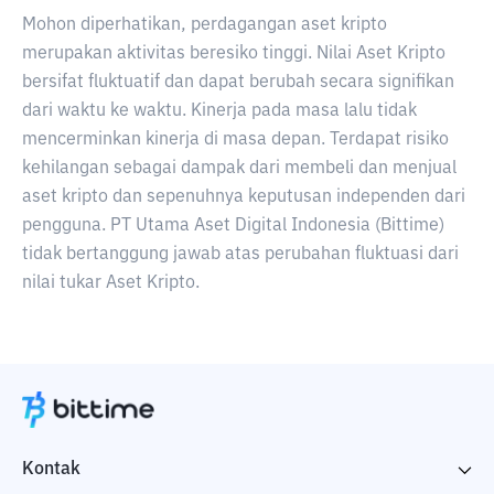
Mohon diperhatikan, perdagangan aset kripto
merupakan aktivitas beresiko tinggi. Nilai Aset Kripto
bersifat fluktuatif dan dapat berubah secara signifikan
dari waktu ke waktu. Kinerja pada masa lalu tidak
mencerminkan kinerja di masa depan. Terdapat risiko
kehilangan sebagai dampak dari membeli dan menjual
aset kripto dan sepenuhnya keputusan independen dari
pengguna. PT Utama Aset Digital Indonesia (Bittime)
tidak bertanggung jawab atas perubahan fluktuasi dari
nilai tukar Aset Kripto.
Kontak