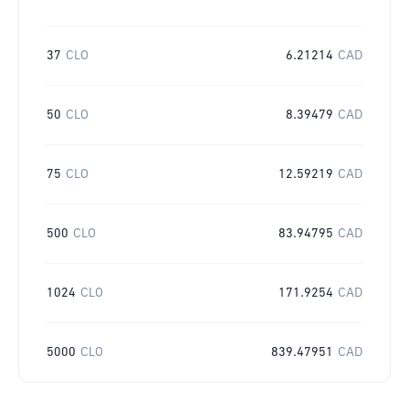
37
CLO
6.21214
CAD
50
CLO
8.39479
CAD
75
CLO
12.59219
CAD
500
CLO
83.94795
CAD
1024
CLO
171.9254
CAD
5000
CLO
839.47951
CAD