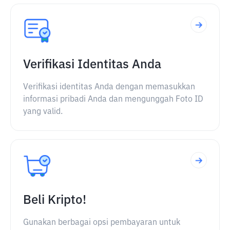
Verifikasi Identitas Anda
Verifikasi identitas Anda dengan memasukkan
informasi pribadi Anda dan mengunggah Foto ID
yang valid.
Beli Kripto!
Gunakan berbagai opsi pembayaran untuk