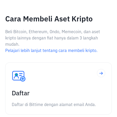
Cara Membeli Aset Kripto
Beli Bitcoin, Ethereum, Ondo, Memecoin, dan aset
kripto lainnya dengan fiat hanya dalam 3 langkah
mudah.
Pelajari lebih lanjut tentang cara membeli kripto.
Daftar
Daftar di Bittime dengan alamat email Anda.