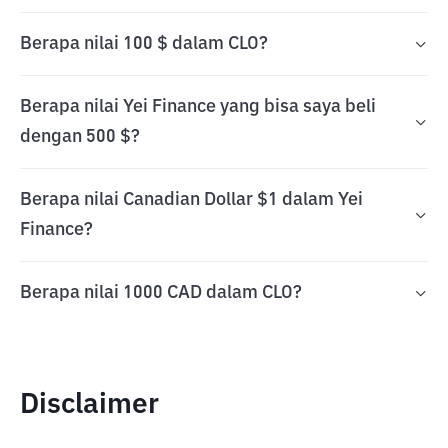
Berapa nilai 100 $ dalam CLO?
Berapa nilai Yei Finance yang bisa saya beli
dengan 500 $?
Berapa nilai Canadian Dollar $1 dalam Yei
Finance?
Berapa nilai 1000 CAD dalam CLO?
Disclaimer