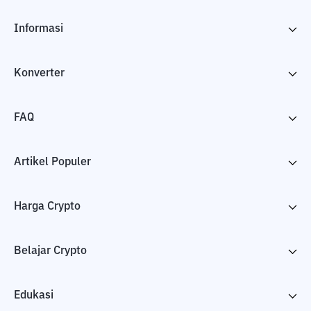
Informasi
Konverter
FAQ
Artikel Populer
Harga Crypto
Belajar Crypto
Edukasi