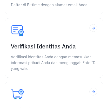
Daftar di Bittime dengan alamat email Anda.
Verifikasi Identitas Anda
Verifikasi identitas Anda dengan memasukkan
informasi pribadi Anda dan mengunggah Foto ID
yang valid.