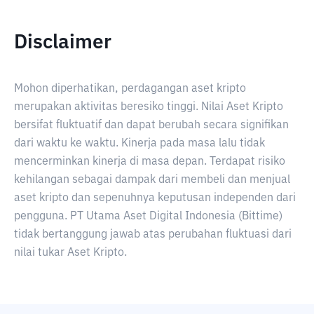
Disclaimer
Mohon diperhatikan, perdagangan aset kripto
merupakan aktivitas beresiko tinggi. Nilai Aset Kripto
bersifat fluktuatif dan dapat berubah secara signifikan
dari waktu ke waktu. Kinerja pada masa lalu tidak
mencerminkan kinerja di masa depan. Terdapat risiko
kehilangan sebagai dampak dari membeli dan menjual
aset kripto dan sepenuhnya keputusan independen dari
pengguna. PT Utama Aset Digital Indonesia (Bittime)
tidak bertanggung jawab atas perubahan fluktuasi dari
nilai tukar Aset Kripto.