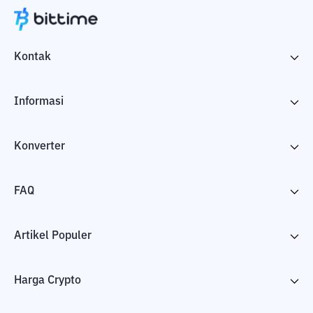
Kontak
Informasi
Konverter
FAQ
Artikel Populer
Harga Crypto