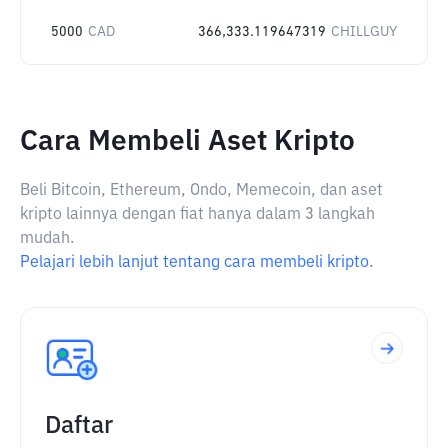
5000
CAD
366,333.119647319
CHILLGUY
Cara Membeli Aset Kripto
Beli Bitcoin, Ethereum, Ondo, Memecoin, dan aset
kripto lainnya dengan fiat hanya dalam 3 langkah
mudah.
Pelajari lebih lanjut tentang cara membeli kripto.
Daftar