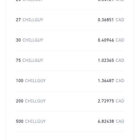
27
CHILLGUY
0.36851
CAD
30
CHILLGUY
0.40946
CAD
75
CHILLGUY
1.02365
CAD
100
CHILLGUY
1.36487
CAD
200
CHILLGUY
2.72975
CAD
500
CHILLGUY
6.82438
CAD