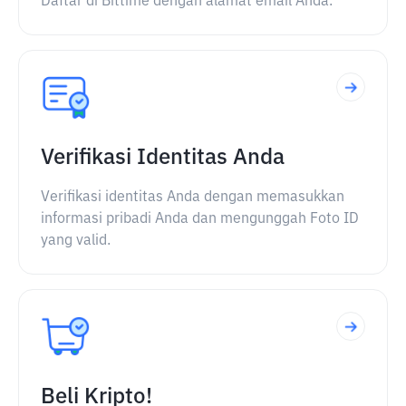
Daftar di Bittime dengan alamat email Anda.
Verifikasi Identitas Anda
Verifikasi identitas Anda dengan memasukkan
informasi pribadi Anda dan mengunggah Foto ID
yang valid.
Beli Kripto!