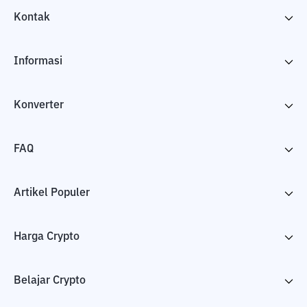
Kontak
Informasi
Konverter
FAQ
Artikel Populer
Harga Crypto
Belajar Crypto