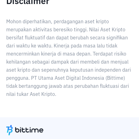
Disclaimer
Mohon diperhatikan, perdagangan aset kripto
merupakan aktivitas beresiko tinggi. Nilai Aset Kripto
bersifat fluktuatif dan dapat berubah secara signifikan
dari waktu ke waktu. Kinerja pada masa lalu tidak
mencerminkan kinerja di masa depan. Terdapat risiko
kehilangan sebagai dampak dari membeli dan menjual
aset kripto dan sepenuhnya keputusan independen dari
pengguna. PT Utama Aset Digital Indonesia (Bittime)
tidak bertanggung jawab atas perubahan fluktuasi dari
nilai tukar Aset Kripto.