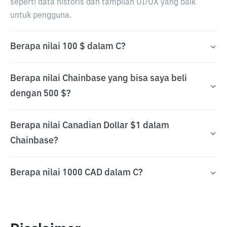
seperti data historis dan tampilan UI/UX yang baik
untuk pengguna.
Berapa nilai 100 $ dalam C?
Berapa nilai Chainbase yang bisa saya beli
dengan 500 $?
Berapa nilai Canadian Dollar $1 dalam
Chainbase?
Berapa nilai 1000 CAD dalam C?