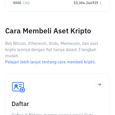
5000
CAD
53,304.244925
C
Cara Membeli Aset Kripto
Beli Bitcoin, Ethereum, Ondo, Memecoin, dan aset
kripto lainnya dengan fiat hanya dalam 3 langkah
mudah.
Pelajari lebih lanjut tentang cara membeli kripto.
Daftar