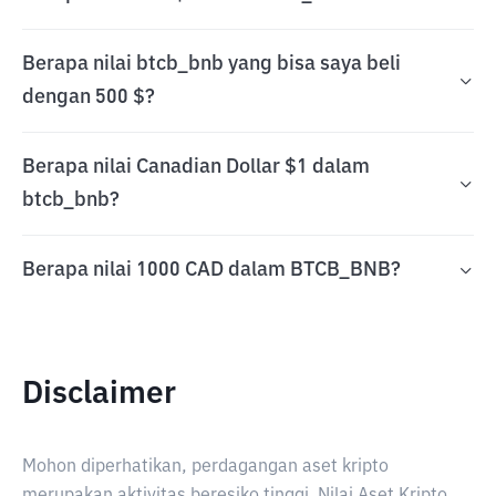
Berapa nilai btcb_bnb yang bisa saya beli
dengan 500 $?
Berapa nilai Canadian Dollar $1 dalam
btcb_bnb?
Berapa nilai 1000 CAD dalam BTCB_BNB?
Disclaimer
Mohon diperhatikan, perdagangan aset kripto