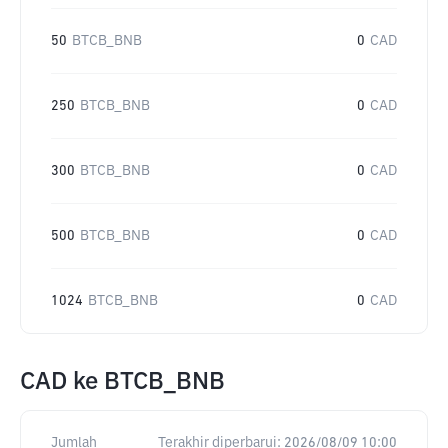
50
BTCB_BNB
0
CAD
250
BTCB_BNB
0
CAD
300
BTCB_BNB
0
CAD
500
BTCB_BNB
0
CAD
1024
BTCB_BNB
0
CAD
CAD
ke
BTCB_BNB
Jumlah
Terakhir diperbarui:
2026/08/09 10:00