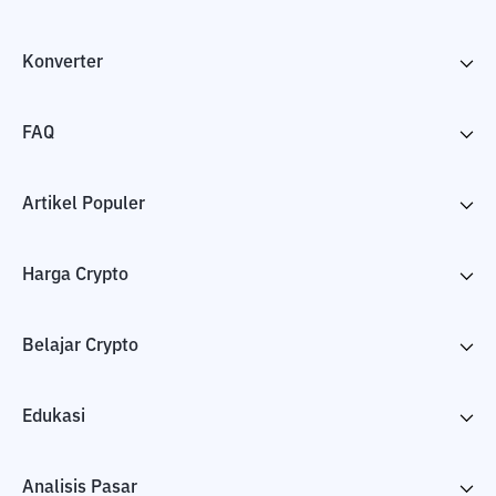
Konverter
FAQ
Artikel Populer
Harga Crypto
Belajar Crypto
Edukasi
Analisis Pasar