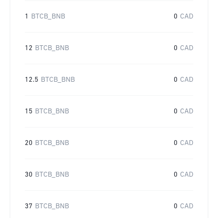
1
BTCB_BNB
0
CAD
12
BTCB_BNB
0
CAD
12.5
BTCB_BNB
0
CAD
15
BTCB_BNB
0
CAD
20
BTCB_BNB
0
CAD
30
BTCB_BNB
0
CAD
37
BTCB_BNB
0
CAD