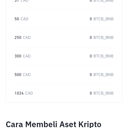
37
CAD
0
BTCB_BNB
50
CAD
0
BTCB_BNB
250
CAD
0
BTCB_BNB
300
CAD
0
BTCB_BNB
500
CAD
0
BTCB_BNB
1024
CAD
0
BTCB_BNB
Cara Membeli Aset Kripto