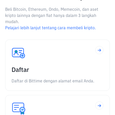
Beli Bitcoin, Ethereum, Ondo, Memecoin, dan aset
kripto lainnya dengan fiat hanya dalam 3 langkah
mudah.
Pelajari lebih lanjut tentang cara membeli kripto.
Daftar
Daftar di Bittime dengan alamat email Anda.