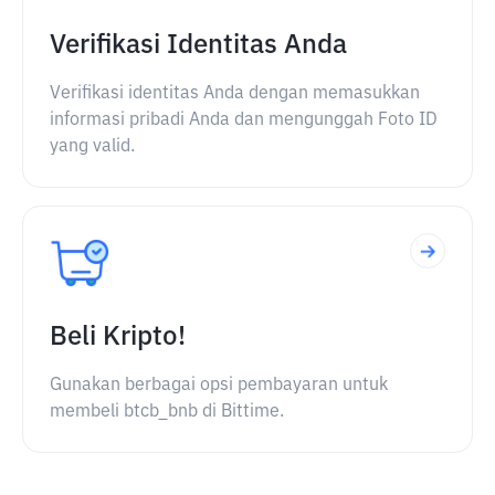
Verifikasi Identitas Anda
Verifikasi identitas Anda dengan memasukkan
informasi pribadi Anda dan mengunggah Foto ID
yang valid.
Beli Kripto!
Gunakan berbagai opsi pembayaran untuk
membeli btcb_bnb di Bittime.