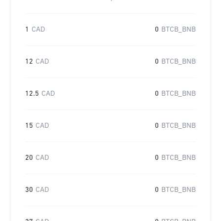
1
CAD
0
BTCB_BNB
12
CAD
0
BTCB_BNB
12.5
CAD
0
BTCB_BNB
15
CAD
0
BTCB_BNB
20
CAD
0
BTCB_BNB
30
CAD
0
BTCB_BNB