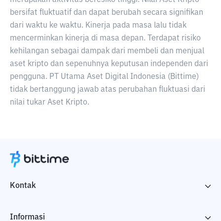
merupakan aktivitas beresiko tinggi. Nilai Aset Kripto
bersifat fluktuatif dan dapat berubah secara signifikan
dari waktu ke waktu. Kinerja pada masa lalu tidak
mencerminkan kinerja di masa depan. Terdapat risiko
kehilangan sebagai dampak dari membeli dan menjual
aset kripto dan sepenuhnya keputusan independen dari
pengguna. PT Utama Aset Digital Indonesia (Bittime)
tidak bertanggung jawab atas perubahan fluktuasi dari
nilai tukar Aset Kripto.
Kontak
Informasi