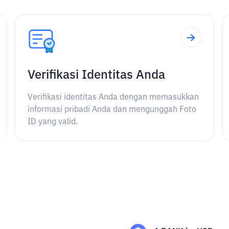
Verifikasi Identitas Anda
Verifikasi identitas Anda dengan memasukkan
informasi pribadi Anda dan mengunggah Foto
ID yang valid.