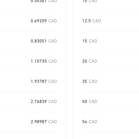
0.55367
CAD
10
CAD
0.69209
CAD
12.5
CAD
0.83051
CAD
15
CAD
1.10735
CAD
20
CAD
1.93787
CAD
35
CAD
2.76839
CAD
50
CAD
2.98987
CAD
54
CAD