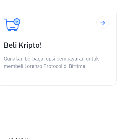
Beli Kripto!
Gunakan berbagai opsi pembayaran untuk
membeli Lorenzo Protocol di Bittime.