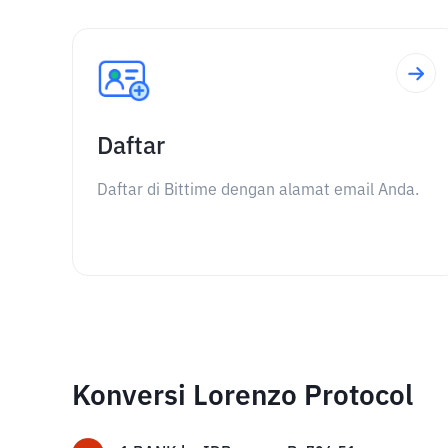
Daftar
Daftar di Bittime dengan alamat email Anda.
Konversi Lorenzo Protocol