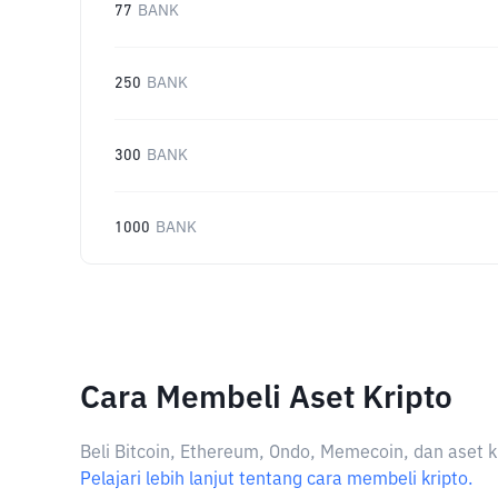
77
BANK
250
BANK
300
BANK
1000
BANK
Cara Membeli Aset Kripto
Beli Bitcoin, Ethereum, Ondo, Memecoin, dan aset k
Pelajari lebih lanjut tentang cara membeli kripto.