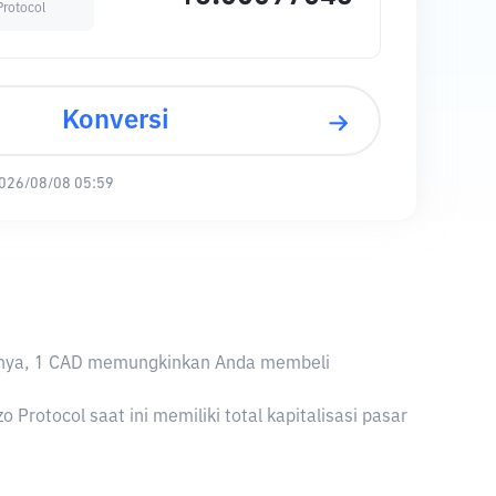
Protocol
Konversi
026/08/08 05:59
aliknya, 1 CAD memungkinkan Anda membeli
Protocol saat ini memiliki total kapitalisasi pasar