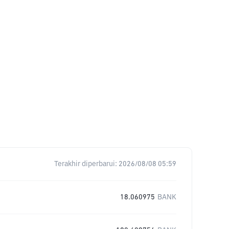
Terakhir diperbarui:
2026/08/08 05:59
18.060975
BANK