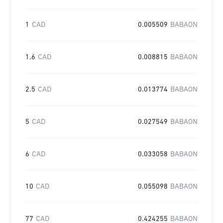
1
CAD
0.005509
BABAON
1.6
CAD
0.008815
BABAON
2.5
CAD
0.013774
BABAON
5
CAD
0.027549
BABAON
6
CAD
0.033058
BABAON
10
CAD
0.055098
BABAON
77
CAD
0.424255
BABAON