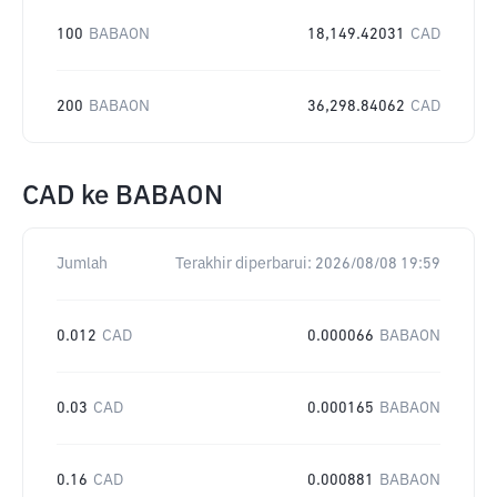
100
BABAON
18,149.42031
CAD
200
BABAON
36,298.84062
CAD
CAD
ke
BABAON
Jumlah
Terakhir diperbarui:
2026/08/08 19:59
0.012
CAD
0.000066
BABAON
0.03
CAD
0.000165
BABAON
0.16
CAD
0.000881
BABAON