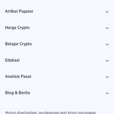
Artikel Populer
Harga Crypto
Belajar Crypto
Edukasi
Analisis Pasar
Blog & Berita
Mohon diperhatikan, perdagangan aset kripto merupakan