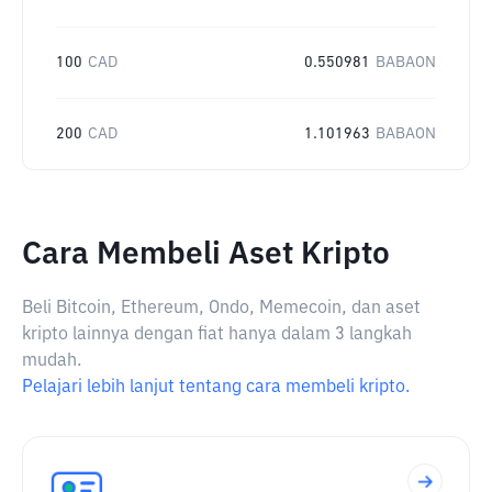
100
CAD
0.550981
BABAON
200
CAD
1.101963
BABAON
Cara Membeli Aset Kripto
Beli Bitcoin, Ethereum, Ondo, Memecoin, dan aset
kripto lainnya dengan fiat hanya dalam 3 langkah
mudah.
Pelajari lebih lanjut tentang cara membeli kripto.