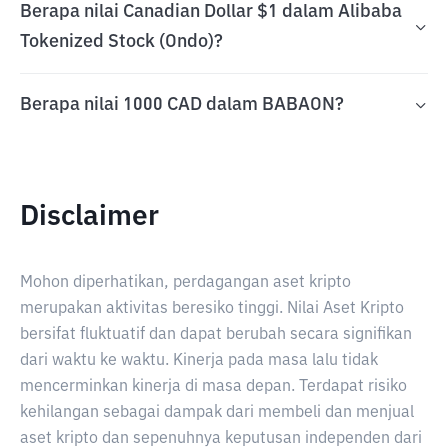
Berapa nilai Canadian Dollar $1 dalam Alibaba
Tokenized Stock (Ondo)?
Berapa nilai 1000 CAD dalam BABAON?
Disclaimer
Mohon diperhatikan, perdagangan aset kripto
merupakan aktivitas beresiko tinggi. Nilai Aset Kripto
bersifat fluktuatif dan dapat berubah secara signifikan
dari waktu ke waktu. Kinerja pada masa lalu tidak
mencerminkan kinerja di masa depan. Terdapat risiko
kehilangan sebagai dampak dari membeli dan menjual
aset kripto dan sepenuhnya keputusan independen dari