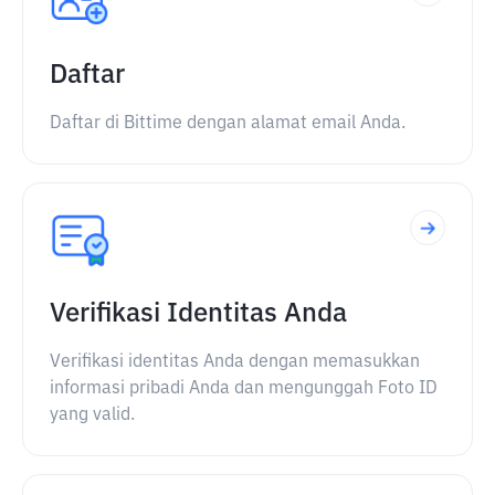
Daftar
Daftar di Bittime dengan alamat email Anda.
Verifikasi Identitas Anda
Verifikasi identitas Anda dengan memasukkan
informasi pribadi Anda dan mengunggah Foto ID
yang valid.