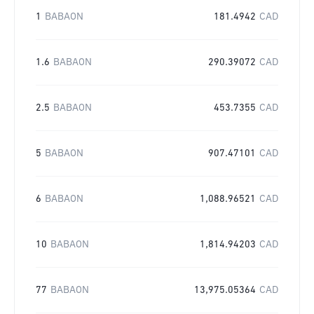
1
BABAON
181.4942
CAD
1.6
BABAON
290.39072
CAD
2.5
BABAON
453.7355
CAD
5
BABAON
907.47101
CAD
6
BABAON
1,088.96521
CAD
10
BABAON
1,814.94203
CAD
77
BABAON
13,975.05364
CAD