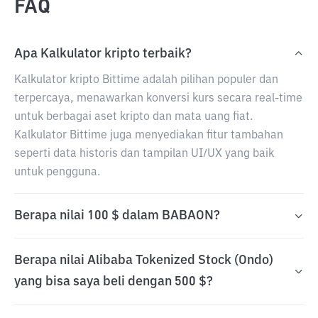
FAQ
Apa Kalkulator kripto terbaik?
Kalkulator kripto Bittime adalah pilihan populer dan
terpercaya, menawarkan konversi kurs secara real-time
untuk berbagai aset kripto dan mata uang fiat.
Kalkulator Bittime juga menyediakan fitur tambahan
seperti data historis dan tampilan UI/UX yang baik
untuk pengguna.
Berapa nilai 100 $ dalam BABAON?
Berapa nilai Alibaba Tokenized Stock (Ondo)
yang bisa saya beli dengan 500 $?