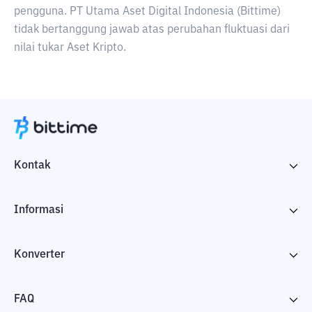
pengguna. PT Utama Aset Digital Indonesia (Bittime)
tidak bertanggung jawab atas perubahan fluktuasi dari
nilai tukar Aset Kripto.
Kontak
Informasi
Konverter
FAQ