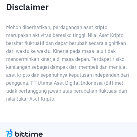
Disclaimer
Mohon diperhatikan, perdagangan aset kripto
merupakan aktivitas beresiko tinggi. Nilai Aset Kripto
bersifat fluktuatif dan dapat berubah secara signifikan
dari waktu ke waktu. Kinerja pada masa lalu tidak
mencerminkan kinerja di masa depan. Terdapat risiko
kehilangan sebagai dampak dari membeli dan menjual
aset kripto dan sepenuhnya keputusan independen dari
pengguna. PT Utama Aset Digital Indonesia (Bittime)
tidak bertanggung jawab atas perubahan fluktuasi dari
nilai tukar Aset Kripto.