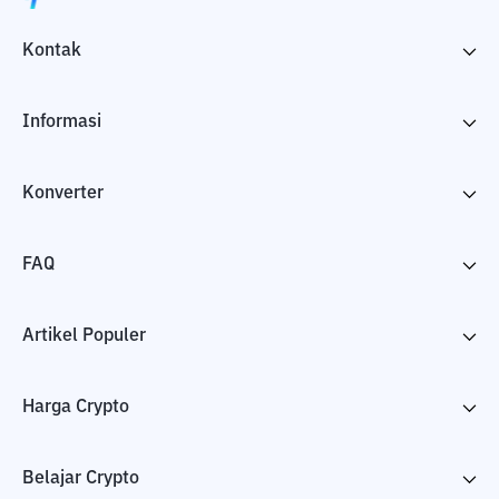
Kontak
Informasi
Konverter
FAQ
Artikel Populer
Harga Crypto
Belajar Crypto