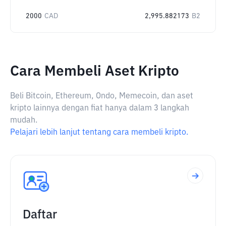
2000
CAD
2,995.882173
B2
Cara Membeli Aset Kripto
Beli Bitcoin, Ethereum, Ondo, Memecoin, dan aset
kripto lainnya dengan fiat hanya dalam 3 langkah
mudah.
Pelajari lebih lanjut tentang cara membeli kripto.
Daftar