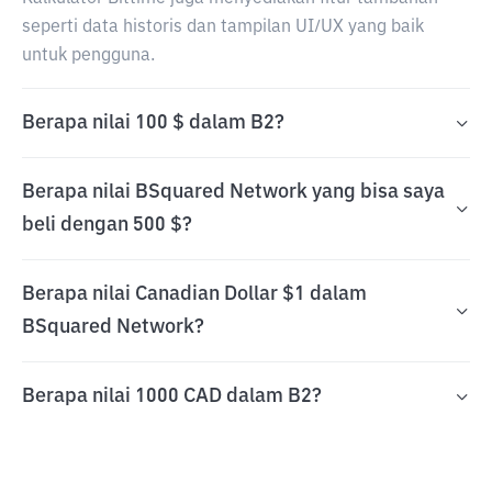
seperti data historis dan tampilan UI/UX yang baik
untuk pengguna.
Berapa nilai 100 $ dalam B2?
Berapa nilai BSquared Network yang bisa saya
beli dengan 500 $?
Berapa nilai Canadian Dollar $1 dalam
BSquared Network?
Berapa nilai 1000 CAD dalam B2?