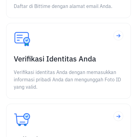
Daftar di Bittime dengan alamat email Anda.
Verifikasi Identitas Anda
Verifikasi identitas Anda dengan memasukkan
informasi pribadi Anda dan mengunggah Foto ID
yang valid.