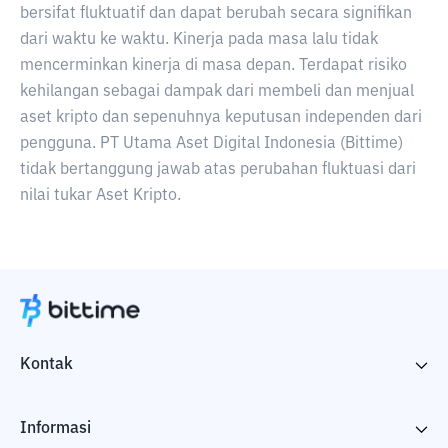
bersifat fluktuatif dan dapat berubah secara signifikan
dari waktu ke waktu. Kinerja pada masa lalu tidak
mencerminkan kinerja di masa depan. Terdapat risiko
kehilangan sebagai dampak dari membeli dan menjual
aset kripto dan sepenuhnya keputusan independen dari
pengguna. PT Utama Aset Digital Indonesia (Bittime)
tidak bertanggung jawab atas perubahan fluktuasi dari
nilai tukar Aset Kripto.
Kontak
Informasi