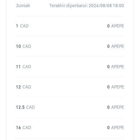
Jumlah
Terakhir diperbarui:
2026/08/08 18:00
1
CAD
0
APEPE
10
CAD
0
APEPE
11
CAD
0
APEPE
12
CAD
0
APEPE
12.5
CAD
0
APEPE
16
CAD
0
APEPE