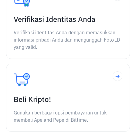
Verifikasi Identitas Anda
Verifikasi identitas Anda dengan memasukkan
informasi pribadi Anda dan mengunggah Foto ID
yang valid.
Beli Kripto!
Gunakan berbagai opsi pembayaran untuk
membeli Ape and Pepe di Bittime.