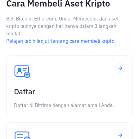
Cara Membeli Aset Kripto
Beli Bitcoin, Ethereum, Ondo, Memecoin, dan aset
kripto lainnya dengan fiat hanya dalam 3 langkah
mudah.
Pelajari lebih lanjut tentang cara membeli kripto.
Daftar
Daftar di Bittime dengan alamat email Anda.