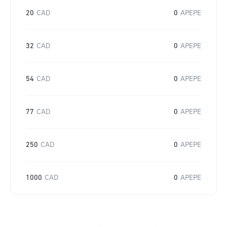
20
CAD
0
APEPE
32
CAD
0
APEPE
54
CAD
0
APEPE
77
CAD
0
APEPE
250
CAD
0
APEPE
1000
CAD
0
APEPE