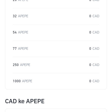
20
APEPE
0
CAD
32
APEPE
0
CAD
54
APEPE
0
CAD
77
APEPE
0
CAD
250
APEPE
0
CAD
1000
APEPE
0
CAD
CAD
ke
APEPE