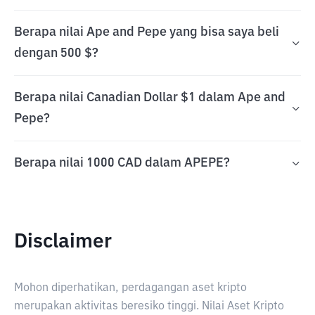
Berapa nilai Ape and Pepe yang bisa saya beli
dengan 500 $?
Berapa nilai Canadian Dollar $1 dalam Ape and
Pepe?
Berapa nilai 1000 CAD dalam APEPE?
Disclaimer
Mohon diperhatikan, perdagangan aset kripto
merupakan aktivitas beresiko tinggi. Nilai Aset Kripto