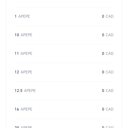
1
APEPE
0
CAD
10
APEPE
0
CAD
11
APEPE
0
CAD
12
APEPE
0
CAD
12.5
APEPE
0
CAD
16
APEPE
0
CAD