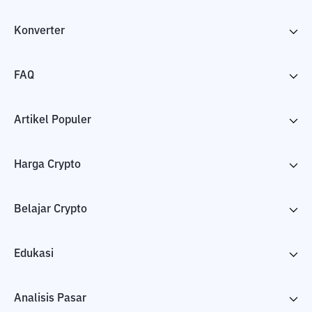
Konverter
FAQ
Artikel Populer
Harga Crypto
Belajar Crypto
Edukasi
Analisis Pasar