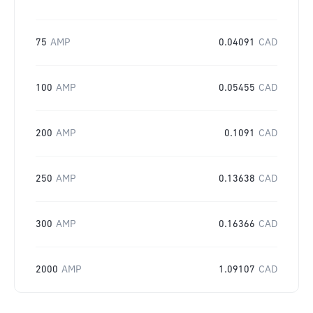
75
AMP
0.04091
CAD
100
AMP
0.05455
CAD
200
AMP
0.1091
CAD
250
AMP
0.13638
CAD
300
AMP
0.16366
CAD
2000
AMP
1.09107
CAD