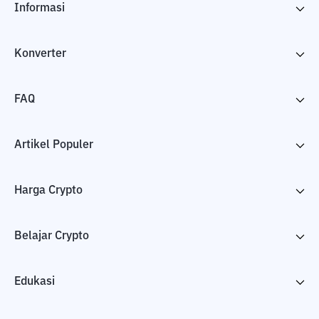
Informasi
Konverter
FAQ
Artikel Populer
Harga Crypto
Belajar Crypto
Edukasi