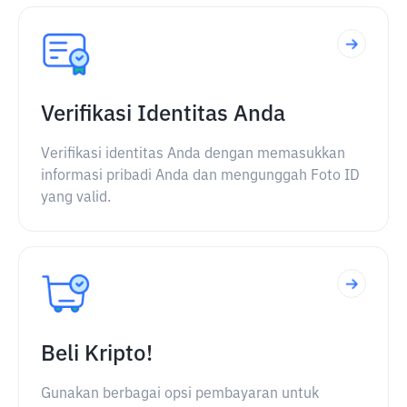
Verifikasi Identitas Anda
Verifikasi identitas Anda dengan memasukkan
informasi pribadi Anda dan mengunggah Foto ID
yang valid.
Beli Kripto!
Gunakan berbagai opsi pembayaran untuk