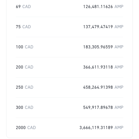
69
CAD
126,481.11626
AMP
75
CAD
137,479.47419
AMP
100
CAD
183,305.96559
AMP
200
CAD
366,611.93118
AMP
250
CAD
458,264.91398
AMP
300
CAD
549,917.89678
AMP
2000
CAD
3,666,119.31189
AMP