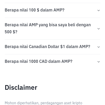
Berapa nilai 100 $ dalam AMP?
Berapa nilai AMP yang bisa saya beli dengan
500 $?
Berapa nilai Canadian Dollar $1 dalam AMP?
Berapa nilai 1000 CAD dalam AMP?
Disclaimer
Mohon diperhatikan, perdagangan aset kripto