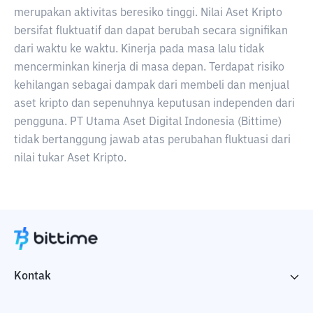
merupakan aktivitas beresiko tinggi. Nilai Aset Kripto
bersifat fluktuatif dan dapat berubah secara signifikan
dari waktu ke waktu. Kinerja pada masa lalu tidak
mencerminkan kinerja di masa depan. Terdapat risiko
kehilangan sebagai dampak dari membeli dan menjual
aset kripto dan sepenuhnya keputusan independen dari
pengguna. PT Utama Aset Digital Indonesia (Bittime)
tidak bertanggung jawab atas perubahan fluktuasi dari
nilai tukar Aset Kripto.
Kontak