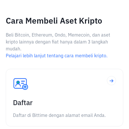
Cara Membeli Aset Kripto
Beli Bitcoin, Ethereum, Ondo, Memecoin, dan aset
kripto lainnya dengan fiat hanya dalam 3 langkah
mudah.
Pelajari lebih lanjut tentang cara membeli kripto.
Daftar
Daftar di Bittime dengan alamat email Anda.