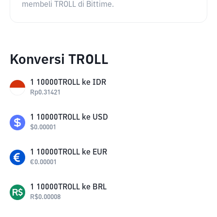
membeli TROLL di Bittime.
Konversi TROLL
1
10000TROLL
ke
IDR
Rp
0.31421
1
10000TROLL
ke
USD
$
0.00001
1
10000TROLL
ke
EUR
€
0.00001
1
10000TROLL
ke
BRL
R$
0.00008