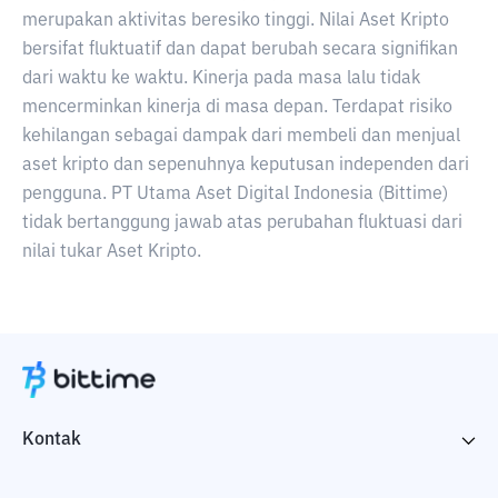
merupakan aktivitas beresiko tinggi. Nilai Aset Kripto
bersifat fluktuatif dan dapat berubah secara signifikan
dari waktu ke waktu. Kinerja pada masa lalu tidak
mencerminkan kinerja di masa depan. Terdapat risiko
kehilangan sebagai dampak dari membeli dan menjual
aset kripto dan sepenuhnya keputusan independen dari
pengguna. PT Utama Aset Digital Indonesia (Bittime)
tidak bertanggung jawab atas perubahan fluktuasi dari
nilai tukar Aset Kripto.
Kontak