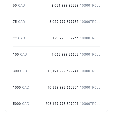
50
CAD
2,031,999.93329
10000TROLL
75
CAD
3,047,999.899935
10000TROLL
77
CAD
3,129,279.897266
10000TROLL
100
CAD
4,063,999.86658
10000TROLL
300
CAD
12,191,999.599741
10000TROLL
1000
CAD
40,639,998.665804
10000TROLL
5000
CAD
203,199,993.329021
10000TROLL