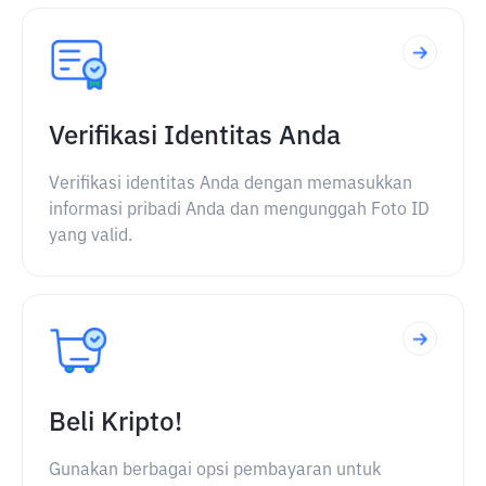
Verifikasi Identitas Anda
Verifikasi identitas Anda dengan memasukkan
informasi pribadi Anda dan mengunggah Foto ID
yang valid.
Beli Kripto!
Gunakan berbagai opsi pembayaran untuk