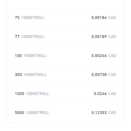
75
10000TROLL
0.00184
CAD
77
10000TROLL
0.00189
CAD
100
10000TROLL
0.00246
CAD
300
10000TROLL
0.00738
CAD
1000
10000TROLL
0.0246
CAD
5000
10000TROLL
0.12303
CAD