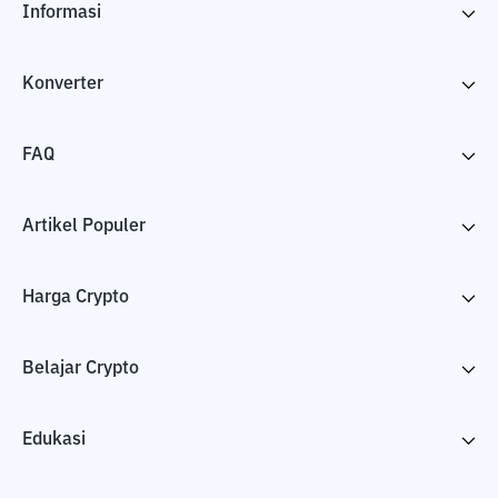
Informasi
Konverter
FAQ
Artikel Populer
Harga Crypto
Belajar Crypto
Edukasi