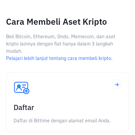
Cara Membeli Aset Kripto
Beli Bitcoin, Ethereum, Ondo, Memecoin, dan aset
kripto lainnya dengan fiat hanya dalam 3 langkah
mudah.
Pelajari lebih lanjut tentang cara membeli kripto.
Daftar
Daftar di Bittime dengan alamat email Anda.