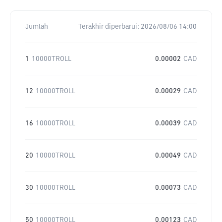
Jumlah
Terakhir diperbarui:
2026/08/06 14:00
1
10000TROLL
0.00002
CAD
12
10000TROLL
0.00029
CAD
16
10000TROLL
0.00039
CAD
20
10000TROLL
0.00049
CAD
30
10000TROLL
0.00073
CAD
50
10000TROLL
0.00123
CAD