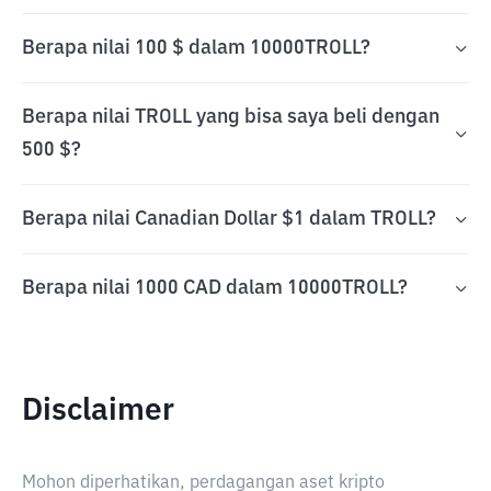
Berapa nilai 100 $ dalam 10000TROLL?
Berapa nilai TROLL yang bisa saya beli dengan
500 $?
Berapa nilai Canadian Dollar $1 dalam TROLL?
Berapa nilai 1000 CAD dalam 10000TROLL?
Disclaimer
Mohon diperhatikan, perdagangan aset kripto