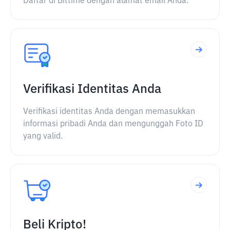
Daftar di Bittime dengan alamat email Anda.
Verifikasi Identitas Anda
Verifikasi identitas Anda dengan memasukkan
informasi pribadi Anda dan mengunggah Foto ID
yang valid.
Beli Kripto!