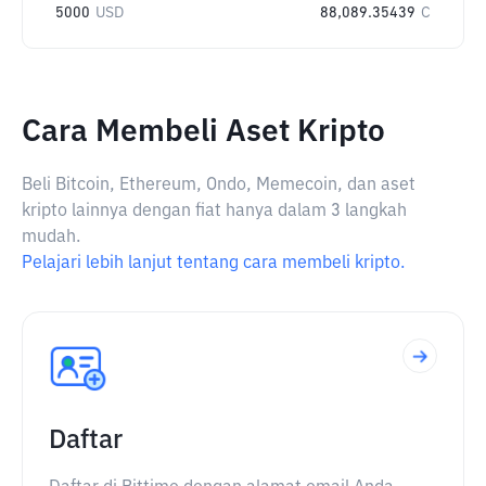
5000
USD
88,089.35439
C
Cara Membeli Aset Kripto
Beli Bitcoin, Ethereum, Ondo, Memecoin, dan aset
kripto lainnya dengan fiat hanya dalam 3 langkah
mudah.
Pelajari lebih lanjut tentang cara membeli kripto.
Daftar