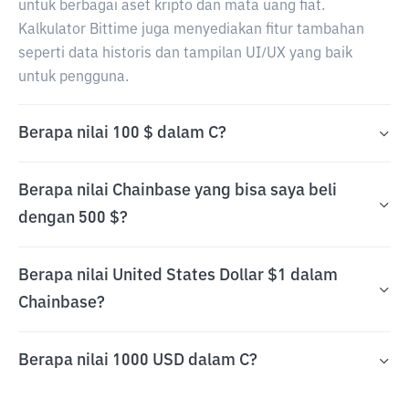
untuk berbagai aset kripto dan mata uang fiat.
Kalkulator Bittime juga menyediakan fitur tambahan
seperti data historis dan tampilan UI/UX yang baik
untuk pengguna.
Berapa nilai 100 $ dalam C?
Berapa nilai Chainbase yang bisa saya beli
dengan 500 $?
Berapa nilai United States Dollar $1 dalam
Chainbase?
Berapa nilai 1000 USD dalam C?