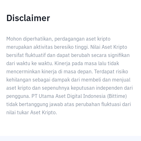
Disclaimer
Mohon diperhatikan, perdagangan aset kripto
merupakan aktivitas beresiko tinggi. Nilai Aset Kripto
bersifat fluktuatif dan dapat berubah secara signifikan
dari waktu ke waktu. Kinerja pada masa lalu tidak
mencerminkan kinerja di masa depan. Terdapat risiko
kehilangan sebagai dampak dari membeli dan menjual
aset kripto dan sepenuhnya keputusan independen dari
pengguna. PT Utama Aset Digital Indonesia (Bittime)
tidak bertanggung jawab atas perubahan fluktuasi dari
nilai tukar Aset Kripto.