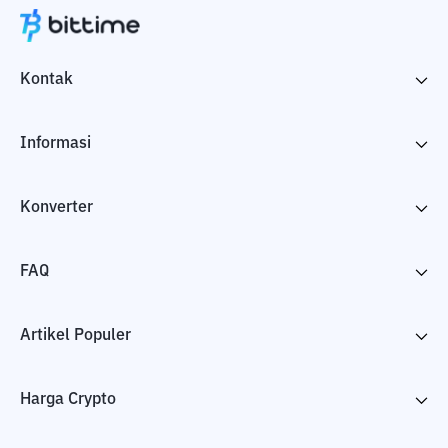
Kontak
Informasi
Konverter
FAQ
Artikel Populer
Harga Crypto