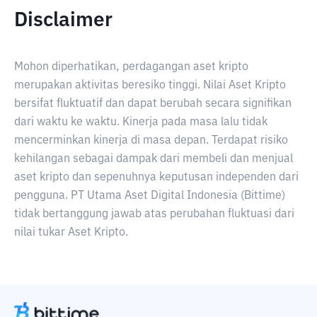
Disclaimer
Mohon diperhatikan, perdagangan aset kripto
merupakan aktivitas beresiko tinggi. Nilai Aset Kripto
bersifat fluktuatif dan dapat berubah secara signifikan
dari waktu ke waktu. Kinerja pada masa lalu tidak
mencerminkan kinerja di masa depan. Terdapat risiko
kehilangan sebagai dampak dari membeli dan menjual
aset kripto dan sepenuhnya keputusan independen dari
pengguna. PT Utama Aset Digital Indonesia (Bittime)
tidak bertanggung jawab atas perubahan fluktuasi dari
nilai tukar Aset Kripto.