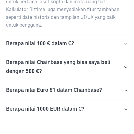
untuk berbagai aset kripto dan mata uang fiat.
Kalkulator Bittime juga menyediakan fitur tambahan
seperti data historis dan tampilan UI/UX yang baik
untuk pengguna.
Berapa nilai 100 € dalam C?
Berapa nilai Chainbase yang bisa saya beli
dengan 500 €?
Berapa nilai Euro €1 dalam Chainbase?
Berapa nilai 1000 EUR dalam C?