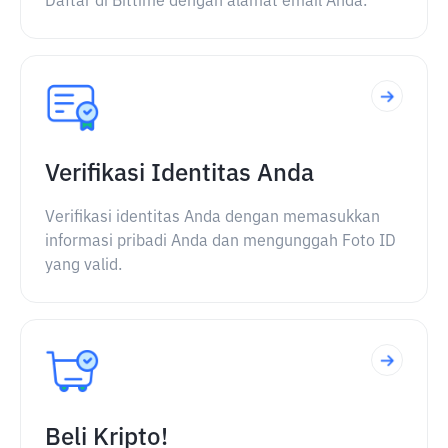
Daftar di Bittime dengan alamat email Anda.
Verifikasi Identitas Anda
Verifikasi identitas Anda dengan memasukkan
informasi pribadi Anda dan mengunggah Foto ID
yang valid.
Beli Kripto!