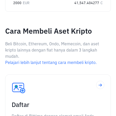
2000
EUR
41,547.404277
C
Cara Membeli Aset Kripto
Beli Bitcoin, Ethereum, Ondo, Memecoin, dan aset
kripto lainnya dengan fiat hanya dalam 3 langkah
mudah.
Pelajari lebih lanjut tentang cara membeli kripto.
Daftar