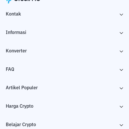
Kontak
Informasi
Konverter
FAQ
Artikel Populer
Harga Crypto
Belajar Crypto