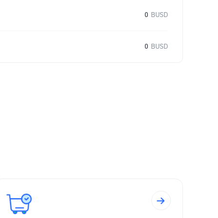
0
BUSD
0
BUSD