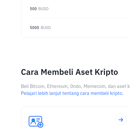
500
BUSD
5000
BUSD
Cara Membeli Aset Kripto
Beli Bitcoin, Ethereum, Ondo, Memecoin, dan aset k
Pelajari lebih lanjut tentang cara membeli kripto.