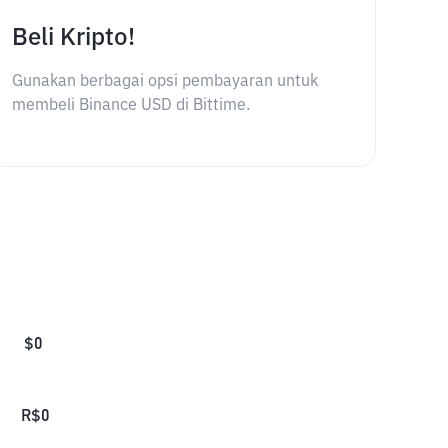
Beli Kripto!
Gunakan berbagai opsi pembayaran untuk
membeli Binance USD di Bittime.
$
0
R$
0