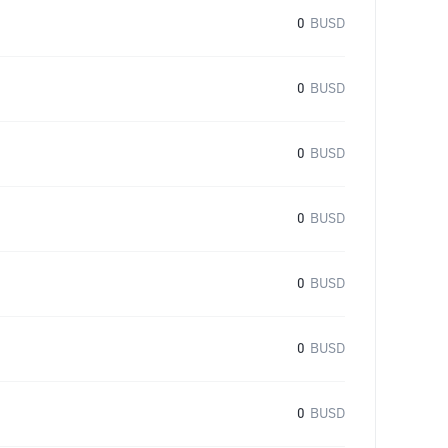
0
BUSD
0
BUSD
0
BUSD
0
BUSD
0
BUSD
0
BUSD
0
BUSD