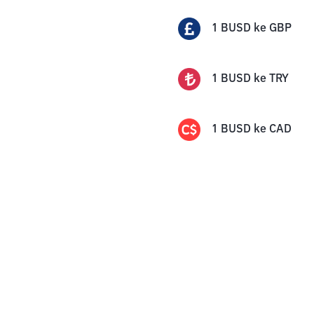
1
BUSD
ke
GBP
1
BUSD
ke
TRY
1
BUSD
ke
CAD