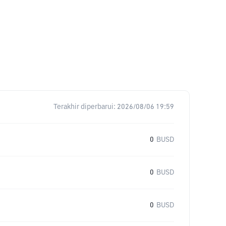
Terakhir diperbarui:
2026/08/06 19:59
0
BUSD
0
BUSD
0
BUSD