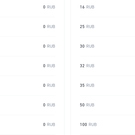
0
RUB
16
RUB
0
RUB
25
RUB
0
RUB
30
RUB
0
RUB
32
RUB
0
RUB
35
RUB
0
RUB
50
RUB
0
RUB
100
RUB