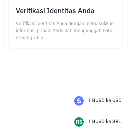
Verifikasi Identitas Anda
Verifikasi identitas Anda dengan memasukkan
informasi pribadi Anda dan mengunggah Foto
ID yang valid.
1
BUSD
ke
USD
1
BUSD
ke
BRL