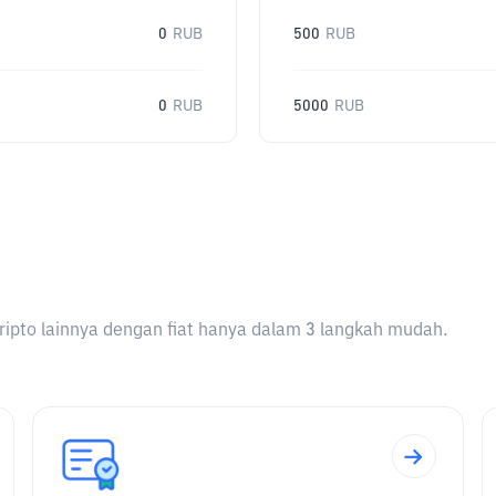
0
RUB
500
RUB
0
RUB
5000
RUB
ripto lainnya dengan fiat hanya dalam 3 langkah mudah.