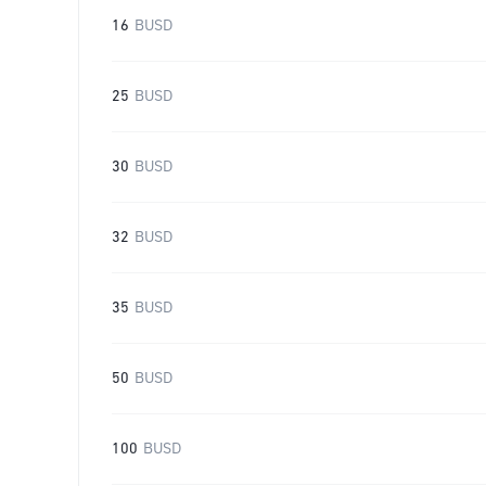
16
BUSD
25
BUSD
30
BUSD
32
BUSD
35
BUSD
50
BUSD
100
BUSD