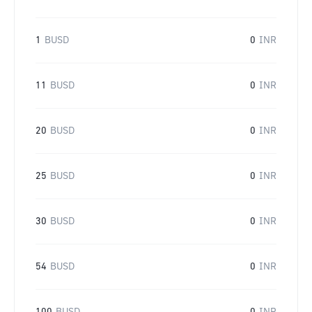
1
BUSD
0
INR
11
BUSD
0
INR
20
BUSD
0
INR
25
BUSD
0
INR
30
BUSD
0
INR
54
BUSD
0
INR