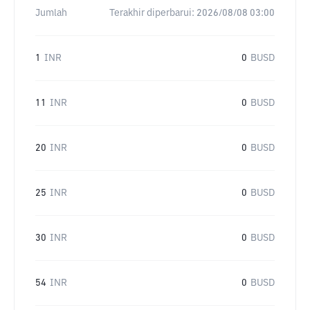
Jumlah
Terakhir diperbarui:
2026/08/08 03:00
1
INR
0
BUSD
11
INR
0
BUSD
20
INR
0
BUSD
25
INR
0
BUSD
30
INR
0
BUSD
54
INR
0
BUSD