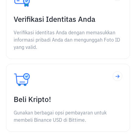
Verifikasi Identitas Anda
Verifikasi identitas Anda dengan memasukkan
informasi pribadi Anda dan mengunggah Foto ID
yang valid.
Beli Kripto!
Gunakan berbagai opsi pembayaran untuk
membeli Binance USD di Bittime.