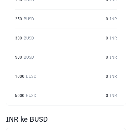
100
BUSD
0
INR
250
BUSD
0
INR
300
BUSD
0
INR
500
BUSD
0
INR
1000
BUSD
0
INR
5000
BUSD
0
INR
INR
ke
BUSD