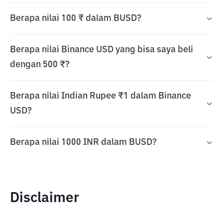
Berapa nilai 100 ₹ dalam BUSD?
Berapa nilai Binance USD yang bisa saya beli
dengan 500 ₹?
Berapa nilai Indian Rupee ₹1 dalam Binance
USD?
Berapa nilai 1000 INR dalam BUSD?
Disclaimer