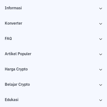
Informasi
Konverter
FAQ
Artikel Populer
Harga Crypto
Belajar Crypto
Edukasi