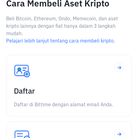
Cara Membeli Aset Kripto
Beli Bitcoin, Ethereum, Ondo, Memecoin, dan aset
kripto lainnya dengan fiat hanya dalam 3 langkah
mudah.
Pelajari lebih lanjut tentang cara membeli kripto.
Daftar
Daftar di Bittime dengan alamat email Anda.