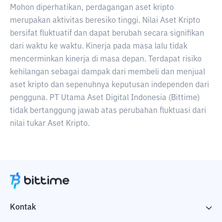
Mohon diperhatikan, perdagangan aset kripto
merupakan aktivitas beresiko tinggi. Nilai Aset Kripto
bersifat fluktuatif dan dapat berubah secara signifikan
dari waktu ke waktu. Kinerja pada masa lalu tidak
mencerminkan kinerja di masa depan. Terdapat risiko
kehilangan sebagai dampak dari membeli dan menjual
aset kripto dan sepenuhnya keputusan independen dari
pengguna. PT Utama Aset Digital Indonesia (Bittime)
tidak bertanggung jawab atas perubahan fluktuasi dari
nilai tukar Aset Kripto.
Kontak