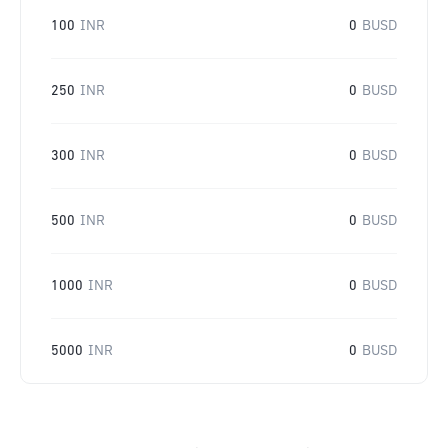
100
INR
0
BUSD
250
INR
0
BUSD
300
INR
0
BUSD
500
INR
0
BUSD
1000
INR
0
BUSD
5000
INR
0
BUSD