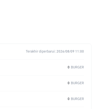
Terakhir diperbarui:
2026/08/09 11:00
0
BURGER
0
BURGER
0
BURGER