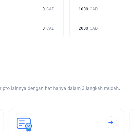
0
CAD
1000
CAD
0
CAD
2000
CAD
ripto lainnya dengan fiat hanya dalam 3 langkah mudah.