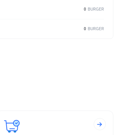
0
BURGER
0
BURGER