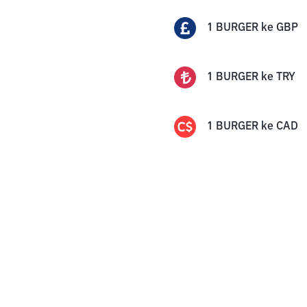
1
BURGER
ke
GBP
1
BURGER
ke
TRY
1
BURGER
ke
CAD