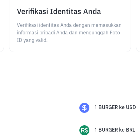
Verifikasi Identitas Anda
Verifikasi identitas Anda dengan memasukkan
informasi pribadi Anda dan mengunggah Foto
ID yang valid.
1
BURGER
ke
USD
1
BURGER
ke
BRL