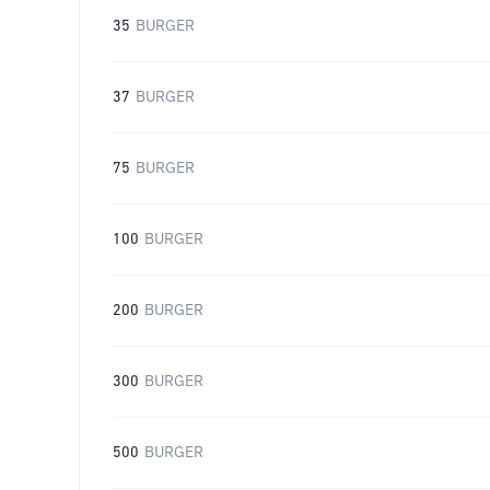
35
BURGER
37
BURGER
75
BURGER
100
BURGER
200
BURGER
300
BURGER
500
BURGER