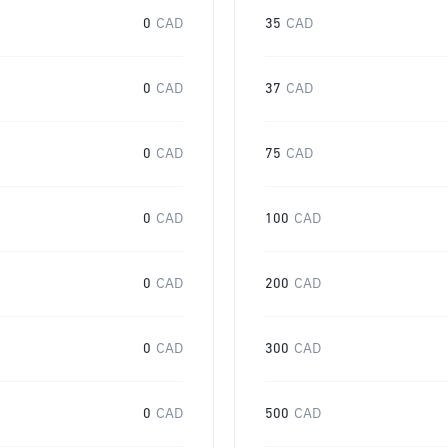
0
CAD
35
CAD
0
CAD
37
CAD
0
CAD
75
CAD
0
CAD
100
CAD
0
CAD
200
CAD
0
CAD
300
CAD
0
CAD
500
CAD