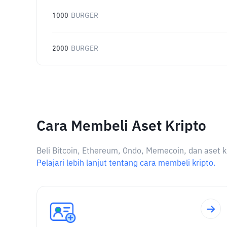
1000
BURGER
2000
BURGER
Cara Membeli Aset Kripto
Beli Bitcoin, Ethereum, Ondo, Memecoin, dan aset k
Pelajari lebih lanjut tentang cara membeli kripto.