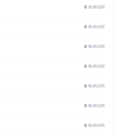
0
BURGER
0
BURGER
0
BURGER
0
BURGER
0
BURGER
0
BURGER
0
BURGER