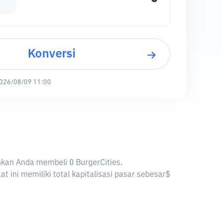
Konversi
026/08/09 11:00
inkan Anda membeli 0 BurgerCities.
 ini memiliki total kapitalisasi pasar sebesar$