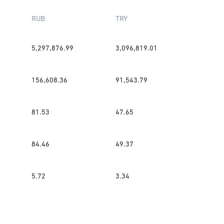
RUB
TRY
5,297,876.99
3,096,819.01
156,608.36
91,543.79
81.53
47.65
84.46
49.37
5.72
3.34