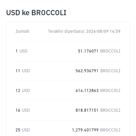
USD
ke
BROCCOLI
Jumlah
Terakhir diperbarui:
2026/08/09 14:59
1
USD
51.176071
BROCCOLI
11
USD
562.936791
BROCCOLI
12
USD
614.112863
BROCCOLI
16
USD
818.817151
BROCCOLI
25
USD
1,279.401799
BROCCOLI