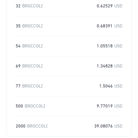
32
BROCCOLI
0.62529
USD
35
BROCCOLI
0.68391
USD
54
BROCCOLI
1.05518
USD
69
BROCCOLI
1.34828
USD
77
BROCCOLI
1.5046
USD
500
BROCCOLI
9.77019
USD
2000
BROCCOLI
39.08076
USD