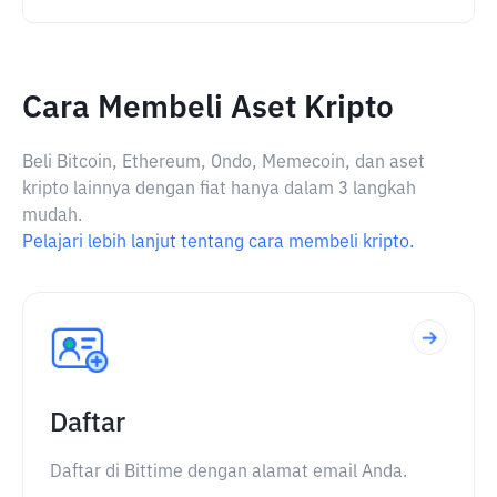
Cara Membeli Aset Kripto
Beli Bitcoin, Ethereum, Ondo, Memecoin, dan aset
kripto lainnya dengan fiat hanya dalam 3 langkah
mudah.
Pelajari lebih lanjut tentang cara membeli kripto.
Daftar
Daftar di Bittime dengan alamat email Anda.