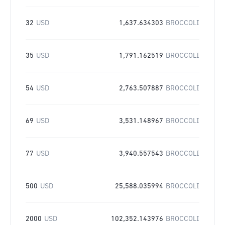
32
USD
1,637.634303
BROCCOLI
35
USD
1,791.162519
BROCCOLI
54
USD
2,763.507887
BROCCOLI
69
USD
3,531.148967
BROCCOLI
77
USD
3,940.557543
BROCCOLI
500
USD
25,588.035994
BROCCOLI
2000
USD
102,352.143976
BROCCOLI