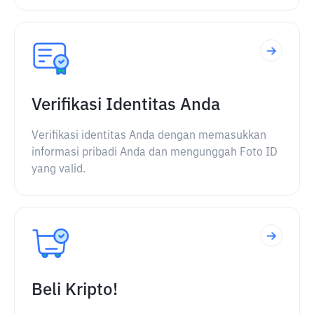
Verifikasi Identitas Anda
Verifikasi identitas Anda dengan memasukkan
informasi pribadi Anda dan mengunggah Foto ID
yang valid.
Beli Kripto!