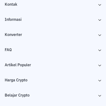
Kontak
Informasi
Konverter
FAQ
Artikel Populer
Harga Crypto
Belajar Crypto