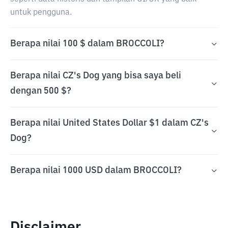
untuk pengguna.
Berapa nilai 100 $ dalam BROCCOLI?
Berapa nilai CZ's Dog yang bisa saya beli
dengan 500 $?
Berapa nilai United States Dollar $1 dalam CZ's
Dog?
Berapa nilai 1000 USD dalam BROCCOLI?
Disclaimer