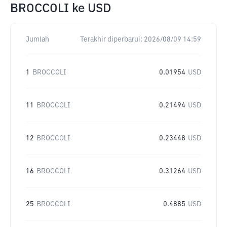
BROCCOLI
ke
USD
Jumlah
Terakhir diperbarui:
2026/08/09 14:59
1
BROCCOLI
0.01954
USD
11
BROCCOLI
0.21494
USD
12
BROCCOLI
0.23448
USD
16
BROCCOLI
0.31264
USD
25
BROCCOLI
0.4885
USD