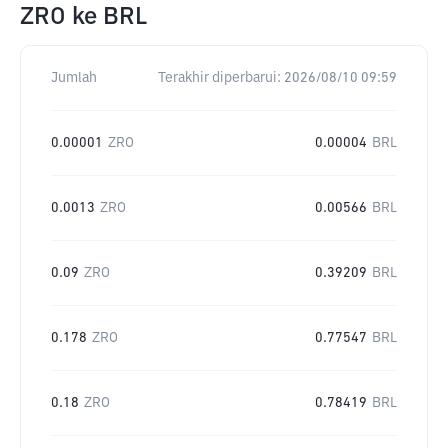
ZRO
ke
BRL
Jumlah
Terakhir diperbarui:
2026/08/10 09:59
0.00001
ZRO
0.00004
BRL
0.0013
ZRO
0.00566
BRL
0.09
ZRO
0.39209
BRL
0.178
ZRO
0.77547
BRL
0.18
ZRO
0.78419
BRL