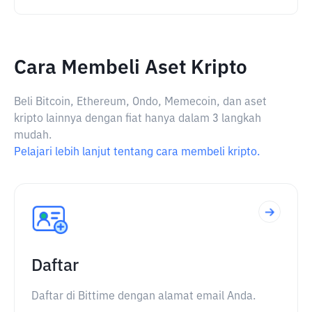
Cara Membeli Aset Kripto
Beli Bitcoin, Ethereum, Ondo, Memecoin, dan aset
kripto lainnya dengan fiat hanya dalam 3 langkah
mudah.
Pelajari lebih lanjut tentang cara membeli kripto.
Daftar
Daftar di Bittime dengan alamat email Anda.