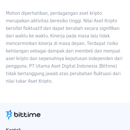
Mohon diperhatikan, perdagangan aset kripto
merupakan aktivitas beresiko tinggi. Nilai Aset Kripto
bersifat fluktuatif dan dapat berubah secara signifikan
dari waktu ke waktu. Kinerja pada masa lalu tidak
mencerminkan kinerja di masa depan. Terdapat risiko
kehilangan sebagai dampak dari membeli dan menjual
aset kripto dan sepenuhnya keputusan independen dari
pengguna. PT Utama Aset Digital Indonesia (Bittime)
tidak bertanggung jawab atas perubahan fluktuasi dari
nilai tukar Aset Kripto.