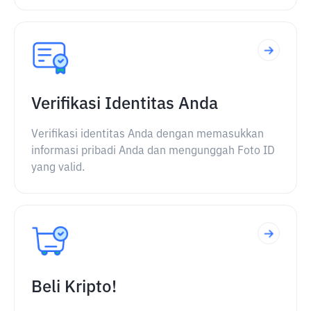
Verifikasi Identitas Anda
Verifikasi identitas Anda dengan memasukkan
informasi pribadi Anda dan mengunggah Foto ID
yang valid.
Beli Kripto!