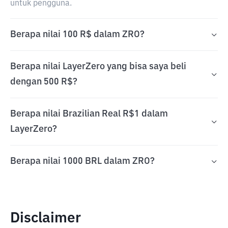
untuk pengguna.
Berapa nilai 100 R$ dalam ZRO?
Berapa nilai LayerZero yang bisa saya beli
dengan 500 R$?
Berapa nilai Brazilian Real R$1 dalam
LayerZero?
Berapa nilai 1000 BRL dalam ZRO?
Disclaimer