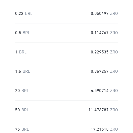
0.22
BRL
0.050497
ZRO
0.5
BRL
0.114767
ZRO
1
BRL
0.229535
ZRO
1.6
BRL
0.367257
ZRO
20
BRL
4.590714
ZRO
50
BRL
11.476787
ZRO
75
BRL
17.21518
ZRO