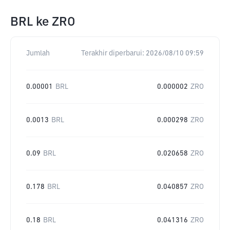
BRL
ke
ZRO
Jumlah
Terakhir diperbarui:
2026/08/10 09:59
0.00001
BRL
0.000002
ZRO
0.0013
BRL
0.000298
ZRO
0.09
BRL
0.020658
ZRO
0.178
BRL
0.040857
ZRO
0.18
BRL
0.041316
ZRO