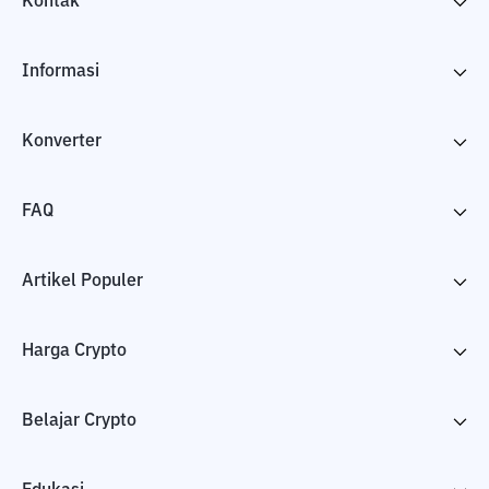
Kontak
Informasi
Konverter
FAQ
Artikel Populer
Harga Crypto
Belajar Crypto