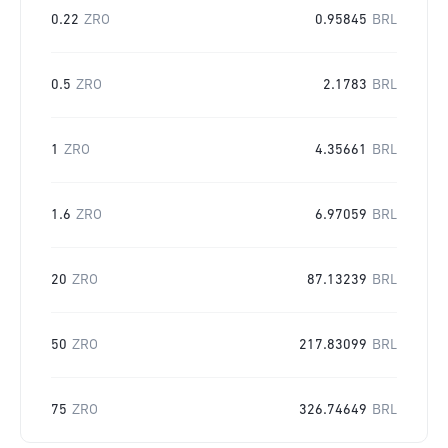
0.22
ZRO
0.95845
BRL
0.5
ZRO
2.1783
BRL
1
ZRO
4.35661
BRL
1.6
ZRO
6.97059
BRL
20
ZRO
87.13239
BRL
50
ZRO
217.83099
BRL
75
ZRO
326.74649
BRL