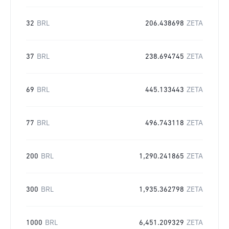
32
BRL
206.438698
ZETA
37
BRL
238.694745
ZETA
69
BRL
445.133443
ZETA
77
BRL
496.743118
ZETA
200
BRL
1,290.241865
ZETA
300
BRL
1,935.362798
ZETA
1000
BRL
6,451.209329
ZETA