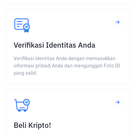
Verifikasi Identitas Anda
Verifikasi identitas Anda dengan memasukkan
informasi pribadi Anda dan mengunggah Foto ID
yang valid.
Beli Kripto!