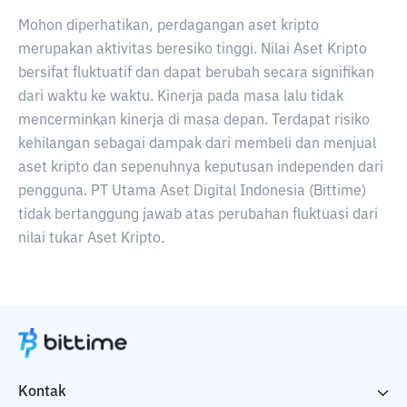
Mohon diperhatikan, perdagangan aset kripto
merupakan aktivitas beresiko tinggi. Nilai Aset Kripto
bersifat fluktuatif dan dapat berubah secara signifikan
dari waktu ke waktu. Kinerja pada masa lalu tidak
mencerminkan kinerja di masa depan. Terdapat risiko
kehilangan sebagai dampak dari membeli dan menjual
aset kripto dan sepenuhnya keputusan independen dari
pengguna. PT Utama Aset Digital Indonesia (Bittime)
tidak bertanggung jawab atas perubahan fluktuasi dari
nilai tukar Aset Kripto.
Kontak