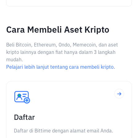
Cara Membeli Aset Kripto
Beli Bitcoin, Ethereum, Ondo, Memecoin, dan aset
kripto lainnya dengan fiat hanya dalam 3 langkah
mudah.
Pelajari lebih lanjut tentang cara membeli kripto.
Daftar
Daftar di Bittime dengan alamat email Anda.