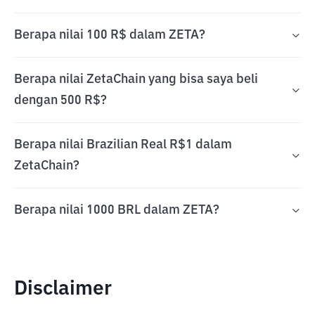
Berapa nilai 100 R$ dalam ZETA?
Berapa nilai ZetaChain yang bisa saya beli
dengan 500 R$?
Berapa nilai Brazilian Real R$1 dalam
ZetaChain?
Berapa nilai 1000 BRL dalam ZETA?
Disclaimer