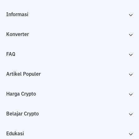
Informasi
Konverter
FAQ
Artikel Populer
Harga Crypto
Belajar Crypto
Edukasi