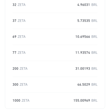
32
ZETA
4.96031
BRL
37
ZETA
5.73535
BRL
69
ZETA
10.69566
BRL
77
ZETA
11.93574
BRL
200
ZETA
31.00193
BRL
300
ZETA
46.5029
BRL
1000
ZETA
155.00969
BRL