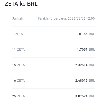
ZETA
ke
BRL
Jumlah
Terakhir diperbarui:
2026/08/06 12:00
1
ZETA
0.155
BRL
11
ZETA
1.7051
BRL
15
ZETA
2.32514
BRL
16
ZETA
2.48015
BRL
25
ZETA
3.87524
BRL