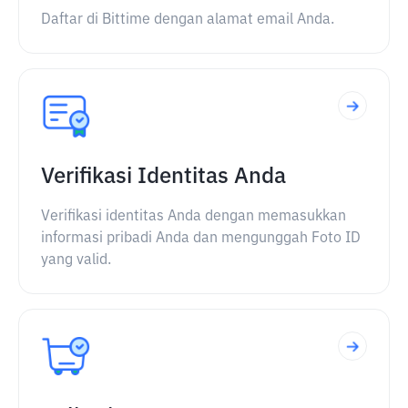
Daftar di Bittime dengan alamat email Anda.
Verifikasi Identitas Anda
Verifikasi identitas Anda dengan memasukkan
informasi pribadi Anda dan mengunggah Foto ID
yang valid.