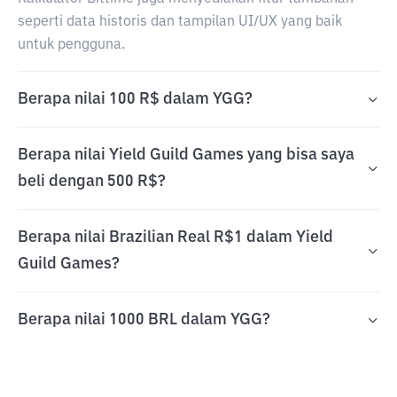
seperti data historis dan tampilan UI/UX yang baik
untuk pengguna.
Berapa nilai 100 R$ dalam YGG?
Berapa nilai Yield Guild Games yang bisa saya
beli dengan 500 R$?
Berapa nilai Brazilian Real R$1 dalam Yield
Guild Games?
Berapa nilai 1000 BRL dalam YGG?