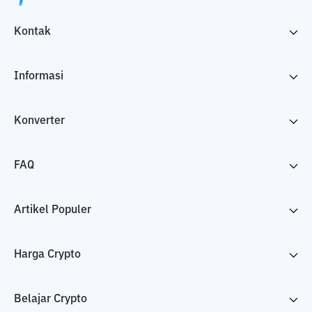
Kontak
Informasi
Konverter
FAQ
Artikel Populer
Harga Crypto
Belajar Crypto