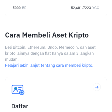
5000
BRL
52,601.7223
YGG
Cara Membeli Aset Kripto
Beli Bitcoin, Ethereum, Ondo, Memecoin, dan aset
kripto lainnya dengan fiat hanya dalam 3 langkah
mudah.
Pelajari lebih lanjut tentang cara membeli kripto.
Daftar