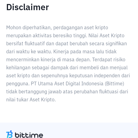
Disclaimer
Mohon diperhatikan, perdagangan aset kripto
merupakan aktivitas beresiko tinggi. Nilai Aset Kripto
bersifat fluktuatif dan dapat berubah secara signifikan
dari waktu ke waktu. Kinerja pada masa lalu tidak
mencerminkan kinerja di masa depan. Terdapat risiko
kehilangan sebagai dampak dari membeli dan menjual
aset kripto dan sepenuhnya keputusan independen dari
pengguna. PT Utama Aset Digital Indonesia (Bittime)
tidak bertanggung jawab atas perubahan fluktuasi dari
nilai tukar Aset Kripto.