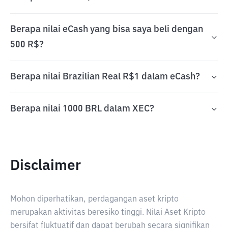
Berapa nilai eCash yang bisa saya beli dengan
500 R$?
Berapa nilai Brazilian Real R$1 dalam eCash?
Berapa nilai 1000 BRL dalam XEC?
Disclaimer
Mohon diperhatikan, perdagangan aset kripto
merupakan aktivitas beresiko tinggi. Nilai Aset Kripto
bersifat fluktuatif dan dapat berubah secara signifikan