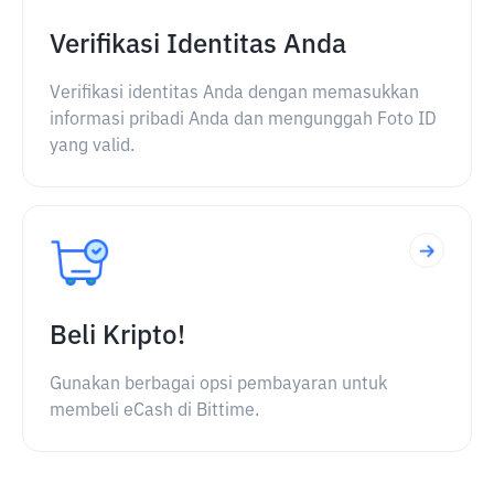
Verifikasi Identitas Anda
Verifikasi identitas Anda dengan memasukkan
informasi pribadi Anda dan mengunggah Foto ID
yang valid.
Beli Kripto!
Gunakan berbagai opsi pembayaran untuk
membeli eCash di Bittime.