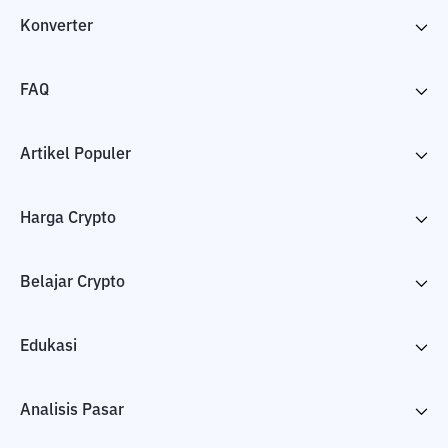
Konverter
FAQ
Artikel Populer
Harga Crypto
Belajar Crypto
Edukasi
Analisis Pasar