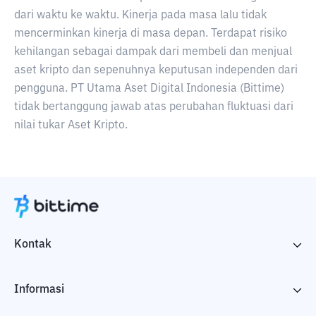
dari waktu ke waktu. Kinerja pada masa lalu tidak
mencerminkan kinerja di masa depan. Terdapat risiko
kehilangan sebagai dampak dari membeli dan menjual
aset kripto dan sepenuhnya keputusan independen dari
pengguna. PT Utama Aset Digital Indonesia (Bittime)
tidak bertanggung jawab atas perubahan fluktuasi dari
nilai tukar Aset Kripto.
Kontak
Informasi