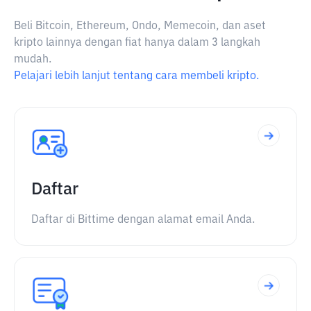
Beli Bitcoin, Ethereum, Ondo, Memecoin, dan aset
kripto lainnya dengan fiat hanya dalam 3 langkah
mudah.
Pelajari lebih lanjut tentang cara membeli kripto.
Daftar
Daftar di Bittime dengan alamat email Anda.