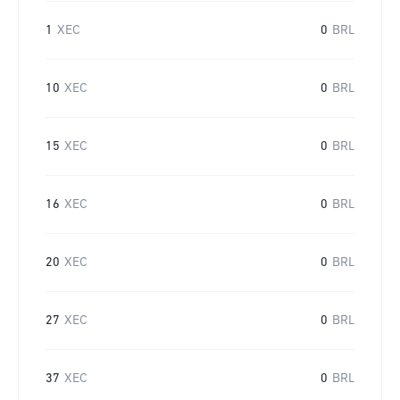
1
XEC
0
BRL
10
XEC
0
BRL
15
XEC
0
BRL
16
XEC
0
BRL
20
XEC
0
BRL
27
XEC
0
BRL
37
XEC
0
BRL