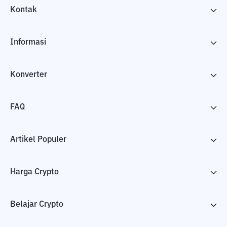
Kontak
Informasi
Konverter
FAQ
Artikel Populer
Harga Crypto
Belajar Crypto