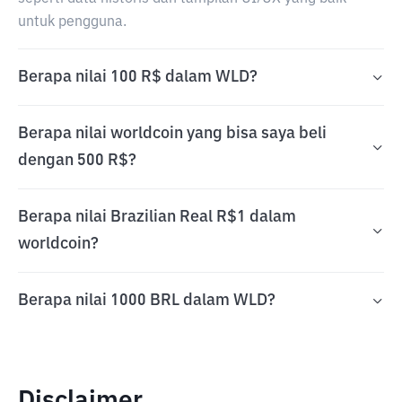
untuk pengguna.
Berapa nilai 100 R$ dalam WLD?
Berapa nilai worldcoin yang bisa saya beli
dengan 500 R$?
Berapa nilai Brazilian Real R$1 dalam
worldcoin?
Berapa nilai 1000 BRL dalam WLD?
Disclaimer