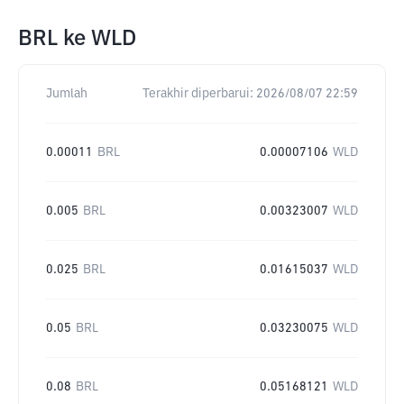
BRL
ke
WLD
Jumlah
Terakhir diperbarui:
2026/08/07 22:59
0.00011
BRL
0.00007106
WLD
0.005
BRL
0.00323007
WLD
0.025
BRL
0.01615037
WLD
0.05
BRL
0.03230075
WLD
0.08
BRL
0.05168121
WLD