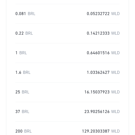
0.081
BRL
0.05232722
WLD
0.22
BRL
0.14212333
WLD
1
BRL
0.64601516
WLD
1.6
BRL
1.03362427
WLD
25
BRL
16.15037923
WLD
37
BRL
23.90256126
WLD
200
BRL
129.20303387
WLD