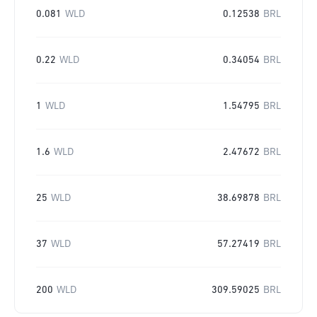
0.081
WLD
0.12538
BRL
0.22
WLD
0.34054
BRL
1
WLD
1.54795
BRL
1.6
WLD
2.47672
BRL
25
WLD
38.69878
BRL
37
WLD
57.27419
BRL
200
WLD
309.59025
BRL