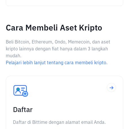
Cara Membeli Aset Kripto
Beli Bitcoin, Ethereum, Ondo, Memecoin, dan aset
kripto lainnya dengan fiat hanya dalam 3 langkah
mudah.
Pelajari lebih lanjut tentang cara membeli kripto.
Daftar
Daftar di Bittime dengan alamat email Anda.