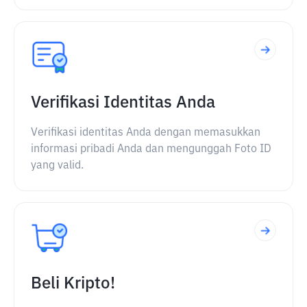
Verifikasi Identitas Anda
Verifikasi identitas Anda dengan memasukkan
informasi pribadi Anda dan mengunggah Foto ID
yang valid.
Beli Kripto!