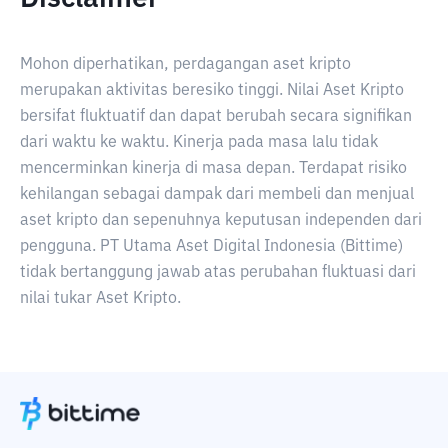
Mohon diperhatikan, perdagangan aset kripto
merupakan aktivitas beresiko tinggi. Nilai Aset Kripto
bersifat fluktuatif dan dapat berubah secara signifikan
dari waktu ke waktu. Kinerja pada masa lalu tidak
mencerminkan kinerja di masa depan. Terdapat risiko
kehilangan sebagai dampak dari membeli dan menjual
aset kripto dan sepenuhnya keputusan independen dari
pengguna. PT Utama Aset Digital Indonesia (Bittime)
tidak bertanggung jawab atas perubahan fluktuasi dari
nilai tukar Aset Kripto.