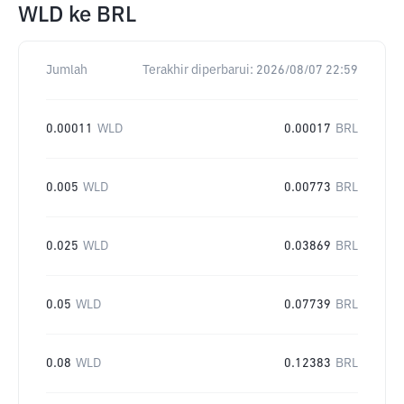
WLD
ke
BRL
Jumlah
Terakhir diperbarui:
2026/08/07 22:59
0.00011
WLD
0.00017
BRL
0.005
WLD
0.00773
BRL
0.025
WLD
0.03869
BRL
0.05
WLD
0.07739
BRL
0.08
WLD
0.12383
BRL