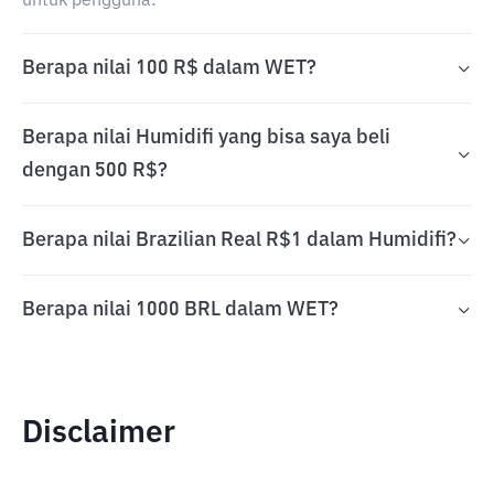
untuk pengguna.
Berapa nilai 100 R$ dalam WET?
Berapa nilai Humidifi yang bisa saya beli
dengan 500 R$?
Berapa nilai Brazilian Real R$1 dalam Humidifi?
Berapa nilai 1000 BRL dalam WET?
Disclaimer