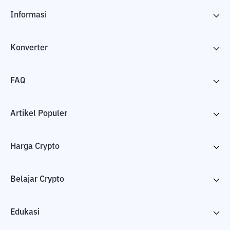
Informasi
Konverter
FAQ
Artikel Populer
Harga Crypto
Belajar Crypto
Edukasi