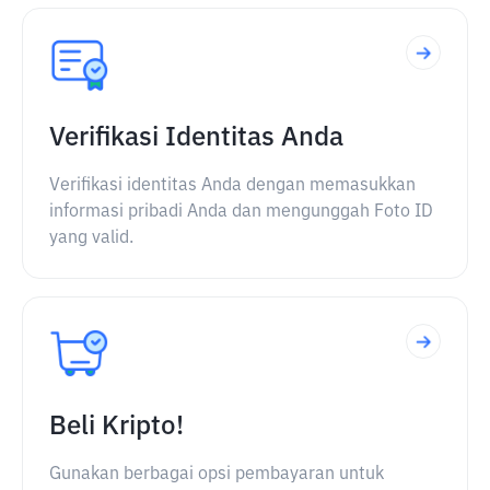
Verifikasi Identitas Anda
Verifikasi identitas Anda dengan memasukkan
informasi pribadi Anda dan mengunggah Foto ID
yang valid.
Beli Kripto!
Gunakan berbagai opsi pembayaran untuk