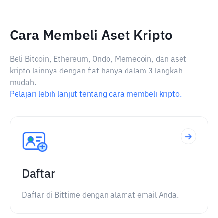
Cara Membeli Aset Kripto
Beli Bitcoin, Ethereum, Ondo, Memecoin, dan aset
kripto lainnya dengan fiat hanya dalam 3 langkah
mudah.
Pelajari lebih lanjut tentang cara membeli kripto.
Daftar
Daftar di Bittime dengan alamat email Anda.