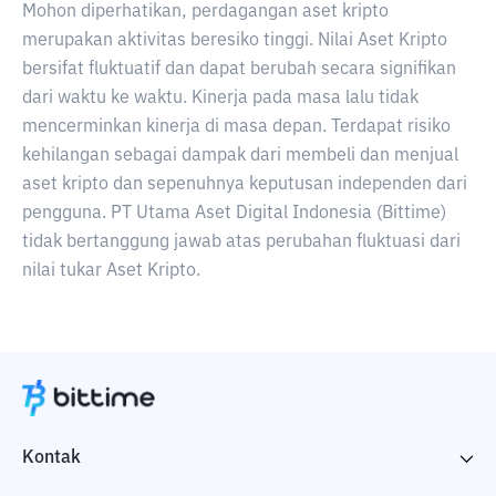
Mohon diperhatikan, perdagangan aset kripto
merupakan aktivitas beresiko tinggi. Nilai Aset Kripto
bersifat fluktuatif dan dapat berubah secara signifikan
dari waktu ke waktu. Kinerja pada masa lalu tidak
mencerminkan kinerja di masa depan. Terdapat risiko
kehilangan sebagai dampak dari membeli dan menjual
aset kripto dan sepenuhnya keputusan independen dari
pengguna. PT Utama Aset Digital Indonesia (Bittime)
tidak bertanggung jawab atas perubahan fluktuasi dari
nilai tukar Aset Kripto.
Kontak