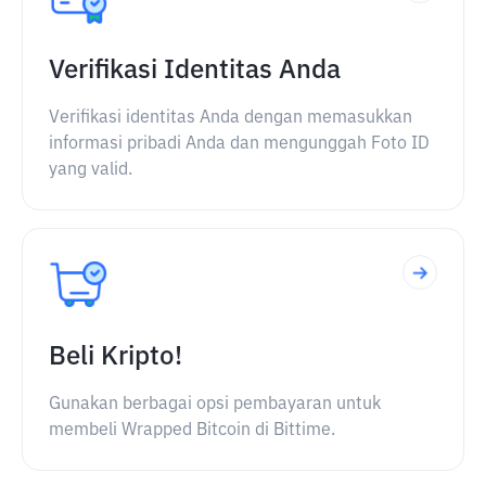
Verifikasi Identitas Anda
Verifikasi identitas Anda dengan memasukkan
informasi pribadi Anda dan mengunggah Foto ID
yang valid.
Beli Kripto!
Gunakan berbagai opsi pembayaran untuk
membeli Wrapped Bitcoin di Bittime.