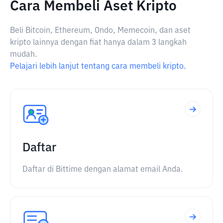
Cara Membeli Aset Kripto
Beli Bitcoin, Ethereum, Ondo, Memecoin, dan aset
kripto lainnya dengan fiat hanya dalam 3 langkah
mudah.
Pelajari lebih lanjut tentang cara membeli kripto.
Daftar
Daftar di Bittime dengan alamat email Anda.