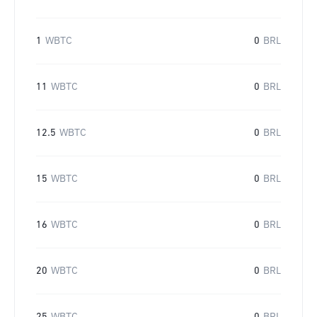
1
WBTC
0
BRL
11
WBTC
0
BRL
12.5
WBTC
0
BRL
15
WBTC
0
BRL
16
WBTC
0
BRL
20
WBTC
0
BRL