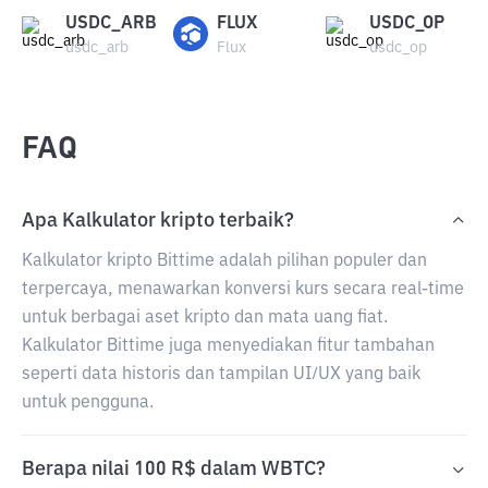
USDC_ARB
FLUX
USDC_OP
usdc_arb
Flux
usdc_op
FAQ
Apa Kalkulator kripto terbaik?
Kalkulator kripto Bittime adalah pilihan populer dan
terpercaya, menawarkan konversi kurs secara real-time
untuk berbagai aset kripto dan mata uang fiat.
Kalkulator Bittime juga menyediakan fitur tambahan
seperti data historis dan tampilan UI/UX yang baik
untuk pengguna.
Berapa nilai 100 R$ dalam WBTC?