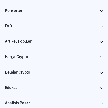
Konverter
FAQ
Artikel Populer
Harga Crypto
Belajar Crypto
Edukasi
Analisis Pasar