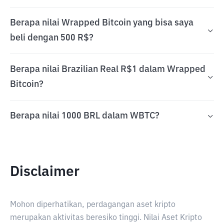
Berapa nilai Wrapped Bitcoin yang bisa saya
beli dengan 500 R$?
Berapa nilai Brazilian Real R$1 dalam Wrapped
Bitcoin?
Berapa nilai 1000 BRL dalam WBTC?
Disclaimer
Mohon diperhatikan, perdagangan aset kripto
merupakan aktivitas beresiko tinggi. Nilai Aset Kripto