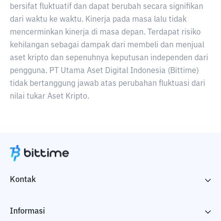
bersifat fluktuatif dan dapat berubah secara signifikan
dari waktu ke waktu. Kinerja pada masa lalu tidak
mencerminkan kinerja di masa depan. Terdapat risiko
kehilangan sebagai dampak dari membeli dan menjual
aset kripto dan sepenuhnya keputusan independen dari
pengguna. PT Utama Aset Digital Indonesia (Bittime)
tidak bertanggung jawab atas perubahan fluktuasi dari
nilai tukar Aset Kripto.
Kontak
Informasi