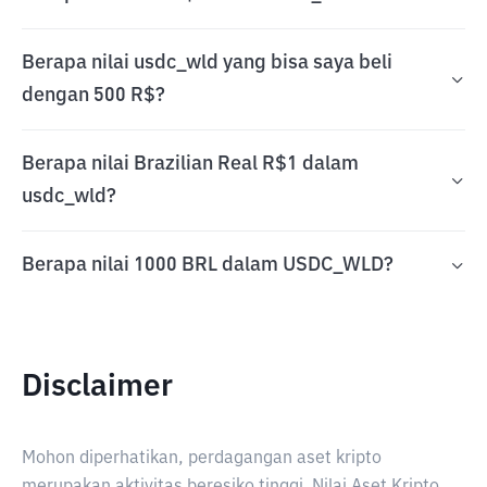
Berapa nilai usdc_wld yang bisa saya beli
dengan 500 R$?
Berapa nilai Brazilian Real R$1 dalam
usdc_wld?
Berapa nilai 1000 BRL dalam USDC_WLD?
Disclaimer
Mohon diperhatikan, perdagangan aset kripto