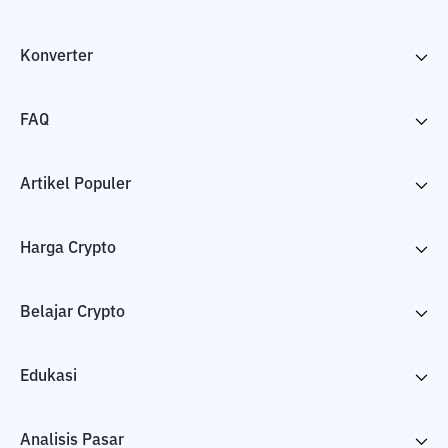
Konverter
FAQ
Artikel Populer
Harga Crypto
Belajar Crypto
Edukasi
Analisis Pasar