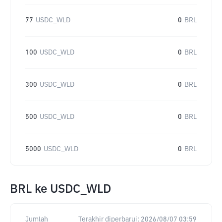
77
USDC_WLD
0
BRL
100
USDC_WLD
0
BRL
300
USDC_WLD
0
BRL
500
USDC_WLD
0
BRL
5000
USDC_WLD
0
BRL
BRL
ke
USDC_WLD
Jumlah
Terakhir diperbarui:
2026/08/07 03:59