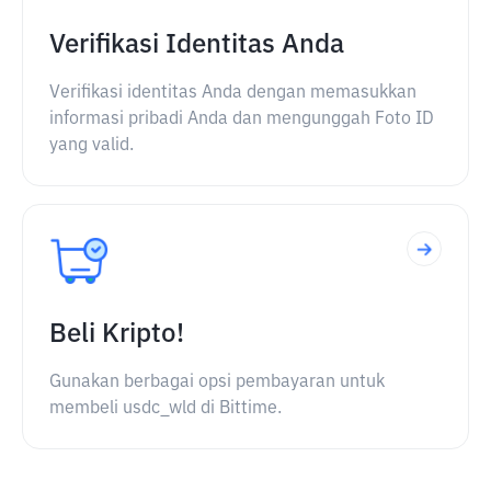
Verifikasi Identitas Anda
Verifikasi identitas Anda dengan memasukkan
informasi pribadi Anda dan mengunggah Foto ID
yang valid.
Beli Kripto!
Gunakan berbagai opsi pembayaran untuk
membeli usdc_wld di Bittime.