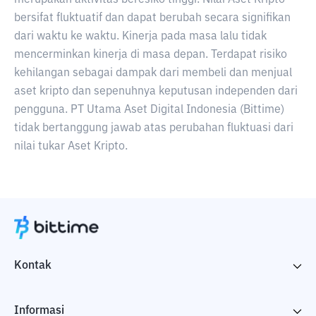
merupakan aktivitas beresiko tinggi. Nilai Aset Kripto
bersifat fluktuatif dan dapat berubah secara signifikan
dari waktu ke waktu. Kinerja pada masa lalu tidak
mencerminkan kinerja di masa depan. Terdapat risiko
kehilangan sebagai dampak dari membeli dan menjual
aset kripto dan sepenuhnya keputusan independen dari
pengguna. PT Utama Aset Digital Indonesia (Bittime)
tidak bertanggung jawab atas perubahan fluktuasi dari
nilai tukar Aset Kripto.
Kontak
Informasi