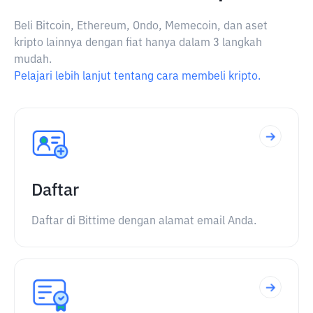
Beli Bitcoin, Ethereum, Ondo, Memecoin, dan aset
kripto lainnya dengan fiat hanya dalam 3 langkah
mudah.
Pelajari lebih lanjut tentang cara membeli kripto.
Daftar
Daftar di Bittime dengan alamat email Anda.