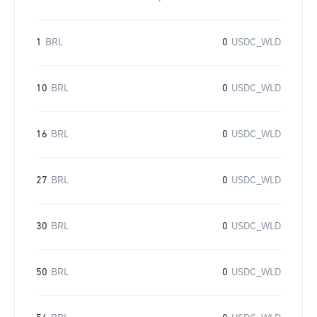
1
BRL
0
USDC_WLD
10
BRL
0
USDC_WLD
16
BRL
0
USDC_WLD
27
BRL
0
USDC_WLD
30
BRL
0
USDC_WLD
50
BRL
0
USDC_WLD