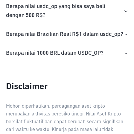
Berapa nilai usdc_op yang bisa saya beli
dengan 500 R$?
Berapa nilai Brazilian Real R$1 dalam usdc_op?
Berapa nilai 1000 BRL dalam USDC_OP?
Disclaimer
Mohon diperhatikan, perdagangan aset kripto
merupakan aktivitas beresiko tinggi. Nilai Aset Kripto
bersifat fluktuatif dan dapat berubah secara signifikan
dari waktu ke waktu. Kinerja pada masa lalu tidak