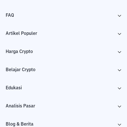
FAQ
Artikel Populer
Harga Crypto
Belajar Crypto
Edukasi
Analisis Pasar
Blog & Berita