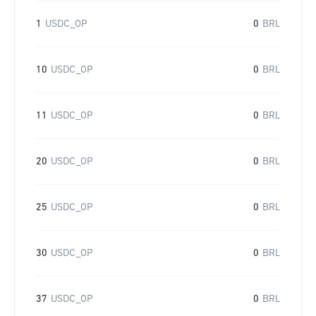
1
USDC_OP
0
BRL
10
USDC_OP
0
BRL
11
USDC_OP
0
BRL
20
USDC_OP
0
BRL
25
USDC_OP
0
BRL
30
USDC_OP
0
BRL
37
USDC_OP
0
BRL