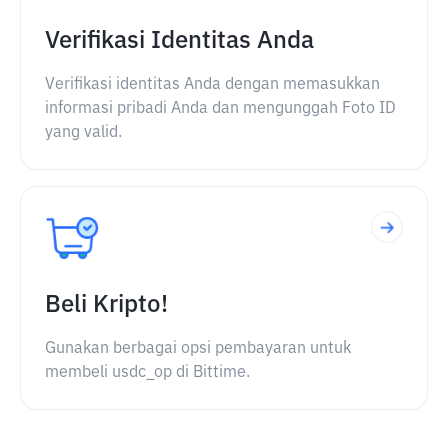
Verifikasi Identitas Anda
Verifikasi identitas Anda dengan memasukkan
informasi pribadi Anda dan mengunggah Foto ID
yang valid.
Beli Kripto!
Gunakan berbagai opsi pembayaran untuk
membeli usdc_op di Bittime.