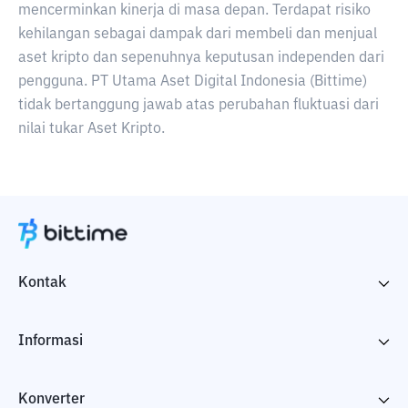
mencerminkan kinerja di masa depan. Terdapat risiko
kehilangan sebagai dampak dari membeli dan menjual
aset kripto dan sepenuhnya keputusan independen dari
pengguna. PT Utama Aset Digital Indonesia (Bittime)
tidak bertanggung jawab atas perubahan fluktuasi dari
nilai tukar Aset Kripto.
Kontak
Informasi
Konverter