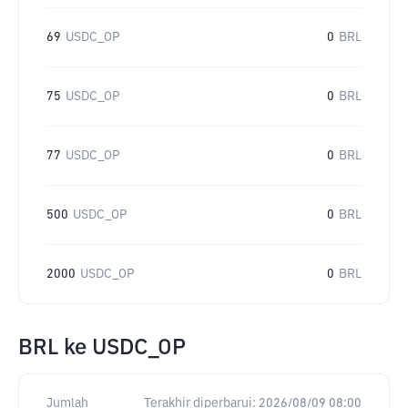
69
USDC_OP
0
BRL
75
USDC_OP
0
BRL
77
USDC_OP
0
BRL
500
USDC_OP
0
BRL
2000
USDC_OP
0
BRL
BRL
ke
USDC_OP
Jumlah
Terakhir diperbarui:
2026/08/09 08:00