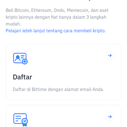
Beli Bitcoin, Ethereum, Ondo, Memecoin, dan aset
kripto lainnya dengan fiat hanya dalam 3 langkah
mudah.
Pelajari lebih lanjut tentang cara membeli kripto.
Daftar
Daftar di Bittime dengan alamat email Anda.