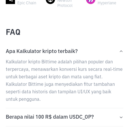
Newton
Epic Chain
Hyperlane
Protocol
FAQ
Apa Kalkulator kripto terbaik?
Kalkulator kripto Bittime adalah pilihan populer dan
terpercaya, menawarkan konversi kurs secara real-time
untuk berbagai aset kripto dan mata uang fiat.
Kalkulator Bittime juga menyediakan fitur tambahan
seperti data historis dan tampilan UI/UX yang baik
untuk pengguna.
Berapa nilai 100 R$ dalam USDC_OP?