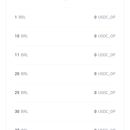
1
BRL
0
USDC_OP
10
BRL
0
USDC_OP
11
BRL
0
USDC_OP
20
BRL
0
USDC_OP
25
BRL
0
USDC_OP
30
BRL
0
USDC_OP