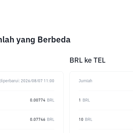
umlah yang Berbeda
BRL
ke
TEL
diperbarui:
2026/08/07 11:00
Jumlah
0.00774
BRL
1
BRL
0.07746
BRL
10
BRL