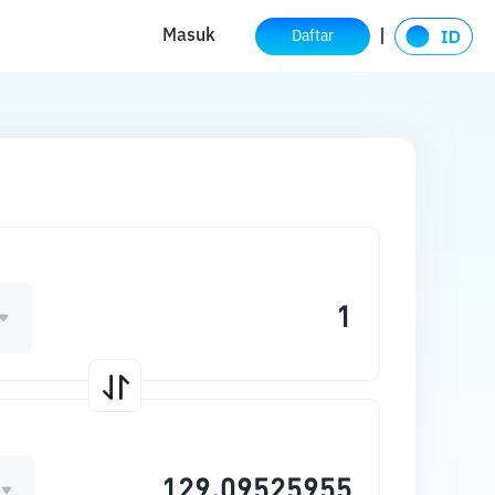
Masuk
Daftar