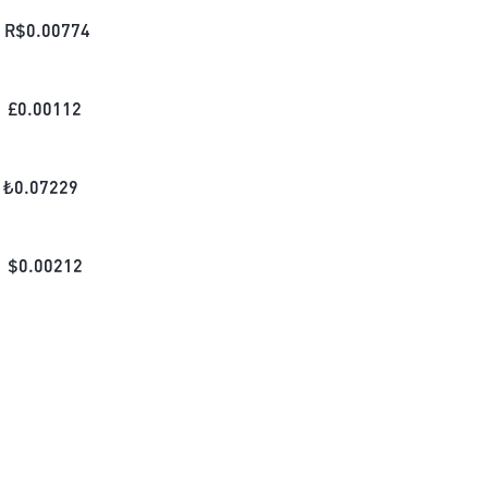
R$
0.00774
£
0.00112
₺
0.07229
$
0.00212