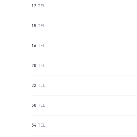
12
TEL
15
TEL
16
TEL
20
TEL
32
TEL
50
TEL
54
TEL