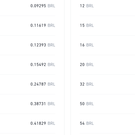
0.09295
BRL
12
BRL
0.11619
BRL
15
BRL
0.12393
BRL
16
BRL
0.15492
BRL
20
BRL
0.24787
BRL
32
BRL
0.38731
BRL
50
BRL
0.41829
BRL
54
BRL