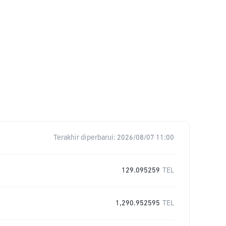
Terakhir diperbarui:
2026/08/07 11:00
129.095259
TEL
1,290.952595
TEL