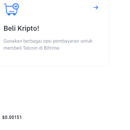
Beli Kripto!
Gunakan berbagai opsi pembayaran untuk
membeli Telcoin di Bittime.
$
0.00151