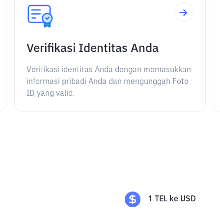
Verifikasi Identitas Anda
Verifikasi identitas Anda dengan memasukkan
informasi pribadi Anda dan mengunggah Foto
ID yang valid.
1
TEL
ke
USD