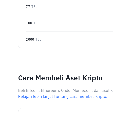
77
TEL
100
TEL
2000
TEL
Cara Membeli Aset Kripto
Beli Bitcoin, Ethereum, Ondo, Memecoin, dan aset k
Pelajari lebih lanjut tentang cara membeli kripto.