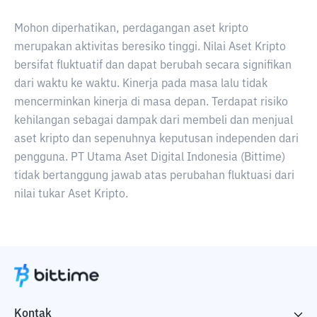
Mohon diperhatikan, perdagangan aset kripto
merupakan aktivitas beresiko tinggi. Nilai Aset Kripto
bersifat fluktuatif dan dapat berubah secara signifikan
dari waktu ke waktu. Kinerja pada masa lalu tidak
mencerminkan kinerja di masa depan. Terdapat risiko
kehilangan sebagai dampak dari membeli dan menjual
aset kripto dan sepenuhnya keputusan independen dari
pengguna. PT Utama Aset Digital Indonesia (Bittime)
tidak bertanggung jawab atas perubahan fluktuasi dari
nilai tukar Aset Kripto.
Kontak