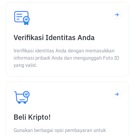
Verifikasi Identitas Anda
Verifikasi identitas Anda dengan memasukkan
informasi pribadi Anda dan mengunggah Foto ID
yang valid.
Beli Kripto!
Gunakan berbagai opsi pembayaran untuk