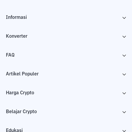
Informasi
Konverter
FAQ
Artikel Populer
Harga Crypto
Belajar Crypto
Edukasi