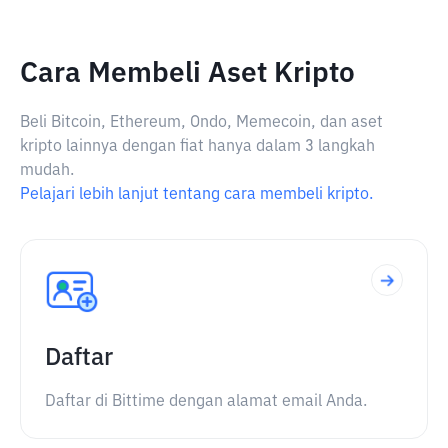
Cara Membeli Aset Kripto
Beli Bitcoin, Ethereum, Ondo, Memecoin, dan aset
kripto lainnya dengan fiat hanya dalam 3 langkah
mudah.
Pelajari lebih lanjut tentang cara membeli kripto.
Daftar
Daftar di Bittime dengan alamat email Anda.