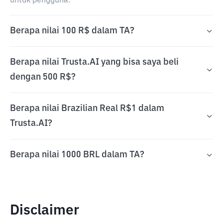
untuk pengguna.
Berapa nilai 100 R$ dalam TA?
Berapa nilai Trusta.AI yang bisa saya beli
dengan 500 R$?
Berapa nilai Brazilian Real R$1 dalam
Trusta.AI?
Berapa nilai 1000 BRL dalam TA?
Disclaimer