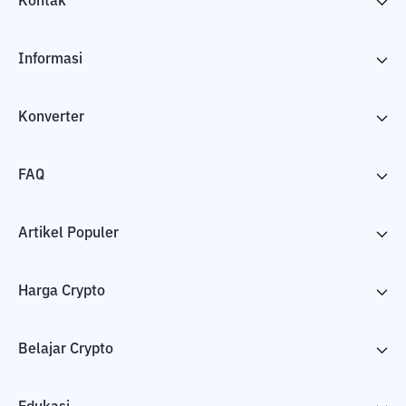
Kontak
Informasi
Konverter
FAQ
Artikel Populer
Harga Crypto
Belajar Crypto