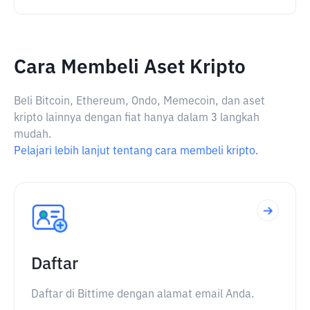
Cara Membeli Aset Kripto
Beli Bitcoin, Ethereum, Ondo, Memecoin, dan aset
kripto lainnya dengan fiat hanya dalam 3 langkah
mudah.
Pelajari lebih lanjut tentang cara membeli kripto.
Daftar
Daftar di Bittime dengan alamat email Anda.