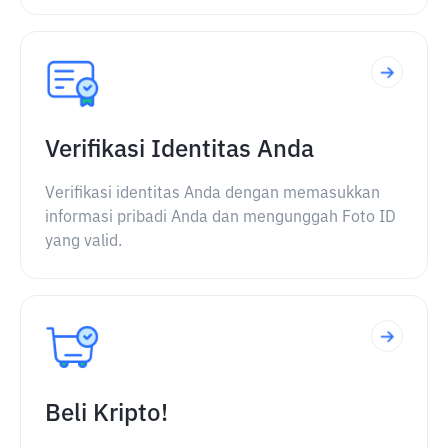
Verifikasi Identitas Anda
Verifikasi identitas Anda dengan memasukkan
informasi pribadi Anda dan mengunggah Foto ID
yang valid.
Beli Kripto!