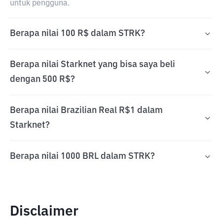
untuk pengguna.
Berapa nilai 100 R$ dalam STRK?
Berapa nilai Starknet yang bisa saya beli
dengan 500 R$?
Berapa nilai Brazilian Real R$1 dalam
Starknet?
Berapa nilai 1000 BRL dalam STRK?
Disclaimer