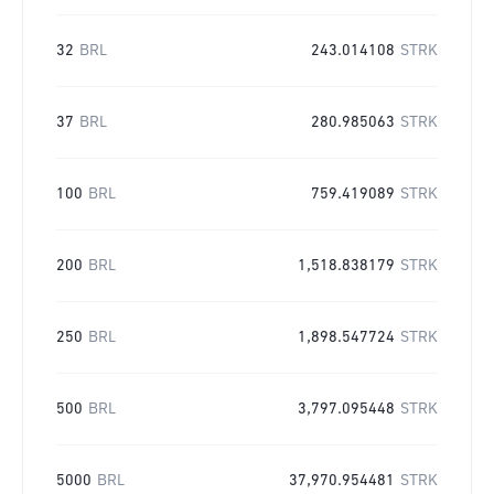
32
BRL
243.014108
STRK
37
BRL
280.985063
STRK
100
BRL
759.419089
STRK
200
BRL
1,518.838179
STRK
250
BRL
1,898.547724
STRK
500
BRL
3,797.095448
STRK
5000
BRL
37,970.954481
STRK