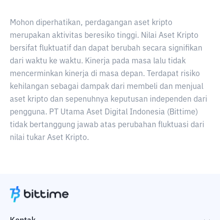
Mohon diperhatikan, perdagangan aset kripto
merupakan aktivitas beresiko tinggi. Nilai Aset Kripto
bersifat fluktuatif dan dapat berubah secara signifikan
dari waktu ke waktu. Kinerja pada masa lalu tidak
mencerminkan kinerja di masa depan. Terdapat risiko
kehilangan sebagai dampak dari membeli dan menjual
aset kripto dan sepenuhnya keputusan independen dari
pengguna. PT Utama Aset Digital Indonesia (Bittime)
tidak bertanggung jawab atas perubahan fluktuasi dari
nilai tukar Aset Kripto.