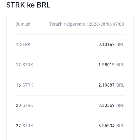
STRK
ke
BRL
Jumlah
Terakhir diperbarui:
2026/08/06 07:00
1
STRK
0.13167
BRL
12
STRK
1.58015
BRL
16
STRK
2.10687
BRL
20
STRK
2.63359
BRL
27
STRK
3.55534
BRL