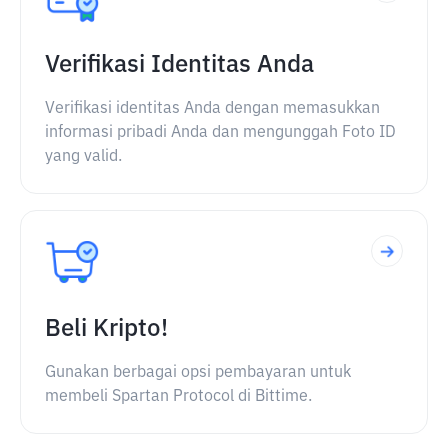
Verifikasi Identitas Anda
Verifikasi identitas Anda dengan memasukkan
informasi pribadi Anda dan mengunggah Foto ID
yang valid.
Beli Kripto!
Gunakan berbagai opsi pembayaran untuk
membeli Spartan Protocol di Bittime.