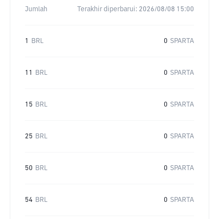
Jumlah
Terakhir diperbarui:
2026/08/08 15:00
1
BRL
0
SPARTA
11
BRL
0
SPARTA
15
BRL
0
SPARTA
25
BRL
0
SPARTA
50
BRL
0
SPARTA
54
BRL
0
SPARTA