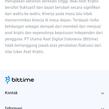
merupakan aktivitas beresiko tinggi. Nilai Aset Kripto
bersifat fluktuatif dan dapat berubah secara signifikan
dari waktu ke waktu. Kinerja pada masa lalu tidak
mencerminkan kinerja di masa depan. Terdapat risiko
kehilangan sebagai dampak dari membeli dan menjual
aset kripto dan sepenuhnya keputusan independen dari
pengguna. PT Utama Aset Digital Indonesia (Bittime)
tidak bertanggung jawab atas perubahan fluktuasi dari
nilai tukar Aset Kripto.
Kontak
Informasi