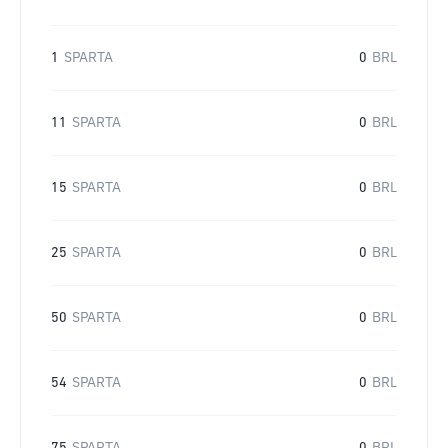
1
SPARTA
0
BRL
11
SPARTA
0
BRL
15
SPARTA
0
BRL
25
SPARTA
0
BRL
50
SPARTA
0
BRL
54
SPARTA
0
BRL