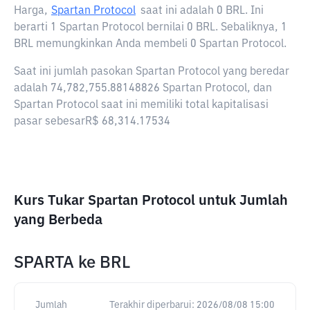
Harga,
Spartan Protocol
saat ini adalah
0 BRL
. Ini
berarti 1 Spartan Protocol bernilai 0 BRL. Sebaliknya, 1
BRL memungkinkan Anda membeli 0 Spartan Protocol.
Saat ini jumlah pasokan Spartan Protocol yang beredar
adalah 74,782,755.88148826 Spartan Protocol, dan
Spartan Protocol saat ini memiliki total kapitalisasi
pasar sebesarR$ 68,314.17534
Kurs Tukar Spartan Protocol untuk Jumlah
yang Berbeda
SPARTA
ke
BRL
Jumlah
Terakhir diperbarui:
2026/08/08 15:00