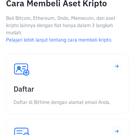
Cara Membeli Aset Kripto
Beli Bitcoin, Ethereum, Ondo, Memecoin, dan aset
kripto lainnya dengan fiat hanya dalam 3 langkah
mudah.
Pelajari lebih lanjut tentang cara membeli kripto.
Daftar
Daftar di Bittime dengan alamat email Anda.