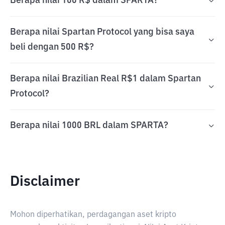
Berapa nilai 100 R$ dalam SPARTA?
Berapa nilai Spartan Protocol yang bisa saya
beli dengan 500 R$?
Berapa nilai Brazilian Real R$1 dalam Spartan
Protocol?
Berapa nilai 1000 BRL dalam SPARTA?
Disclaimer
Mohon diperhatikan, perdagangan aset kripto