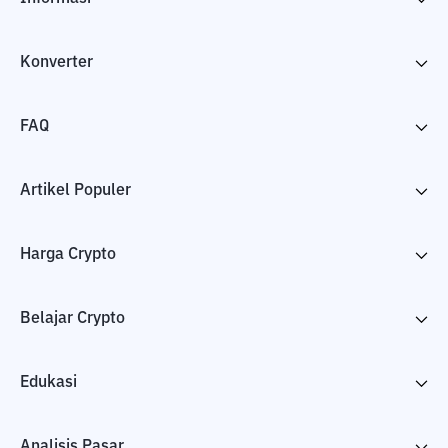
Konverter
FAQ
Artikel Populer
Harga Crypto
Belajar Crypto
Edukasi
Analisis Pasar