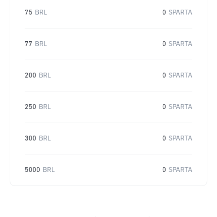
75
BRL
0
SPARTA
77
BRL
0
SPARTA
200
BRL
0
SPARTA
250
BRL
0
SPARTA
300
BRL
0
SPARTA
5000
BRL
0
SPARTA