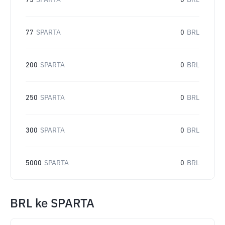
75
SPARTA
0
BRL
77
SPARTA
0
BRL
200
SPARTA
0
BRL
250
SPARTA
0
BRL
300
SPARTA
0
BRL
5000
SPARTA
0
BRL
BRL
ke
SPARTA