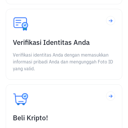
Verifikasi Identitas Anda
Verifikasi identitas Anda dengan memasukkan
informasi pribadi Anda dan mengunggah Foto ID
yang valid.
Beli Kripto!