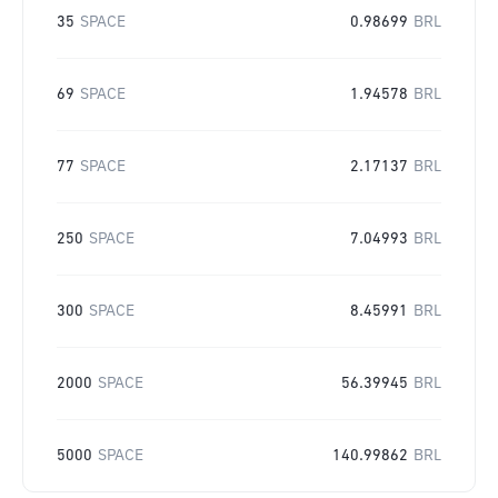
35
SPACE
0.98699
BRL
69
SPACE
1.94578
BRL
77
SPACE
2.17137
BRL
250
SPACE
7.04993
BRL
300
SPACE
8.45991
BRL
2000
SPACE
56.39945
BRL
5000
SPACE
140.99862
BRL