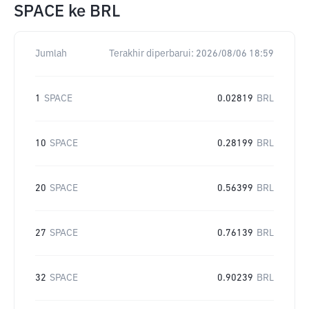
SPACE
ke
BRL
Jumlah
Terakhir diperbarui:
2026/08/06 18:59
1
SPACE
0.02819
BRL
10
SPACE
0.28199
BRL
20
SPACE
0.56399
BRL
27
SPACE
0.76139
BRL
32
SPACE
0.90239
BRL