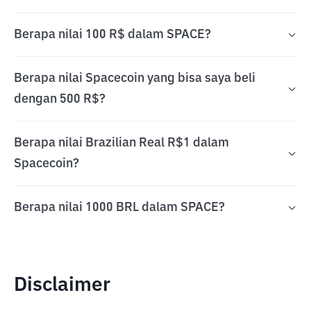
Berapa nilai 100 R$ dalam SPACE?
Berapa nilai Spacecoin yang bisa saya beli
dengan 500 R$?
Berapa nilai Brazilian Real R$1 dalam
Spacecoin?
Berapa nilai 1000 BRL dalam SPACE?
Disclaimer