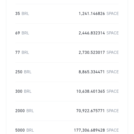
35
BRL
1,241.146826
SPACE
69
BRL
2,446.832314
SPACE
77
BRL
2,730.523017
SPACE
250
BRL
8,865.334471
SPACE
300
BRL
10,638.401365
SPACE
2000
BRL
70,922.675771
SPACE
5000
BRL
177,306.689428
SPACE