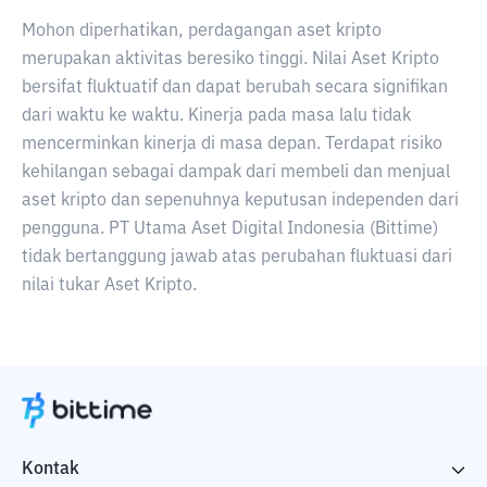
Mohon diperhatikan, perdagangan aset kripto
merupakan aktivitas beresiko tinggi. Nilai Aset Kripto
bersifat fluktuatif dan dapat berubah secara signifikan
dari waktu ke waktu. Kinerja pada masa lalu tidak
mencerminkan kinerja di masa depan. Terdapat risiko
kehilangan sebagai dampak dari membeli dan menjual
aset kripto dan sepenuhnya keputusan independen dari
pengguna. PT Utama Aset Digital Indonesia (Bittime)
tidak bertanggung jawab atas perubahan fluktuasi dari
nilai tukar Aset Kripto.
Kontak