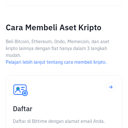
Cara Membeli Aset Kripto
Beli Bitcoin, Ethereum, Ondo, Memecoin, dan aset
kripto lainnya dengan fiat hanya dalam 3 langkah
mudah.
Pelajari lebih lanjut tentang cara membeli kripto.
Daftar
Daftar di Bittime dengan alamat email Anda.