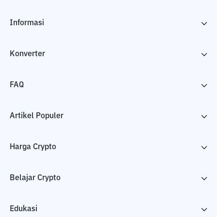
Informasi
Konverter
FAQ
Artikel Populer
Harga Crypto
Belajar Crypto
Edukasi