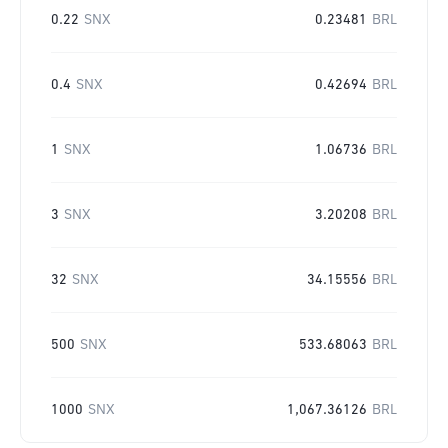
0.22
SNX
0.23481
BRL
0.4
SNX
0.42694
BRL
1
SNX
1.06736
BRL
3
SNX
3.20208
BRL
32
SNX
34.15556
BRL
500
SNX
533.68063
BRL
1000
SNX
1,067.36126
BRL