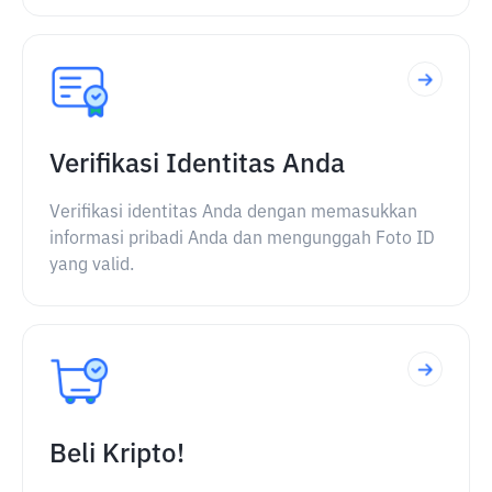
Verifikasi Identitas Anda
Verifikasi identitas Anda dengan memasukkan
informasi pribadi Anda dan mengunggah Foto ID
yang valid.
Beli Kripto!