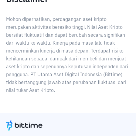
Mohon diperhatikan, perdagangan aset kripto
merupakan aktivitas beresiko tinggi. Nilai Aset Kripto
bersifat fluktuatif dan dapat berubah secara signifikan
dari waktu ke waktu. Kinerja pada masa lalu tidak
mencerminkan kinerja di masa depan. Terdapat risiko
kehilangan sebagai dampak dari membeli dan menjual
aset kripto dan sepenuhnya keputusan independen dari
pengguna. PT Utama Aset Digital Indonesia (Bittime)
tidak bertanggung jawab atas perubahan fluktuasi dari
nilai tukar Aset Kripto.