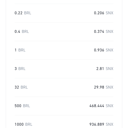
0.22
BRL
0.206
SNX
0.4
BRL
0.374
SNX
1
BRL
0.936
SNX
3
BRL
2.81
SNX
32
BRL
29.98
SNX
500
BRL
468.444
SNX
1000
BRL
936.889
SNX