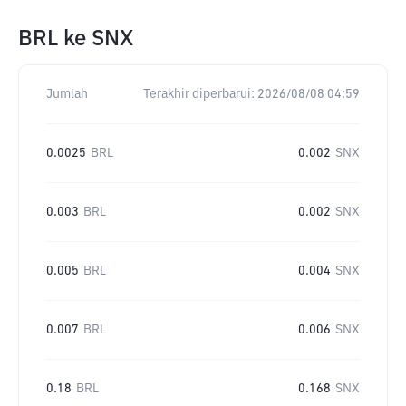
BRL
ke
SNX
Jumlah
Terakhir diperbarui:
2026/08/08 04:59
0.0025
BRL
0.002
SNX
0.003
BRL
0.002
SNX
0.005
BRL
0.004
SNX
0.007
BRL
0.006
SNX
0.18
BRL
0.168
SNX