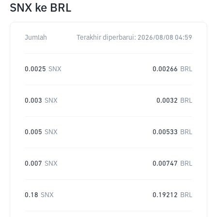
SNX
ke
BRL
Jumlah
Terakhir diperbarui:
2026/08/08 04:59
0.0025
SNX
0.00266
BRL
0.003
SNX
0.0032
BRL
0.005
SNX
0.00533
BRL
0.007
SNX
0.00747
BRL
0.18
SNX
0.19212
BRL