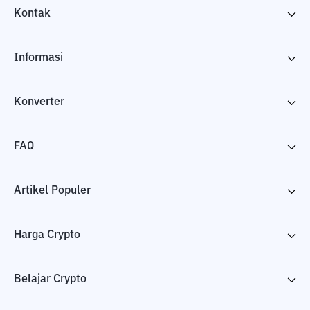
Kontak
Informasi
Konverter
FAQ
Artikel Populer
Harga Crypto
Belajar Crypto