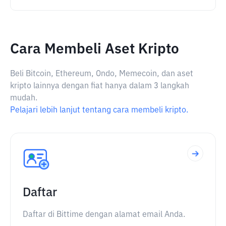
Cara Membeli Aset Kripto
Beli Bitcoin, Ethereum, Ondo, Memecoin, dan aset
kripto lainnya dengan fiat hanya dalam 3 langkah
mudah.
Pelajari lebih lanjut tentang cara membeli kripto.
Daftar
Daftar di Bittime dengan alamat email Anda.