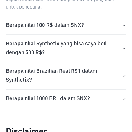
untuk pengguna.
Berapa nilai 100 R$ dalam SNX?
Berapa nilai Synthetix yang bisa saya beli
dengan 500 R$?
Berapa nilai Brazilian Real R$1 dalam
Synthetix?
Berapa nilai 1000 BRL dalam SNX?
Disclaimer