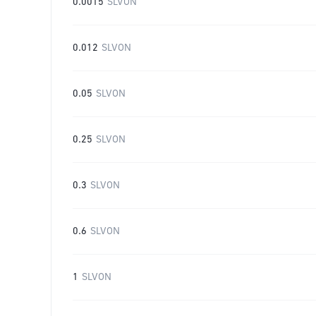
0.0015
SLVON
0.012
SLVON
0.05
SLVON
0.25
SLVON
0.3
SLVON
0.6
SLVON
1
SLVON