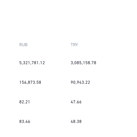
RUB
TRY
5,321,781.12
3,085,158.78
156,873.58
90,943.22
82.21
47.66
83.46
48.38