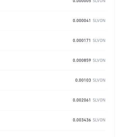
0.000005
SLVON
0.000041
SLVON
0.000171
SLVON
0.000859
SLVON
0.00103
SLVON
0.002061
SLVON
0.003436
SLVON