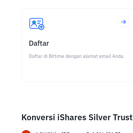
Daftar
Daftar di Bittime dengan alamat email Anda.
Konversi iShares Silver Trus