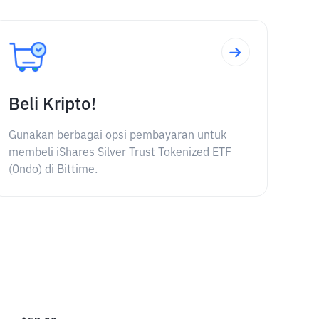
Beli Kripto!
Gunakan berbagai opsi pembayaran untuk
membeli iShares Silver Trust Tokenized ETF
(Ondo) di Bittime.