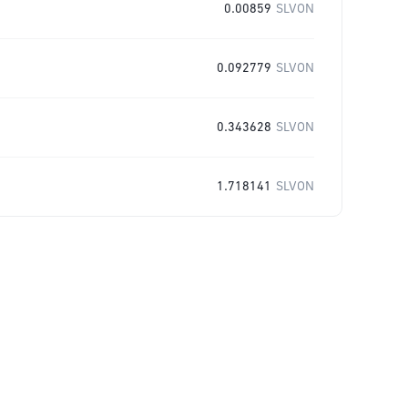
0.00859
SLVON
0.092779
SLVON
0.343628
SLVON
1.718141
SLVON