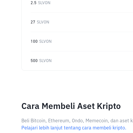
2.5
SLVON
27
SLVON
100
SLVON
500
SLVON
Cara Membeli Aset Kripto
Beli Bitcoin, Ethereum, Ondo, Memecoin, dan aset k
Pelajari lebih lanjut tentang cara membeli kripto.