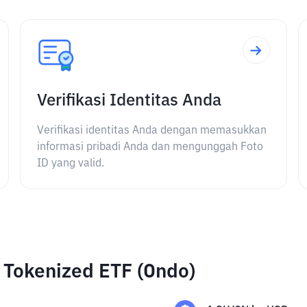
Verifikasi Identitas Anda
Verifikasi identitas Anda dengan memasukkan
informasi pribadi Anda dan mengunggah Foto
ID yang valid.
t Tokenized ETF (Ondo)