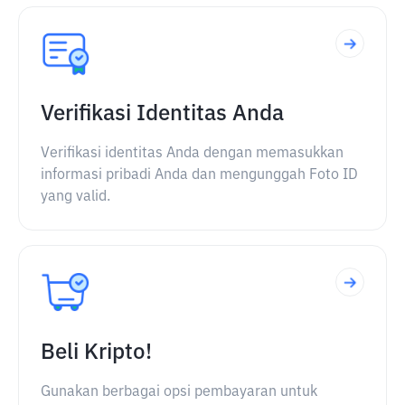
Verifikasi Identitas Anda
Verifikasi identitas Anda dengan memasukkan
informasi pribadi Anda dan mengunggah Foto ID
yang valid.
Beli Kripto!
Gunakan berbagai opsi pembayaran untuk