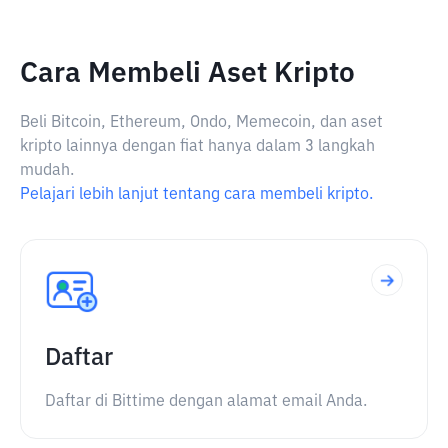
Cara Membeli Aset Kripto
Beli Bitcoin, Ethereum, Ondo, Memecoin, dan aset
kripto lainnya dengan fiat hanya dalam 3 langkah
mudah.
Pelajari lebih lanjut tentang cara membeli kripto.
Daftar
Daftar di Bittime dengan alamat email Anda.