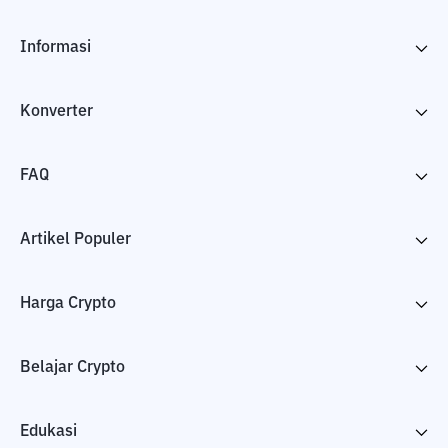
Informasi
Konverter
FAQ
Artikel Populer
Harga Crypto
Belajar Crypto
Edukasi