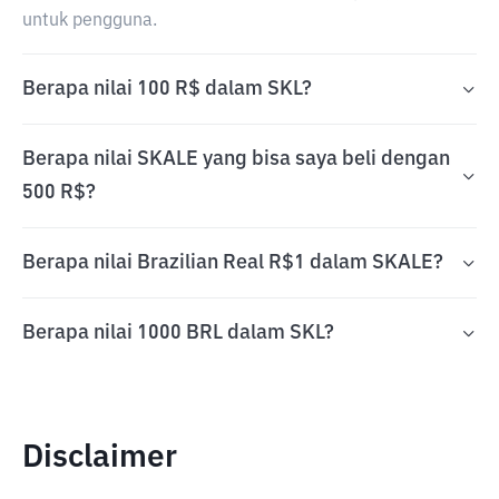
untuk pengguna.
Berapa nilai 100 R$ dalam SKL?
Berapa nilai SKALE yang bisa saya beli dengan
500 R$?
Berapa nilai Brazilian Real R$1 dalam SKALE?
Berapa nilai 1000 BRL dalam SKL?
Disclaimer