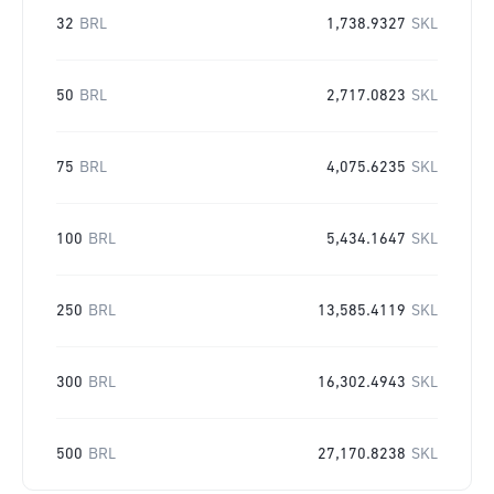
32
BRL
1,738.9327
SKL
50
BRL
2,717.0823
SKL
75
BRL
4,075.6235
SKL
100
BRL
5,434.1647
SKL
250
BRL
13,585.4119
SKL
300
BRL
16,302.4943
SKL
500
BRL
27,170.8238
SKL