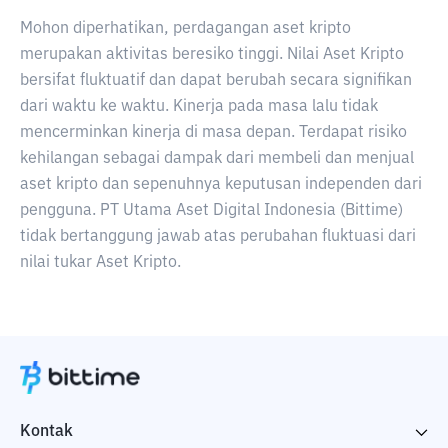
Mohon diperhatikan, perdagangan aset kripto
merupakan aktivitas beresiko tinggi. Nilai Aset Kripto
bersifat fluktuatif dan dapat berubah secara signifikan
dari waktu ke waktu. Kinerja pada masa lalu tidak
mencerminkan kinerja di masa depan. Terdapat risiko
kehilangan sebagai dampak dari membeli dan menjual
aset kripto dan sepenuhnya keputusan independen dari
pengguna. PT Utama Aset Digital Indonesia (Bittime)
tidak bertanggung jawab atas perubahan fluktuasi dari
nilai tukar Aset Kripto.
Kontak