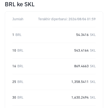
BRL
ke
SKL
Jumlah
Terakhir diperbarui:
2026/08/06 01:59
1
BRL
54.3416
SKL
10
BRL
543.4164
SKL
16
BRL
869.4663
SKL
25
BRL
1,358.5411
SKL
30
BRL
1,630.2494
SKL