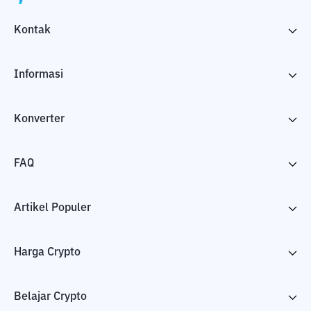
Kontak
Informasi
Konverter
FAQ
Artikel Populer
Harga Crypto
Belajar Crypto