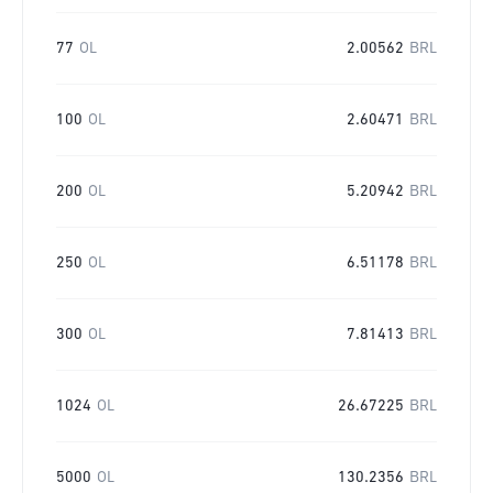
77
OL
2.00562
BRL
100
OL
2.60471
BRL
200
OL
5.20942
BRL
250
OL
6.51178
BRL
300
OL
7.81413
BRL
1024
OL
26.67225
BRL
5000
OL
130.2356
BRL