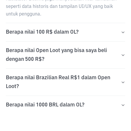
seperti data historis dan tampilan UI/UX yang baik
untuk pengguna.
Berapa nilai 100 R$ dalam OL?
Berapa nilai Open Loot yang bisa saya beli
dengan 500 R$?
Berapa nilai Brazilian Real R$1 dalam Open
Loot?
Berapa nilai 1000 BRL dalam OL?