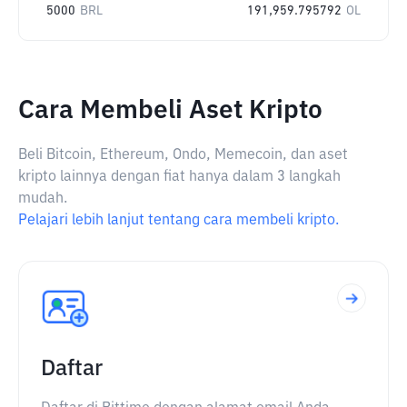
5000
BRL
191,959.795792
OL
Cara Membeli Aset Kripto
Beli Bitcoin, Ethereum, Ondo, Memecoin, dan aset
kripto lainnya dengan fiat hanya dalam 3 langkah
mudah.
Pelajari lebih lanjut tentang cara membeli kripto.
Daftar