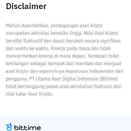
Disclaimer
Mohon diperhatikan, perdagangan aset kripto
merupakan aktivitas beresiko tinggi. Nilai Aset Kripto
bersifat fluktuatif dan dapat berubah secara signifikan
dari waktu ke waktu. Kinerja pada masa lalu tidak
mencerminkan kinerja di masa depan. Terdapat risiko
kehilangan sebagai dampak dari membeli dan menjual
aset kripto dan sepenuhnya keputusan independen dari
pengguna. PT Utama Aset Digital Indonesia (Bittime)
tidak bertanggung jawab atas perubahan fluktuasi dari
nilai tukar Aset Kripto.