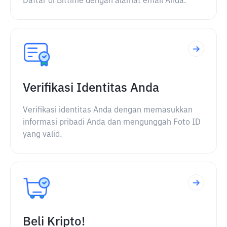
Daftar di Bittime dengan alamat email Anda.
Verifikasi Identitas Anda
Verifikasi identitas Anda dengan memasukkan
informasi pribadi Anda dan mengunggah Foto ID
yang valid.
Beli Kripto!