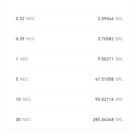
0.22
NEO
2.09046
BRL
0.39
NEO
3.70582
BRL
1
NEO
9.50211
BRL
5
NEO
47.51058
BRL
10
NEO
95.02116
BRL
30
NEO
285.06348
BRL