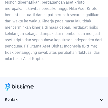
Mohon diperhatikan, perdagangan aset kripto
merupakan aktivitas beresiko tinggi. Nilai Aset Kripto
bersifat fluktuatif dan dapat berubah secara signifikan
dari waktu ke waktu. Kinerja pada masa lalu tidak
mencerminkan kinerja di masa depan. Terdapat risiko
kehilangan sebagai dampak dari membeli dan menjual
aset kripto dan sepenuhnya keputusan independen dari
pengguna. PT Utama Aset Digital Indonesia (Bittime)
tidak bertanggung jawab atas perubahan fluktuasi dari
nilai tukar Aset Kripto.
Kontak