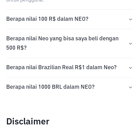
untuk pengguna.
Berapa nilai 100 R$ dalam NEO?
Berapa nilai Neo yang bisa saya beli dengan
500 R$?
Berapa nilai Brazilian Real R$1 dalam Neo?
Berapa nilai 1000 BRL dalam NEO?
Disclaimer