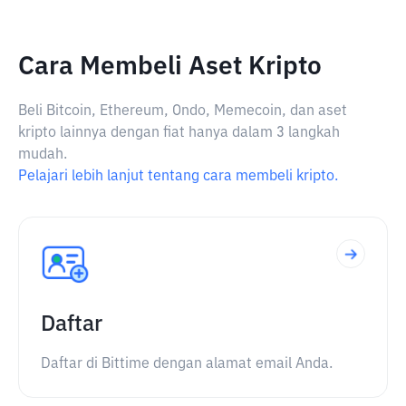
Cara Membeli Aset Kripto
Beli Bitcoin, Ethereum, Ondo, Memecoin, dan aset
kripto lainnya dengan fiat hanya dalam 3 langkah
mudah.
Pelajari lebih lanjut tentang cara membeli kripto.
Daftar
Daftar di Bittime dengan alamat email Anda.