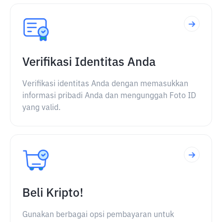
Verifikasi Identitas Anda
Verifikasi identitas Anda dengan memasukkan
informasi pribadi Anda dan mengunggah Foto ID
yang valid.
Beli Kripto!
Gunakan berbagai opsi pembayaran untuk