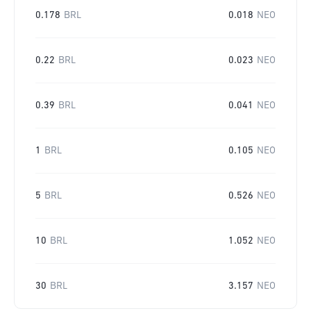
0.178
BRL
0.018
NEO
0.22
BRL
0.023
NEO
0.39
BRL
0.041
NEO
1
BRL
0.105
NEO
5
BRL
0.526
NEO
10
BRL
1.052
NEO
30
BRL
3.157
NEO