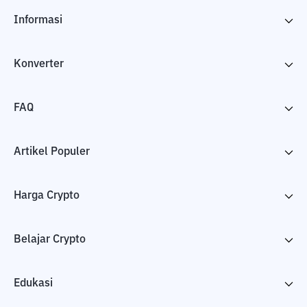
Informasi
Konverter
FAQ
Artikel Populer
Harga Crypto
Belajar Crypto
Edukasi