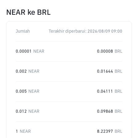
NEAR
ke
BRL
Jumlah
Terakhir diperbarui:
2026/08/09 09:00
0.00001
NEAR
0.00008
BRL
0.002
NEAR
0.01644
BRL
0.005
NEAR
0.04111
BRL
0.012
NEAR
0.09868
BRL
1
NEAR
8.22397
BRL