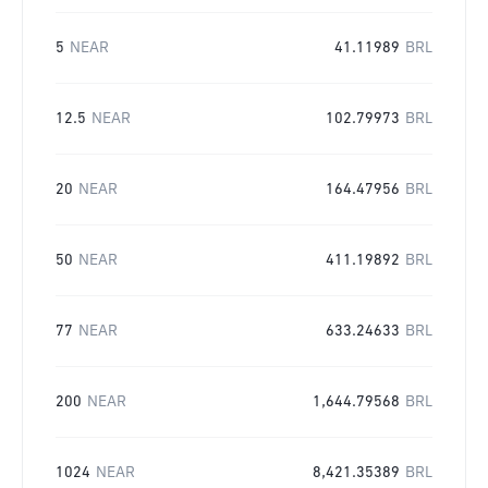
5
NEAR
41.11989
BRL
12.5
NEAR
102.79973
BRL
20
NEAR
164.47956
BRL
50
NEAR
411.19892
BRL
77
NEAR
633.24633
BRL
200
NEAR
1,644.79568
BRL
1024
NEAR
8,421.35389
BRL