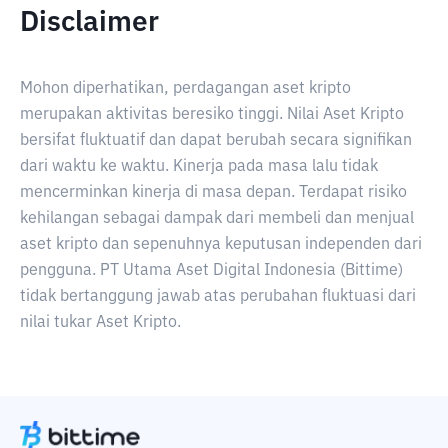
Disclaimer
Mohon diperhatikan, perdagangan aset kripto
merupakan aktivitas beresiko tinggi. Nilai Aset Kripto
bersifat fluktuatif dan dapat berubah secara signifikan
dari waktu ke waktu. Kinerja pada masa lalu tidak
mencerminkan kinerja di masa depan. Terdapat risiko
kehilangan sebagai dampak dari membeli dan menjual
aset kripto dan sepenuhnya keputusan independen dari
pengguna. PT Utama Aset Digital Indonesia (Bittime)
tidak bertanggung jawab atas perubahan fluktuasi dari
nilai tukar Aset Kripto.