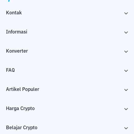
Kontak
Informasi
Konverter
FAQ
Artikel Populer
Harga Crypto
Belajar Crypto