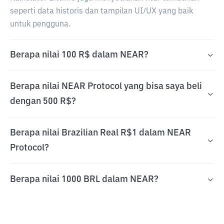
seperti data historis dan tampilan UI/UX yang baik
untuk pengguna.
Berapa nilai 100 R$ dalam NEAR?
Berapa nilai NEAR Protocol yang bisa saya beli
dengan 500 R$?
Berapa nilai Brazilian Real R$1 dalam NEAR
Protocol?
Berapa nilai 1000 BRL dalam NEAR?