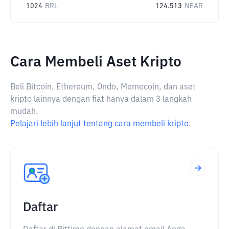
1024
BRL
124.513
NEAR
Cara Membeli Aset Kripto
Beli Bitcoin, Ethereum, Ondo, Memecoin, dan aset
kripto lainnya dengan fiat hanya dalam 3 langkah
mudah.
Pelajari lebih lanjut tentang cara membeli kripto.
Daftar