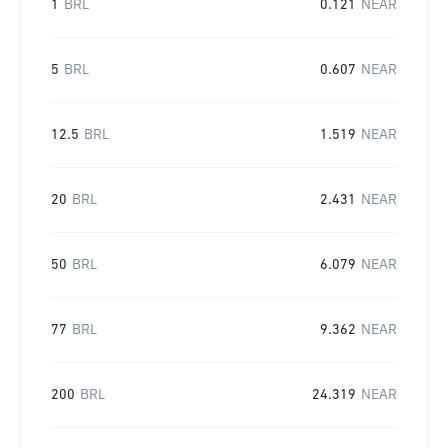
1
BRL
0.121
NEAR
5
BRL
0.607
NEAR
12.5
BRL
1.519
NEAR
20
BRL
2.431
NEAR
50
BRL
6.079
NEAR
77
BRL
9.362
NEAR
200
BRL
24.319
NEAR