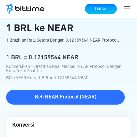
Beranda
Konverter Kripto
BRL
ke
NEAR
Daftar
1
BRL
ke
NEAR
1 Brazilian Real Setara Dengan 0.12159564 NEAR Protocol.
1
BRL
=
0.12159564
NEAR
Konversikan 1 Brazilian Real Menjadi NEAR Protocol Dengan
Kurs Tukar Saat Ini.
BRL
/
NEAR
Kurs
: 1
BRL
=
0.12159564
NEAR
Beli
NEAR Protocol
(
NEAR
)
Konversi