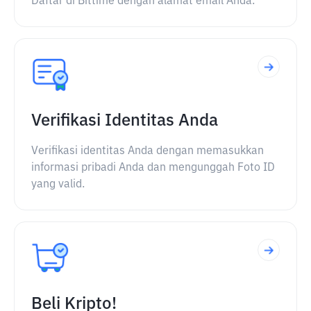
Daftar di Bittime dengan alamat email Anda.
Verifikasi Identitas Anda
Verifikasi identitas Anda dengan memasukkan
informasi pribadi Anda dan mengunggah Foto ID
yang valid.
Beli Kripto!