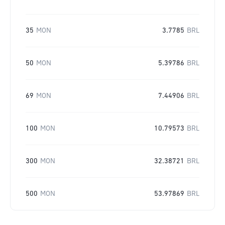
35
MON
3.7785
BRL
50
MON
5.39786
BRL
69
MON
7.44906
BRL
100
MON
10.79573
BRL
300
MON
32.38721
BRL
500
MON
53.97869
BRL