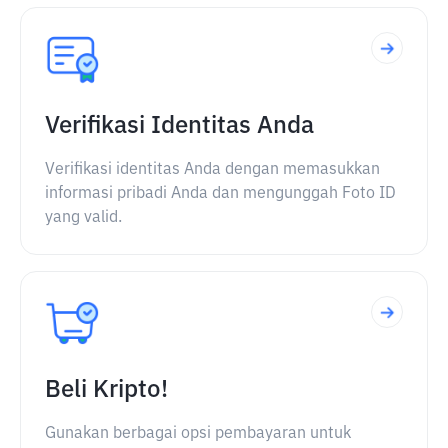
Verifikasi Identitas Anda
Verifikasi identitas Anda dengan memasukkan
informasi pribadi Anda dan mengunggah Foto ID
yang valid.
Beli Kripto!
Gunakan berbagai opsi pembayaran untuk