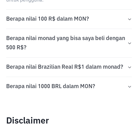
untuk pengguna.
Berapa nilai 100 R$ dalam MON?
Berapa nilai monad yang bisa saya beli dengan
500 R$?
Berapa nilai Brazilian Real R$1 dalam monad?
Berapa nilai 1000 BRL dalam MON?
Disclaimer