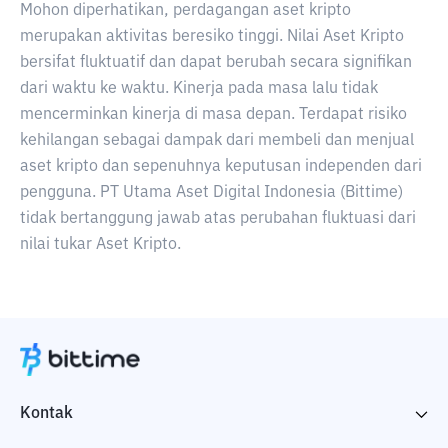
Mohon diperhatikan, perdagangan aset kripto
merupakan aktivitas beresiko tinggi. Nilai Aset Kripto
bersifat fluktuatif dan dapat berubah secara signifikan
dari waktu ke waktu. Kinerja pada masa lalu tidak
mencerminkan kinerja di masa depan. Terdapat risiko
kehilangan sebagai dampak dari membeli dan menjual
aset kripto dan sepenuhnya keputusan independen dari
pengguna. PT Utama Aset Digital Indonesia (Bittime)
tidak bertanggung jawab atas perubahan fluktuasi dari
nilai tukar Aset Kripto.
Kontak