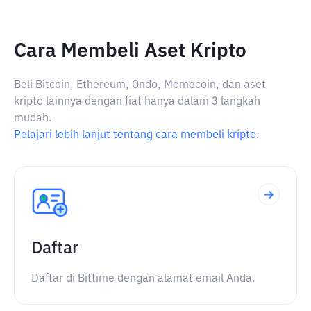
Cara Membeli Aset Kripto
Beli Bitcoin, Ethereum, Ondo, Memecoin, dan aset
kripto lainnya dengan fiat hanya dalam 3 langkah
mudah.
Pelajari lebih lanjut tentang cara membeli kripto.
Daftar
Daftar di Bittime dengan alamat email Anda.