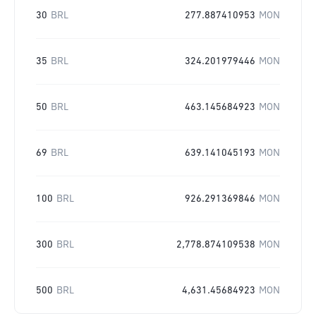
30
BRL
277.887410953
MON
35
BRL
324.201979446
MON
50
BRL
463.145684923
MON
69
BRL
639.141045193
MON
100
BRL
926.291369846
MON
300
BRL
2,778.874109538
MON
500
BRL
4,631.45684923
MON