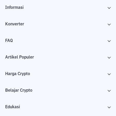
Informasi
Konverter
FAQ
Artikel Populer
Harga Crypto
Belajar Crypto
Edukasi